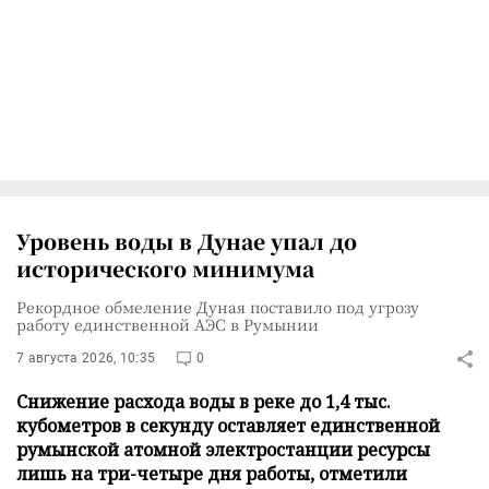
Уровень воды в Дунае упал до
исторического минимума
Рекордное обмеление Дуная поставило под угрозу
работу единственной АЭС в Румынии
7 августа 2026, 10:35
0
Снижение расхода воды в реке до 1,4 тыс.
кубометров в секунду оставляет единственной
румынской атомной электростанции ресурсы
лишь на три-четыре дня работы, отметили