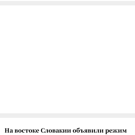
На востоке Словакии объявили режим