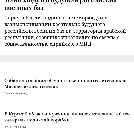
военных баз
Сирия и Россия подписали меморандум о
взаимопонимании касательно будущего
российских военных баз на территории арабской
республики, сообщило управление по связям с
общественностью сирийского МИД.
Собянин сообщил об уничтожении пяти летевших на
Москву беспилотников
3 минуты назад
В Курской области мужчина лишился конечностей из-
за взрыва поднятой коробки
49 минут назад