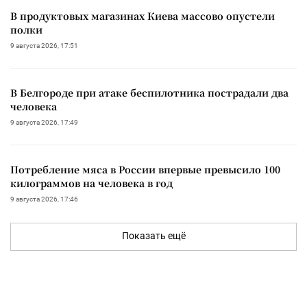
В продуктовых магазинах Киева массово опустели
полки
9 августа 2026, 17:51
В Белгороде при атаке беспилотника пострадали два
человека
9 августа 2026, 17:49
Потребление мяса в России впервые превысило 100
килограммов на человека в год
9 августа 2026, 17:46
Показать ещё