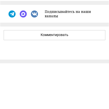
Подписывайтесь на наши
каналы
Комментировать