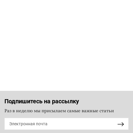
Подпишитесь на рассылку
Раз в неделю мы присылаем самые важные статьи