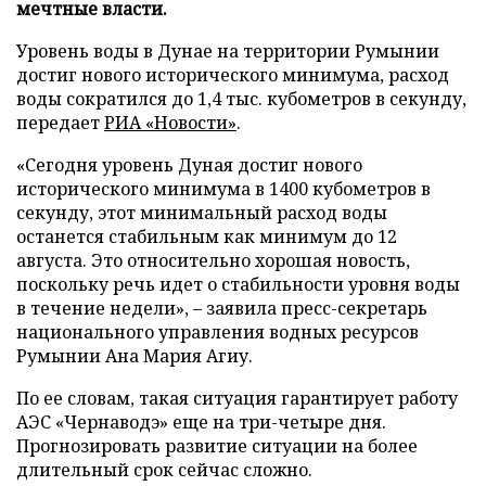
мечтные власти.
Уровень воды в Дунае на территории Румынии
достиг нового исторического минимума, расход
воды сократился до 1,4 тыс. кубометров в секунду,
передает
РИА «Новости»
.
«Сегодня уровень Дуная достиг нового
исторического минимума в 1400 кубометров в
секунду, этот минимальный расход воды
останется стабильным как минимум до 12
августа. Это относительно хорошая новость,
поскольку речь идет о стабильности уровня воды
в течение недели», – заявила пресс-секретарь
национального управления водных ресурсов
Румынии Ана Мария Агиу.
По ее словам, такая ситуация гарантирует работу
АЭС «Чернаводэ» еще на три-четыре дня.
Прогнозировать развитие ситуации на более
длительный срок сейчас сложно.