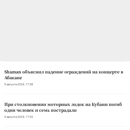
Shaman объяснил падение ограждений на концерте в
Абакане
9 августа 2026, 17:58
При столкновении моторных лодок на Кубани погиб
один человек и семь пострадали
9 августа 2026, 17:52