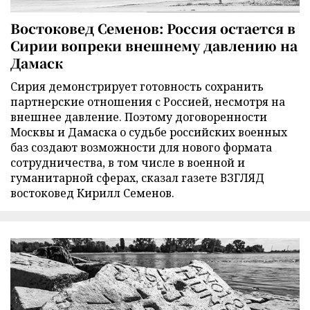
Востоковед Семенов: Россия остается в
Сирии вопреки внешнему давлению на
Дамаск
Сирия демонстрирует готовность сохранить
партнерские отношения с Россией, несмотря на
внешнее давление. Поэтому договоренности
Москвы и Дамаска о судьбе российских военных
баз создают возможности для нового формата
сотрудничества, в том числе в военной и
гуманитарной сферах, сказал газете ВЗГЛЯД
востоковед Кирилл Семенов.