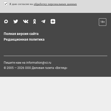
Я даю согласие на
обработку персональных данных
18+
Полная версия сайта
Редакционная политика
Пишите нам на
information@vz.ru
© 2005 — 2026 ООО Деловая газета «Взгляд»