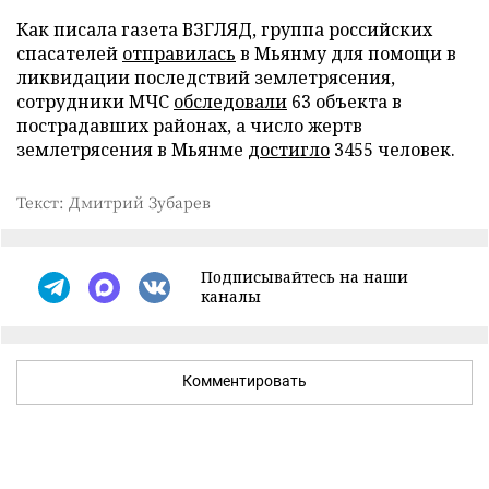
Как писала газета ВЗГЛЯД, группа российских
спасателей
отправилась
в Мьянму для помощи в
ликвидации последствий землетрясения,
сотрудники МЧС
обследовали
63 объекта в
пострадавших районах, а число жертв
землетрясения в Мьянме
достигло
3455 человек.
Текст: Дмитрий Зубарев
Подписывайтесь на наши
каналы
Комментировать