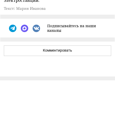
электростанции.
Текст: Мария Иванова
Подписывайтесь на наши
каналы
Комментировать