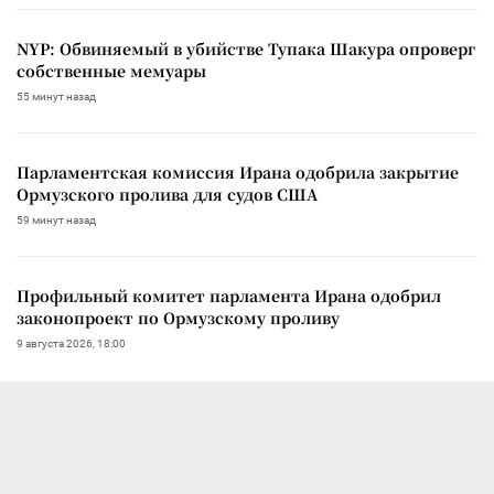
NYP: Обвиняемый в убийстве Тупака Шакура опроверг
собственные мемуары
55 минут назад
Парламентская комиссия Ирана одобрила закрытие
Ормузского пролива для судов США
59 минут назад
Профильный комитет парламента Ирана одобрил
законопроект по Ормузскому проливу
9 августа 2026, 18:00