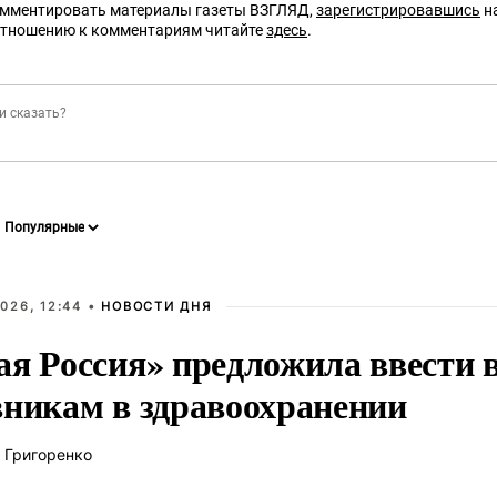
омментировать материалы газеты ВЗГЛЯД,
зарегистрировавшись
на
отношению к комментариям читайте
здесь
.
026, 12:44 •
НОВОСТИ ДНЯ
ая Россия» предложила ввести
вникам в здравоохранении
 Григоренко