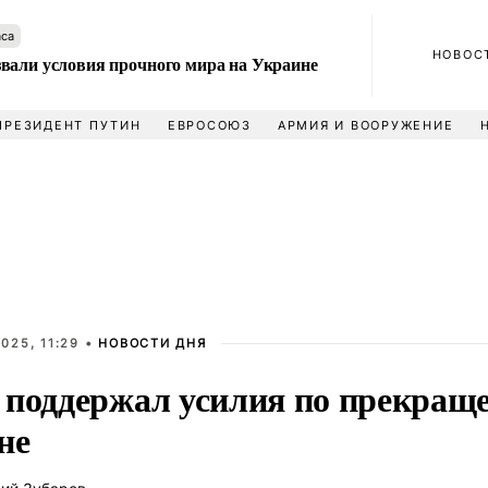
аса
НОВОС
вали условия прочного мира на Украине
ПРЕЗИДЕНТ ПУТИН
ЕВРОСОЮЗ
АРМИЯ И ВООРУЖЕНИЕ
025, 11:29 •
НОВОСТИ ДНЯ
 поддержал усилия по прекращ
не