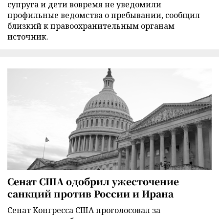
супруга и дети вовремя не уведомили
профильные ведомства о пребывании, сообщил
близкий к правоохранительным органам
источник.
Сенат США одобрил ужесточение
санкций против России и Ирана
Сенат Конгресса США проголосовал за