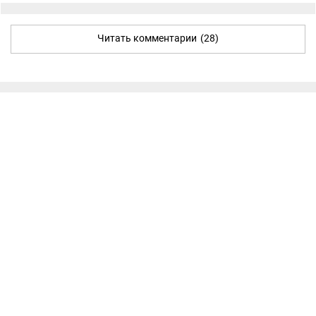
Читать комментарии
(28)