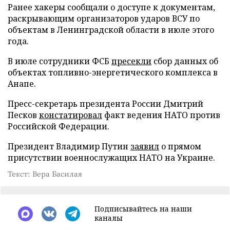
Ранее хакеры сообщали о доступе к документам,
раскрывающим организаторов ударов ВСУ по
объектам в Ленинградской области в июле этого
года.
В июле сотрудники ФСБ
пресекли
сбор данных об
объектах топливно-энергетического комплекса в
Анапе.
Пресс-секретарь президента России Дмитрий
Песков
констатировал
факт ведения НАТО против
Российской Федерации.
Президент Владимир Путин
заявил
о прямом
присутствии военнослужащих НАТО на Украине.
Текст: Вера Басилая
Подписывайтесь на наши
каналы