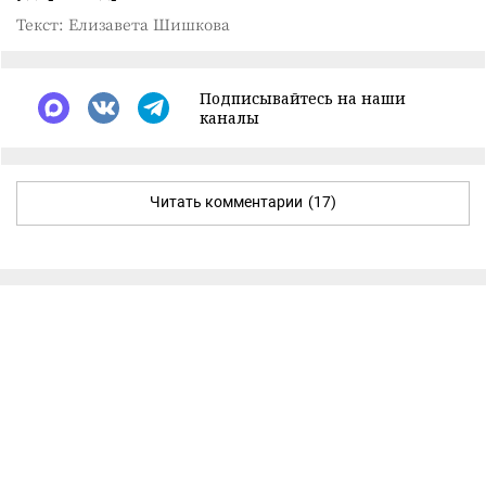
Текст: Елизавета Шишкова
Подписывайтесь на наши
каналы
Читать комментарии
(17)