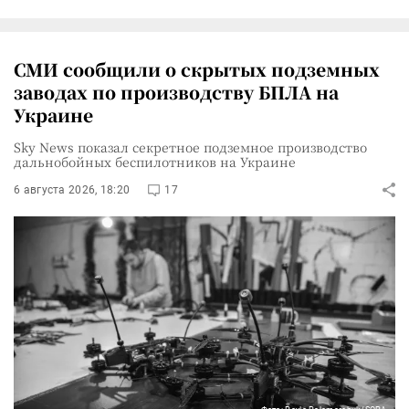
СМИ сообщили о скрытых подземных
заводах по производству БПЛА на
Украине
Sky News показал секретное подземное производство
дальнобойных беспилотников на Украине
6 августа 2026, 18:20
17