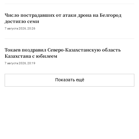
Число пострадавших от атаки дрона на Белгород
достигло семи
7 августа 2026, 20:26
Токаев поздравил Северо-Казахстанскую область
Казахстана с юбилеем
7 августа 2026, 20:19
Показать ещё