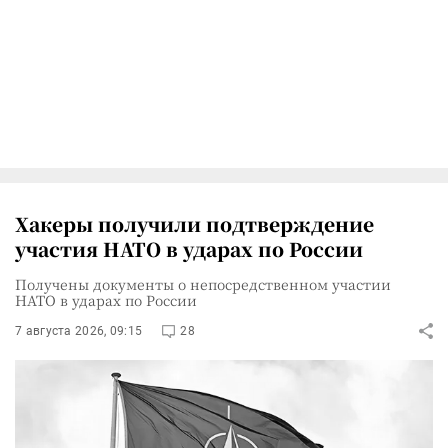
Хакеры получили подтверждение
участия НАТО в ударах по России
Получены документы о непосредственном участии
НАТО в ударах по России
7 августа 2026, 09:15
28