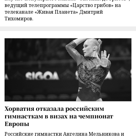
ведущий телепрограммы «Царство грибов» на
телеканале «Живая Планета» Дмитрий
Тихомиров.
Хорватия отказала российским
гимнасткам в визах на чемпионат
Европы
Российские гимнастки Ангелина Мельникова и