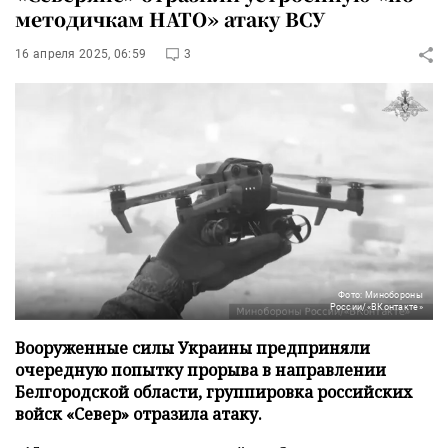
методичкам НАТО» атаку ВСУ
16 апреля 2025, 06:59
3
Фото: Минобороны
России/«ВКонтакте»
Вооруженные силы Украины предприняли
очередную попытку прорыва в направлении
Белгородской области, группировка российских
войск «Север» отразила атаку.