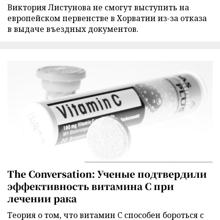
Виктория Листунова не смогут выступить на
европейском первенстве в Хорватии из-за отказа
в выдаче въездных документов.
The Conversation: Ученые подтвердили
эффективность витамина C при
лечении рака
Теория о том, что витамин C способен бороться с