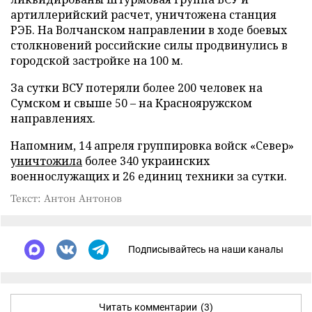
артиллерийский расчет, уничтожена станция
РЭБ. На Волчанском направлении в ходе боевых
столкновений российские силы продвинулись в
городской застройке на 100 м.
За сутки ВСУ потеряли более 200 человек на
Сумском и свыше 50 – на Краснояружском
направлениях.
Напомним, 14 апреля группировка войск «Север»
уничтожила
более 340 украинских
военнослужащих и 26 единиц техники за сутки.
Текст: Антон Антонов
Подписывайтесь на наши каналы
Читать комментарии
(3)