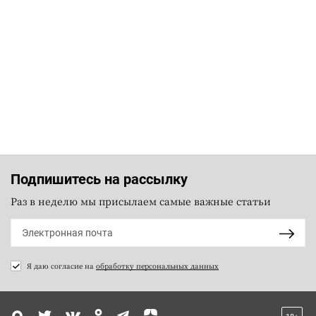
Подпишитесь на рассылку
Раз в неделю мы присылаем самые важные статьи
Я даю согласие на
обработку персональных данных