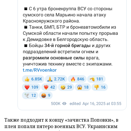
Также подходит к концу «зачистка Поповки», в
плен попали пятеро военных ВСУ. Украинским