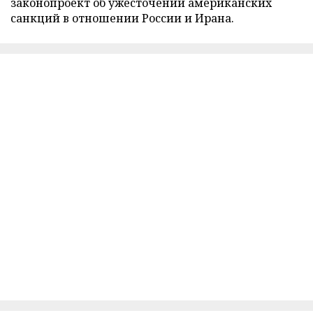
законопроект об ужесточении американских
санкций в отношении России и Ирана.