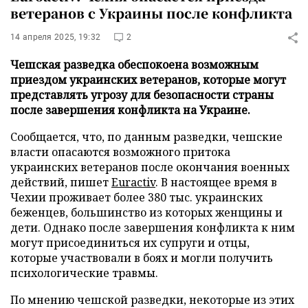
ветеранов с Украины после конфликта
14 апреля 2025, 19:32
2
Чешская разведка обеспокоена возможным
приездом украинских ветеранов, которые могут
представлять угрозу для безопасности страны
после завершения конфликта на Украине.
Сообщается, что, по данным разведки, чешские
власти опасаются возможного притока
украинских ветеранов после окончания военных
действий, пишет
Euractiv
. В настоящее время в
Чехии проживает более 380 тыс. украинских
беженцев, большинство из которых женщины и
дети. Однако после завершения конфликта к ним
могут присоединиться их супруги и отцы,
которые участвовали в боях и могли получить
психологические травмы.
По мнению чешской разведки, некоторые из этих