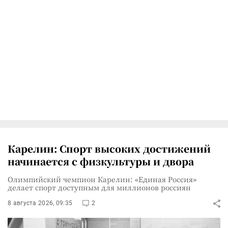
Карелин: Спорт высоких достижений
начинается с физкультуры и двора
Олимпийский чемпион Карелин: «Единая Россия»
делает спорт доступным для миллионов россиян
8 августа 2026, 09:35
2