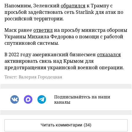
Напомним, Зеленский
обратился
к Трампу с
просьбой задействовать сеть Starlink для атак по
российской территории.
Маск ранее
ответил
на просьбу министра обороны
Украины Михаила Федорова о помощи с работой
спутниковой системы.
В 2022 году американский бизнесмен
отказался
активировать связь над Крымом для
предотвращения украинской военной операции.
Текст: Валерия Городецкая
Подписывайтесь на наши
каналы
Читать комментарии
(34)