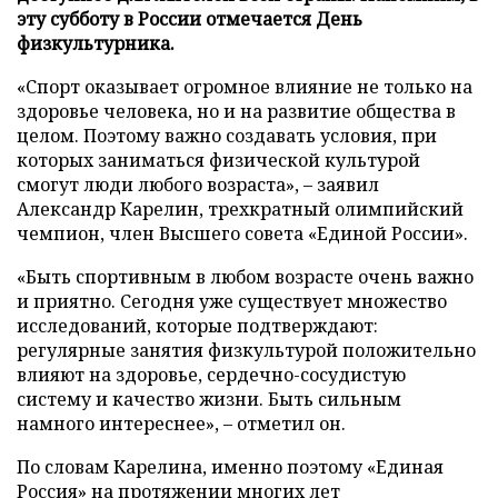
эту субботу в России отмечается День
физкультурника.
«Спорт оказывает огромное влияние не только на
здоровье человека, но и на развитие общества в
целом. Поэтому важно создавать условия, при
которых заниматься физической культурой
смогут люди любого возраста», – заявил
Александр Карелин, трехкратный олимпийский
чемпион, член Высшего совета «Единой России».
«Быть спортивным в любом возрасте очень важно
и приятно. Сегодня уже существует множество
исследований, которые подтверждают:
регулярные занятия физкультурой положительно
влияют на здоровье, сердечно-сосудистую
систему и качество жизни. Быть сильным
намного интереснее», – отметил он.
По словам Карелина, именно поэтому «Единая
Россия» на протяжении многих лет