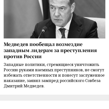
Медведев пообещал возмездие
западным лидерам за преступления
против России
Западные политики, стремящиеся уничтожить
Россию руками наемных преступников, не смогут
избежать ответственности и понесут заслуженное
наказание, заявил зампред российского Совбеза
Дмитрий Медведев.