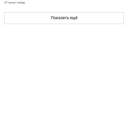
47 минут назад
Показать ещё