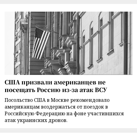
США призвали американцев не
посещать Россию из-за атак ВСУ
Посольство США в Москве рекомендовало
американцам воздержаться от поездок в
Российскую Федерацию на фоне участившихся
атак украинских дронов.