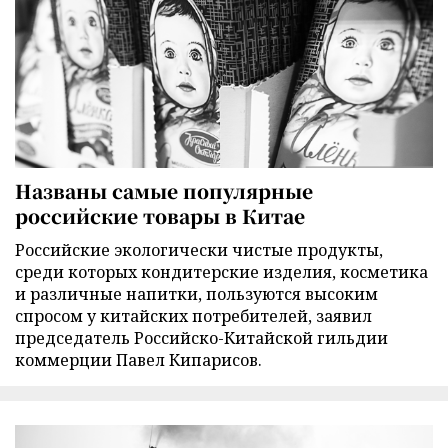
Названы самые популярные
российские товары в Китае
Российские экологически чистые продукты,
среди которых кондитерские изделия, косметика
и различные напитки, пользуются высоким
спросом у китайских потребителей, заявил
председатель Российско-Китайской гильдии
коммерции Павел Кипарисов.