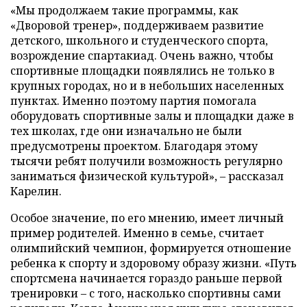
«Мы продолжаем такие программы, как
«Дворовой тренер», поддерживаем развитие
детского, школьного и студенческого спорта,
возрождение спартакиад. Очень важно, чтобы
спортивные площадки появлялись не только в
крупных городах, но и в небольших населенных
пунктах. Именно поэтому партия помогала
оборудовать спортивные залы и площадки даже в
тех школах, где они изначально не были
предусмотрены проектом. Благодаря этому
тысячи ребят получили возможность регулярно
заниматься физической культурой», – рассказал
Карелин.
Особое значение, по его мнению, имеет личный
пример родителей. Именно в семье, считает
олимпийский чемпион, формируется отношение
ребенка к спорту и здоровому образу жизни. «Путь
спортсмена начинается гораздо раньше первой
тренировки – с того, насколько спортивны сами