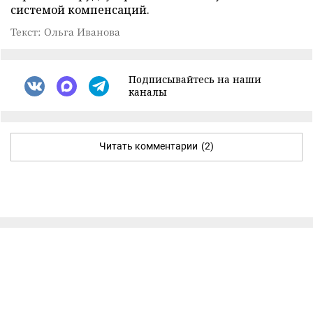
системой компенсаций.
Текст: Ольга Иванова
Подписывайтесь на наши
каналы
Читать комментарии
(2)