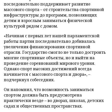
последовательно поддерживает развитие
массового спорта – от строительства спортивной
инфраструктуры до программ, позволяющих
детям и взрослым заниматься физической
культурой рядом с домом.
«Начиная с первых лет нашей парламентской
работы партия последовательно добивалась
увеличения финансирования спортивной
отрасли. Государство смогло не только достроить
многие спортивные объекты, но и выйти на
проведение соревнований мирового уровня.
Однако спорт высоких достижений всегда
начинается с массового спорта и двора», –
подчеркнул собеседник.
Он напомнил, что возможность заниматься
спортом должна быть предусмотрена
практически везде – во дворах, школах, детских
садах и общественных пространствах.