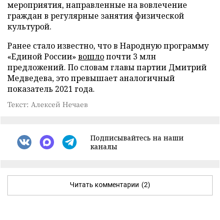
мероприятия, направленные на вовлечение
граждан в регулярные занятия физической
культурой.
Ранее стало известно, что в Народную программу
«Единой России»
вошло
почти 3 млн
предложений. По словам главы партии Дмитрий
Медведева, это превышает аналогичный
показатель 2021 года.
Текст: Алексей Нечаев
Подписывайтесь на наши
каналы
Читать комментарии
(2)