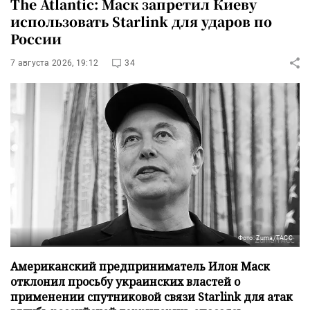
The Atlantic: Маск запретил Киеву
использовать Starlink для ударов по
России
7 августа 2026, 19:12
34
Фото: Zuma/ТАСС
Американский предприниматель Илон Маск
отклонил просьбу украинских властей о
применении спутниковой связи Starlink для атак