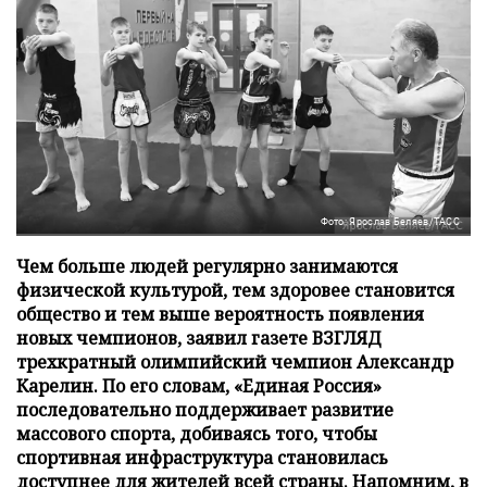
Фото: Ярослав Беляев/ТАСС
Чем больше людей регулярно занимаются
физической культурой, тем здоровее становится
общество и тем выше вероятность появления
новых чемпионов, заявил газете ВЗГЛЯД
трехкратный олимпийский чемпион Александр
Карелин. По его словам, «Единая Россия»
последовательно поддерживает развитие
массового спорта, добиваясь того, чтобы
спортивная инфраструктура становилась
доступнее для жителей всей страны. Напомним, в