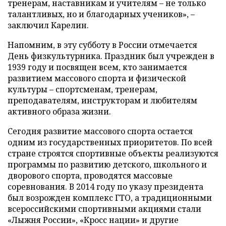
тренерам, наставникам и учителям – не только
талантливых, но и благодарных учеников», –
заключил Карелин.
Напомним, в эту субботу в России отмечается
День физкультурника. Праздник был учрежден в
1939 году и посвящен всем, кто занимается
развитием массового спорта и физической
культуры – спортсменам, тренерам,
преподавателям, инструкторам и любителям
активного образа жизни.
Сегодня развитие массового спорта остается
одним из государственных приоритетов. По всей
стране строятся спортивные объекты реализуются
программы по развитию детского, школьного и
дворового спорта, проводятся массовые
соревнования. В 2014 году по указу президента
был возрожден комплекс ГТО, а традиционными
всероссийскими спортивными акциями стали
«Лыжня России», «Кросс нации» и другие