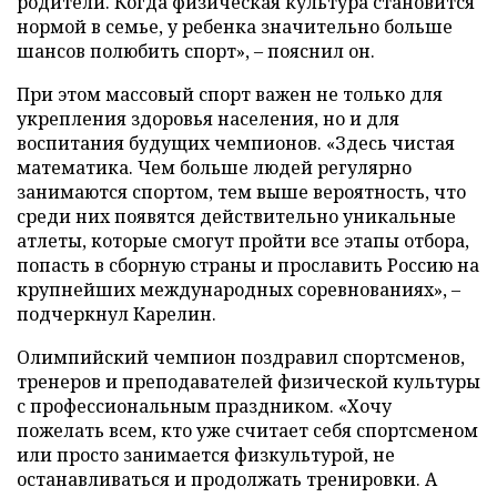
родители. Когда физическая культура становится
нормой в семье, у ребенка значительно больше
шансов полюбить спорт», – пояснил он.
При этом массовый спорт важен не только для
укрепления здоровья населения, но и для
воспитания будущих чемпионов. «Здесь чистая
математика. Чем больше людей регулярно
занимаются спортом, тем выше вероятность, что
среди них появятся действительно уникальные
атлеты, которые смогут пройти все этапы отбора,
попасть в сборную страны и прославить Россию на
крупнейших международных соревнованиях», –
подчеркнул Карелин.
Олимпийский чемпион поздравил спортсменов,
тренеров и преподавателей физической культуры
с профессиональным праздником. «Хочу
пожелать всем, кто уже считает себя спортсменом
или просто занимается физкультурой, не
останавливаться и продолжать тренировки. А