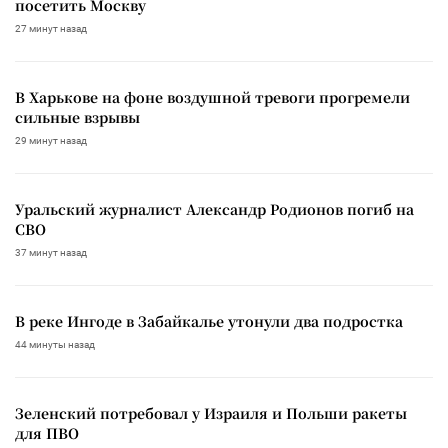
посетить Москву
27 минут назад
В Харькове на фоне воздушной тревоги прогремели
сильные взрывы
29 минут назад
Уральский журналист Александр Родионов погиб на
СВО
37 минут назад
В реке Ингоде в Забайкалье утонули два подростка
44 минуты назад
Зеленский потребовал у Израиля и Польши ракеты
для ПВО