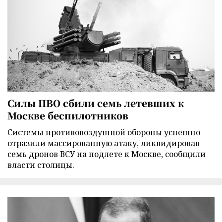
Силы ПВО сбили семь летевших к
Москве беспилотников
Cистемы противовоздушной обороны успешно
отразили массированную атаку, ликвидировав
семь дронов ВСУ на подлете к Москве, сообщили
власти столицы.