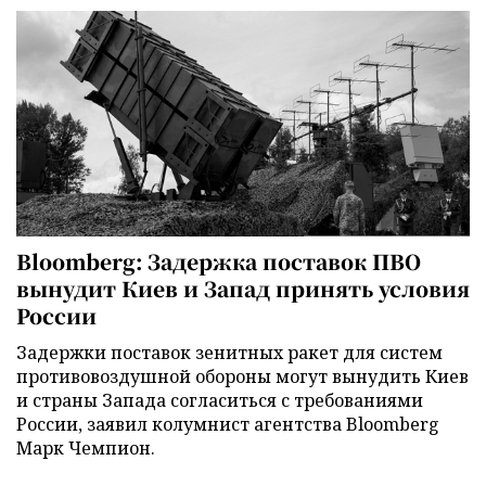
Bloomberg: Задержка поставок ПВО
вынудит Киев и Запад принять условия
России
Задержки поставок зенитных ракет для систем
противовоздушной обороны могут вынудить Киев
и страны Запада согласиться с требованиями
России, заявил колумнист агентства Bloomberg
Марк Чемпион.