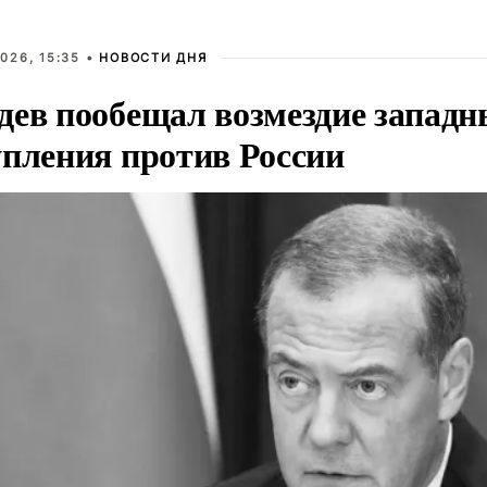
026, 15:35 •
НОВОСТИ ДНЯ
дев пообещал возмездие западн
упления против России