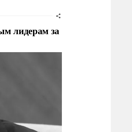
ым лидерам за