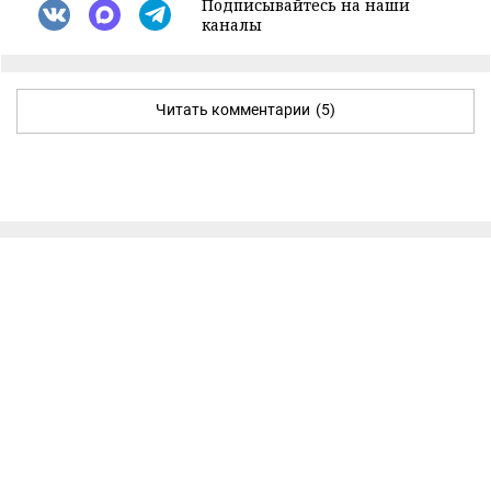
Подписывайтесь на наши
каналы
Читать комментарии
(5)