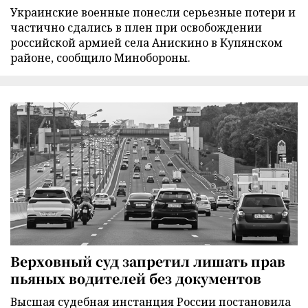
Украинские военные понесли серьезные потери и
частично сдались в плен при освобождении
российской армией села Анискино в Купянском
районе, сообщило Минобороны.
Верховный суд запретил лишать прав
пьяных водителей без документов
Высшая судебная инстанция России постановила