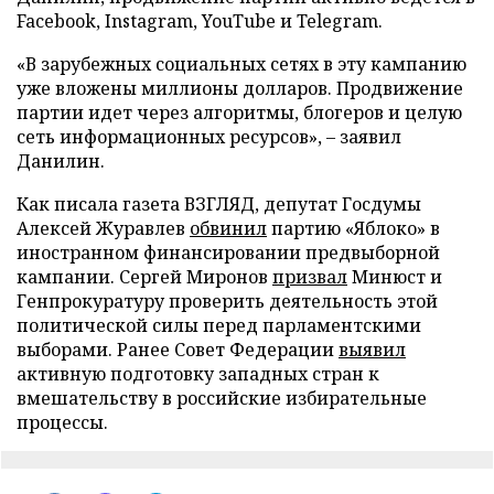
Facebook, Instagram, YouTube и Telegram.
«В зарубежных социальных сетях в эту кампанию
уже вложены миллионы долларов. Продвижение
партии идет через алгоритмы, блогеров и целую
сеть информационных ресурсов», – заявил
Данилин.
Как писала газета ВЗГЛЯД, депутат Госдумы
Алексей Журавлев
обвинил
партию «Яблоко» в
иностранном финансировании предвыборной
кампании. Сергей Миронов
призвал
Минюст и
Генпрокуратуру проверить деятельность этой
политической силы перед парламентскими
выборами. Ранее Совет Федерации
выявил
активную подготовку западных стран к
вмешательству в российские избирательные
процессы.