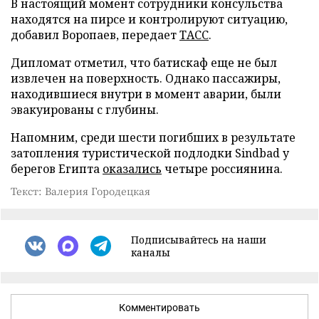
В настоящий момент сотрудники консульства
находятся на пирсе и контролируют ситуацию,
добавил Воропаев, передает
ТАСС
.
Дипломат отметил, что батискаф еще не был
извлечен на поверхность. Однако пассажиры,
находившиеся внутри в момент аварии, были
эвакуированы с глубины.
Напомним, среди шести погибших в результате
затопления туристической подлодки Sindbad у
берегов Египта
оказались
четыре россиянина.
Текст: Валерия Городецкая
Подписывайтесь на наши
каналы
Комментировать