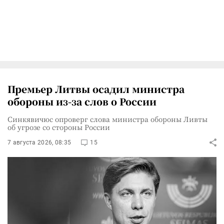
Премьер Литвы осадил министра
обороны из-за слов о России
Синкявичюс опроверг слова министра обороны Ливты
об угрозе со стороны России
7 августа 2026, 08:35
15