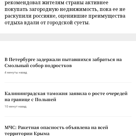
рекомендовал жителям страны активнее
покупать загородную недвижимость, пока ее не
раскупили россияне, оценившие преимущества
отдыха вдали от городской суеты.
В Петербурге задержали пытавшихся забраться на
Смольный собор подростков
4 минуты назад
Калининградская таможня заявила о росте очередей
на границе с Польшей
10 минут назад
МЧС: Ракетная опасность объявлена на всей
территории Крыма