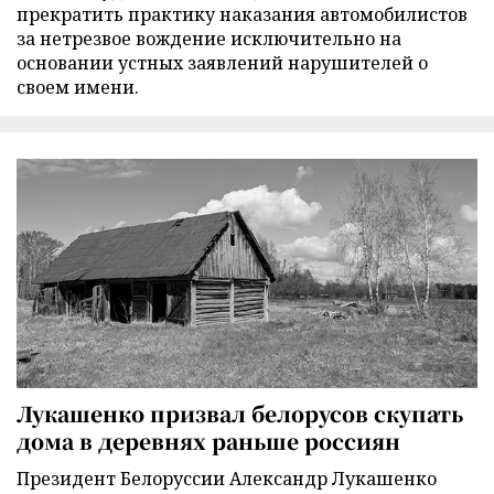
прекратить практику наказания автомобилистов
за нетрезвое вождение исключительно на
основании устных заявлений нарушителей о
своем имени.
Лукашенко призвал белорусов скупать
дома в деревнях раньше россиян
Президент Белоруссии Александр Лукашенко