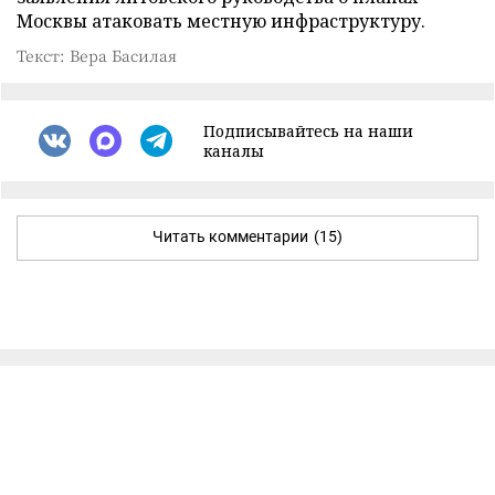
Москвы атаковать местную инфраструктуру.
Текст: Вера Басилая
Подписывайтесь на наши
каналы
Читать комментарии
(15)