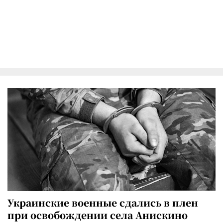
Украинские военные сдались в плен
при освобождении села Анискино