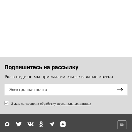
Подпишитесь на рассылку
Раз в неделю мы присылаем самые важные статьи
Я даю согласие на
обработку персональных данных
18+