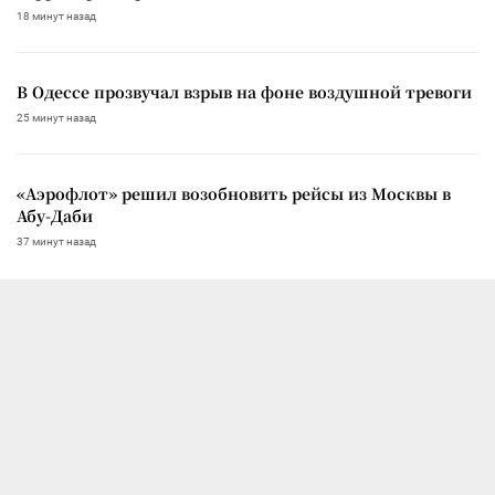
18 минут назад
В Одессе прозвучал взрыв на фоне воздушной тревоги
25 минут назад
«Аэрофлот» решил возобновить рейсы из Москвы в
Абу-Даби
37 минут назад