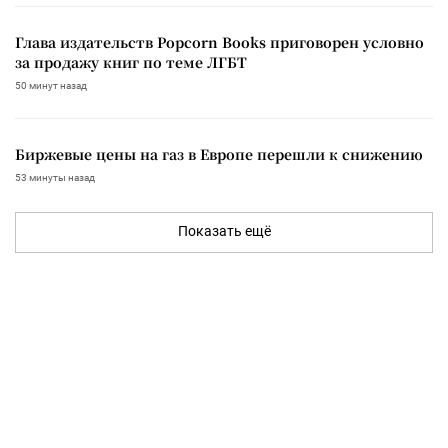
Глава издательств Popcorn Books приговорен условно
за продажу книг по теме ЛГБТ
50 минут назад
Биржевые цены на газ в Европе перешли к снижению
53 минуты назад
Показать ещё