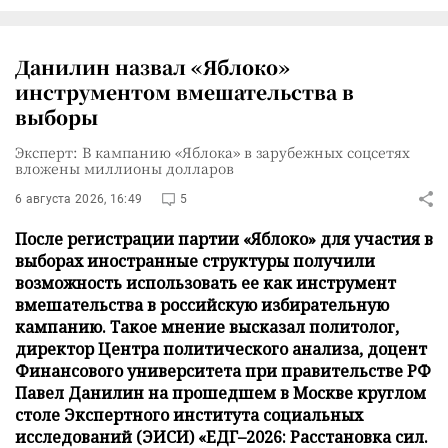
Данилин назвал «Яблоко»
инструментом вмешательства в
выборы
Эксперт: В кампанию «Яблока» в зарубежных соцсетях
вложены миллионы долларов
6 августа 2026, 16:49
5
После регистрации партии «Яблоко» для участия в
выборах иностранные структуры получили
возможность использовать ее как инструмент
вмешательства в российскую избирательную
кампанию. Такое мнение высказал политолог,
директор Центра политического анализа, доцент
Финансового университета при правительстве РФ
Павел Данилин на прошедшем в Москве круглом
столе Экспертного института социальных
исследований (ЭИСИ) «ЕДГ–2026: Расстановка сил.