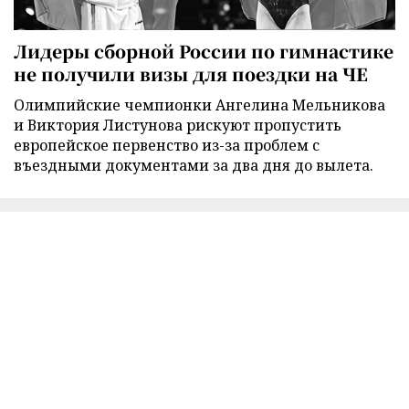
Лидеры сборной России по гимнастике
не получили визы для поездки на ЧЕ
Олимпийские чемпионки Ангелина Мельникова
и Виктория Листунова рискуют пропустить
европейское первенство из-за проблем с
въездными документами за два дня до вылета.