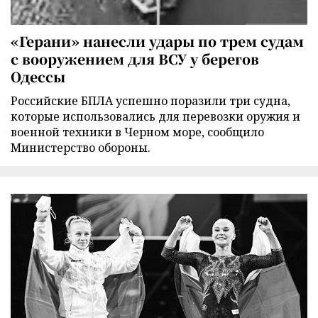
«Герани» нанесли удары по трем судам
с вооружением для ВСУ у берегов
Одессы
Российские БПЛА успешно поразили три судна,
которые использовались для перевозки оружия и
военной техники в Черном море, сообщило
Министерство обороны.