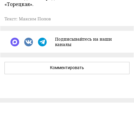
«Торецкая».
Текст: Максим Попов
Подписывайтесь на наши
каналы
Комментировать