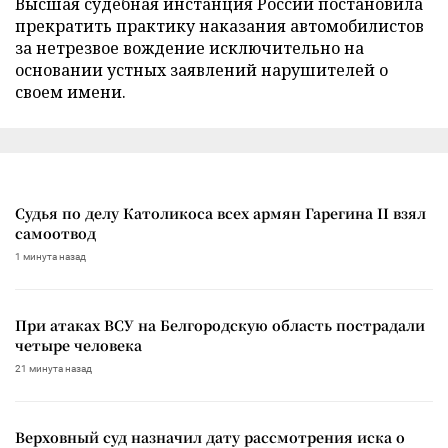
Высшая судебная инстанция России постановила
прекратить практику наказания автомобилистов
за нетрезвое вождение исключительно на
основании устных заявлений нарушителей о
своем имени.
Судья по делу Католикоса всех армян Гарегина II взял
самоотвод
1 минута назад
При атаках ВСУ на Белгородскую область пострадали
четыре человека
21 минута назад
Верховный суд назначил дату рассмотрения иска о