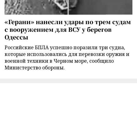
«Герани» нанесли удары по трем судам
с вооружением для ВСУ у берегов
Одессы
Российские БПЛА успешно поразили три судна,
которые использовались для перевозки оружия и
военной техники в Черном море, сообщило
Министерство обороны.