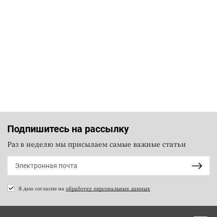
Подпишитесь на рассылку
Раз в неделю мы присылаем самые важные статьи
Я даю согласие на
обработку персональных данных