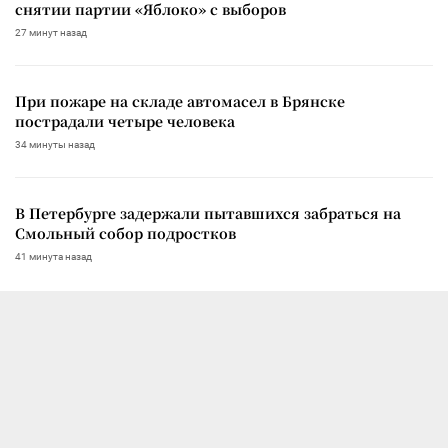
снятии партии «Яблоко» с выборов
27 минут назад
При пожаре на складе автомасел в Брянске
пострадали четыре человека
34 минуты назад
В Петербурге задержали пытавшихся забраться на
Смольный собор подростков
41 минута назад