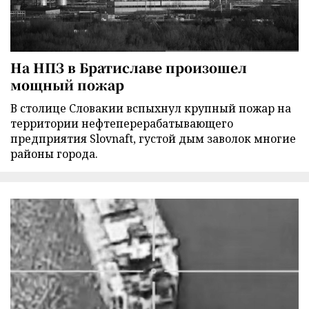
На НПЗ в Братиславе произошел
мощный пожар
В столице Словакии вспыхнул крупный пожар на
территории нефтеперерабатывающего
предприятия Slovnaft, густой дым заволок многие
районы города.