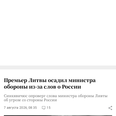
Премьер Литвы осадил министра
обороны из-за слов о России
Синкявичюс опроверг слова министра обороны Ливты
об угрозе со стороны России
7 августа 2026, 08:35
15