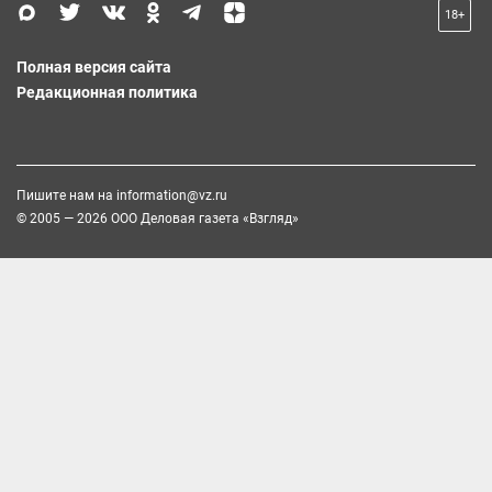
18+
Полная версия сайта
Редакционная политика
Пишите нам на
information@vz.ru
© 2005 — 2026 ООО Деловая газета «Взгляд»