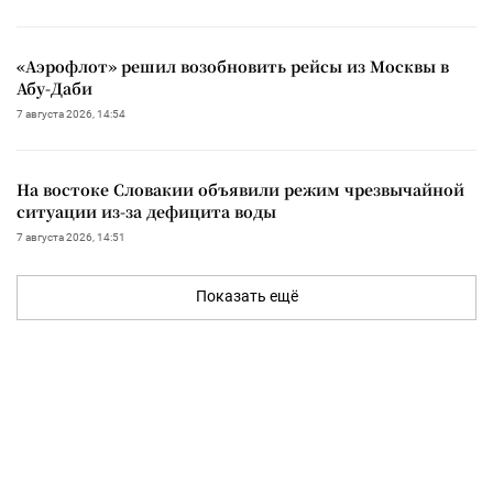
«Аэрофлот» решил возобновить рейсы из Москвы в
Абу-Даби
7 августа 2026, 14:54
На востоке Словакии объявили режим чрезвычайной
ситуации из-за дефицита воды
7 августа 2026, 14:51
Показать ещё