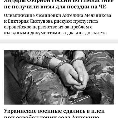
не получили визы для поездки на ЧЕ
Олимпийские чемпионки Ангелина Мельникова
и Виктория Листунова рискуют пропустить
европейское первенство из-за проблем с
въездными документами за два дня до вылета.
Украинские военные сдались в плен
при освобождении села Анискино