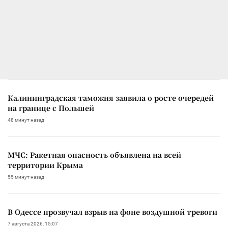
Калининградская таможня заявила о росте очередей
на границе с Польшей
48 минут назад
МЧС: Ракетная опасность объявлена на всей
территории Крыма
55 минут назад
В Одессе прозвучал взрыв на фоне воздушной тревоги
7 августа 2026, 15:07