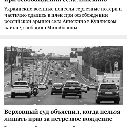
Украинские военные понесли серьезные потери и
частично сдались в плен при освобождении
российской армией села Анискино в Купянском
районе, сообщило Минобороны.
Верховный суд объяснил, когда нельзя
лишать прав за нетрезвое вождение