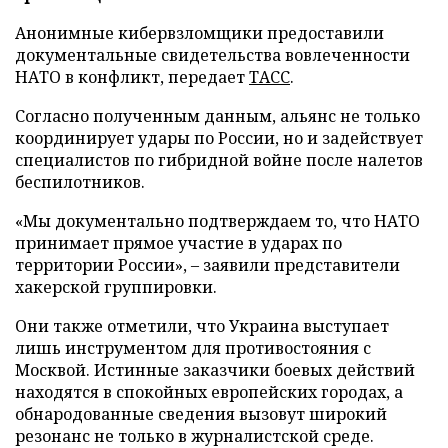
Анонимные кибервзломщики предоставили
документальные свидетельства вовлеченности
НАТО в конфликт, передает
ТАСС
.
Согласно полученным данным, альянс не только
координирует удары по России, но и задействует
специалистов по гибридной войне после налетов
беспилотников.
«Мы документально подтверждаем то, что НАТО
принимает прямое участие в ударах по
территории России», – заявили представители
хакерской группировки.
Они также отметили, что Украина выступает
лишь инструментом для противостояния с
Москвой. Истинные заказчики боевых действий
находятся в спокойных европейских городах, а
обнародованные сведения вызовут широкий
резонанс не только в журналистской среде.