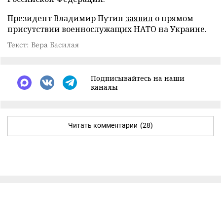
Президент Владимир Путин
заявил
о прямом
присутствии военнослужащих НАТО на Украине.
Текст: Вера Басилая
Подписывайтесь на наши
каналы
Читать комментарии
(28)