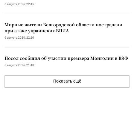
6 августа 2026, 22:45
Мирные жители Белгородской области пострадали
при атаке украинских БПЛА
6 августа 2026, 22:20
Посол сообщил об участии премьера Монголии в ВЭФ
6 августа 2026, 21:48
Показать ещё