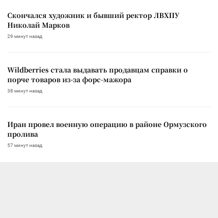
Скончался художник и бывший ректор ЛВХПУ
Николай Марков
29 минут назад
Wildberries стала выдавать продавцам справки о
порче товаров из-за форс-мажора
38 минут назад
Иран провел военную операцию в районе Ормузского
пролива
57 минут назад