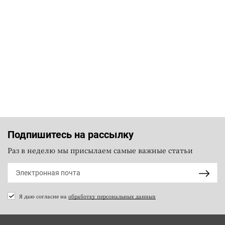
Подпишитесь на рассылку
Раз в неделю мы присылаем самые важные статьи
Я даю согласие на
обработку персональных данных