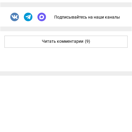
Подписывайтесь на наши каналы
Читать комментарии
(9)