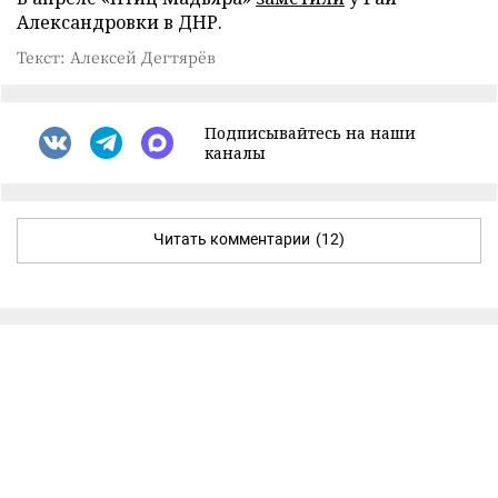
Александровки в ДНР.
Текст: Алексей Дегтярёв
Подписывайтесь на наши
каналы
Читать комментарии
(12)