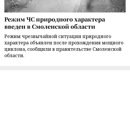
Режим ЧС природного характера
введен в Смоленской области
Режим чрезвычайной ситуации природного
характера объявлен после прохождения мощного
циклона, сообщили в правительстве Смоленской
области.