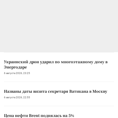
Украинский дрон ударил по многоэтажному дому в
Энергодаре
6 августа 2026, 23:25
Названы даты визита секретаря Ватикана в Москву
6 августа 2026, 22:55
Цена нефти Brent поднялась на 5%