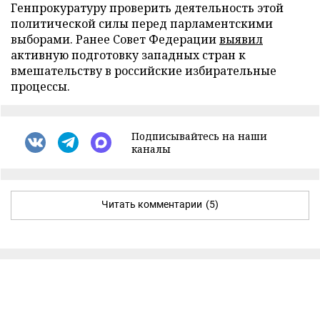
Генпрокуратуру проверить деятельность этой
политической силы перед парламентскими
выборами. Ранее Совет Федерации
выявил
активную подготовку западных стран к
вмешательству в российские избирательные
процессы.
Подписывайтесь на наши
каналы
Читать комментарии
(5)