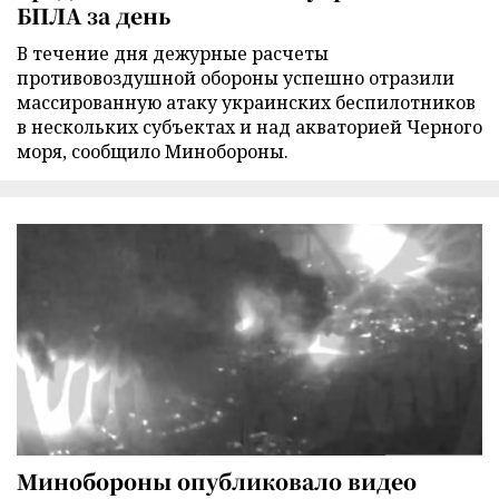
БПЛА за день
В течение дня дежурные расчеты
противовоздушной обороны успешно отразили
массированную атаку украинских беспилотников
в нескольких субъектах и над акваторией Черного
моря, сообщило Минобороны.
Минобороны опубликовало видео