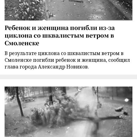
Ребенок и женщина погибли из-за
циклона со шквалистым ветром в
Смоленске
В результате циклона со шквалистым ветром в
Смоленске погибли ребенок и женщина, сообщил
глава города Александр Новиков.