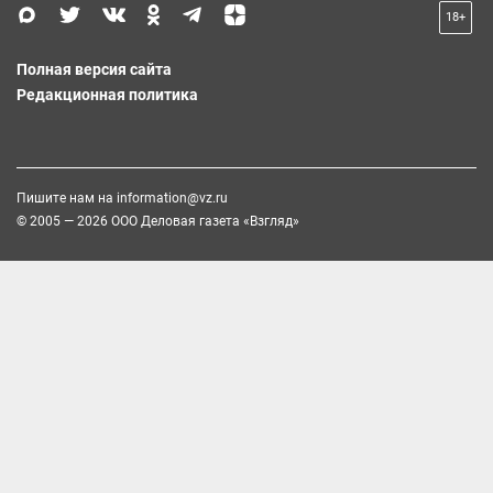
18+
Полная версия сайта
Редакционная политика
Пишите нам на
information@vz.ru
© 2005 — 2026 ООО Деловая газета «Взгляд»