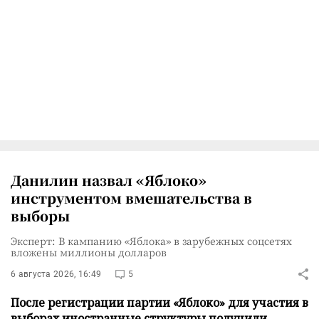
Данилин назвал «Яблоко»
инструментом вмешательства в
выборы
Эксперт: В кампанию «Яблока» в зарубежных соцсетях
вложены миллионы долларов
6 августа 2026, 16:49
5
После регистрации партии «Яблоко» для участия в
выборах иностранные структуры получили