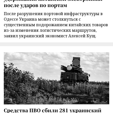
после ударов по портам
После разрушения портовой инфраструктуры в
Одессе Украина может столкнуться с
существенным подорожанием китайских товаров
из-за изменения логистических маршрутов,
заявил украинский экономист Алексей Кущ.
Средства ПВО сбили 281 украинский