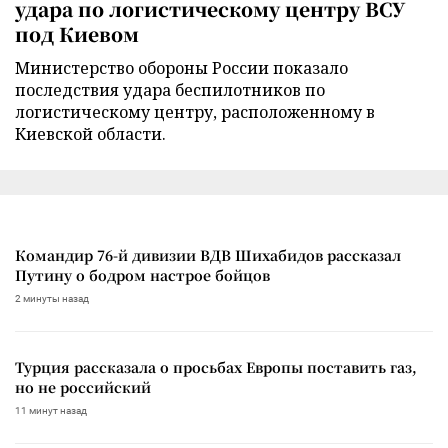
удара по логистическому центру ВСУ
под Киевом
Министерство обороны России показало
последствия удара беспилотников по
логистическому центру, расположенному в
Киевской области.
Командир 76-й дивизии ВДВ Шихабидов рассказал
Путину о бодром настрое бойцов
2 минуты назад
Турция рассказала о просьбах Европы поставить газ,
но не российский
11 минут назад