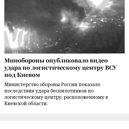
Минобороны опубликовало видео
удара по логистическому центру ВСУ
под Киевом
Министерство обороны России показало
последствия удара беспилотников по
логистическому центру, расположенному в
Киевской области.