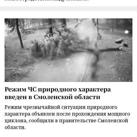
Режим ЧС природного характера
введен в Смоленской области
Режим чрезвычайной ситуации природного
характера объявлен после прохождения мощного
циклона, сообщили в правительстве Смоленской
области.