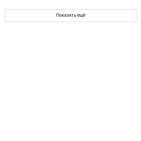
Показать ещё