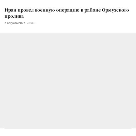
Иран провел военную операцию в районе Ормузского
пролива
6 августа 2026, 23:33