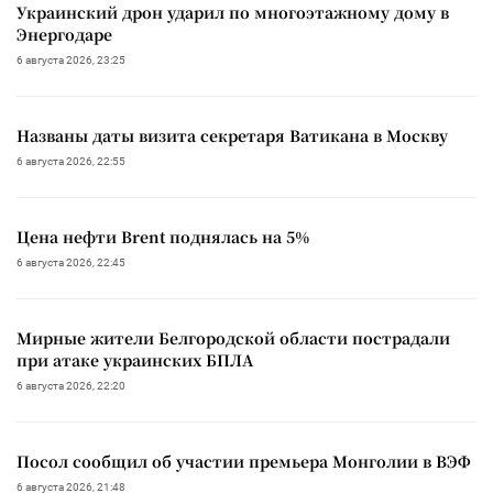
Украинский дрон ударил по многоэтажному дому в
Энергодаре
6 августа 2026, 23:25
Названы даты визита секретаря Ватикана в Москву
6 августа 2026, 22:55
Цена нефти Brent поднялась на 5%
6 августа 2026, 22:45
Мирные жители Белгородской области пострадали
при атаке украинских БПЛА
6 августа 2026, 22:20
Посол сообщил об участии премьера Монголии в ВЭФ
6 августа 2026, 21:48