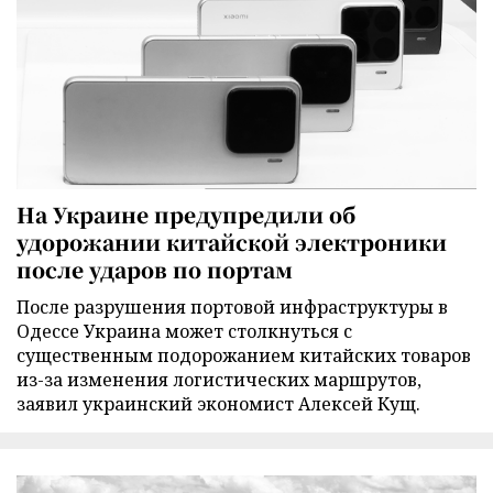
На Украине предупредили об
удорожании китайской электроники
после ударов по портам
После разрушения портовой инфраструктуры в
Одессе Украина может столкнуться с
существенным подорожанием китайских товаров
из-за изменения логистических маршрутов,
заявил украинский экономист Алексей Кущ.