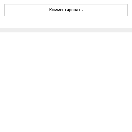
Комментировать