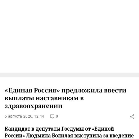
«Единая Россия» предложила ввести
выплаты наставникам в
здравоохранении
6 августа 2026, 12:44
0
Кандидат в депутаты Госдумы от «Единой
России» Людмила Болилая выступила за введение