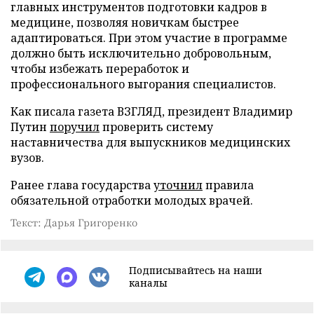
главных инструментов подготовки кадров в
медицине, позволяя новичкам быстрее
адаптироваться. При этом участие в программе
должно быть исключительно добровольным,
чтобы избежать переработок и
профессионального выгорания специалистов.
Как писала газета ВЗГЛЯД, президент Владимир
Путин
поручил
проверить систему
наставничества для выпускников медицинских
вузов.
Ранее глава государства
уточнил
правила
обязательной отработки молодых врачей.
Текст: Дарья Григоренко
Подписывайтесь на наши
каналы