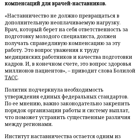
компенсаций для врачей-наставников.
«Наставничество не должно превращаться в
дополнительную неоплачиваемую нагрузку.
Врач, который берет на себя ответственность за
подготовку молодого специалиста, должен
получать справедливую компенсацию за эту
работу. Это вопрос уважения к труду
медицинских работников и качества подготовки
кадров. И, в конечном счете, это вопрос здоровья
миллионов пациентов», – приводит слова Болилой
ТАСС
.
Политик подчеркнула необходимость
утверждения единых федеральных стандартов.
По ее мнению, важно законодательно закрепить
порядок организации работы и систему выплат,
что поможет устранить существенные различия
между регионами.
Институт наставничества остается одним из