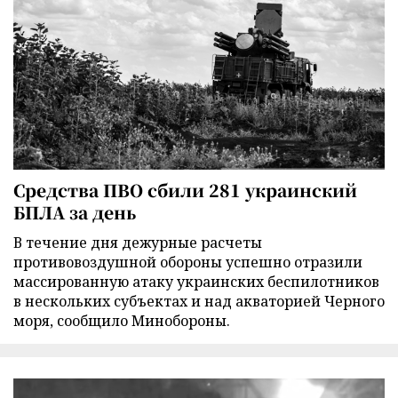
Средства ПВО сбили 281 украинский
БПЛА за день
В течение дня дежурные расчеты
противовоздушной обороны успешно отразили
массированную атаку украинских беспилотников
в нескольких субъектах и над акваторией Черного
моря, сообщило Минобороны.