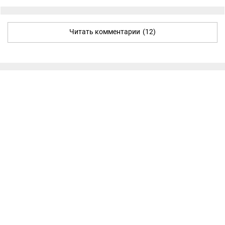
Читать комментарии
(12)