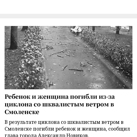
Ребенок и женщина погибли из-за
циклона со шквалистым ветром в
Смоленске
В результате циклона со шквалистым ветром в
Смоленске погибли ребенок и женщина, сообщил
глава города Александр Новиков.