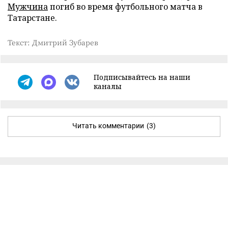
Мужчина
погиб во время футбольного матча в
Татарстане.
Текст: Дмитрий Зубарев
Подписывайтесь на наши
каналы
Читать комментарии
(3)