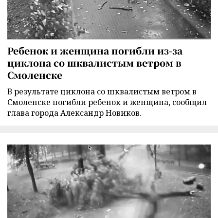
Ребенок и женщина погибли из-за
циклона со шквалистым ветром в
Смоленске
В результате циклона со шквалистым ветром в
Смоленске погибли ребенок и женщина, сообщил
глава города Александр Новиков.