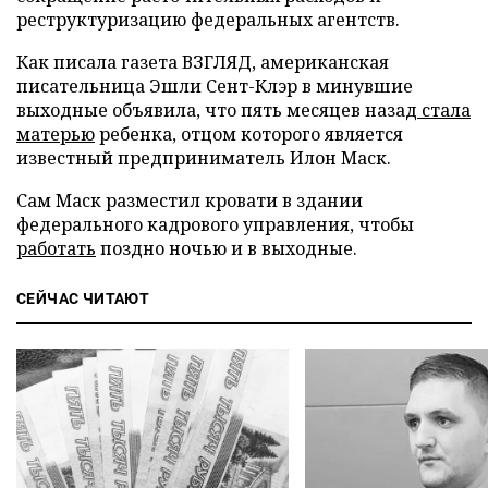
реструктуризацию федеральных агентств.
Как писала газета ВЗГЛЯД, американская
писательница Эшли Сент-Клэр в минувшие
выходные объявила, что пять месяцев назад
стала
матерью
ребенка, отцом которого является
известный предприниматель Илон Маск.
Сам Маск разместил кровати в здании
федерального кадрового управления, чтобы
работать
поздно ночью и в выходные.
СЕЙЧАС ЧИТАЮТ