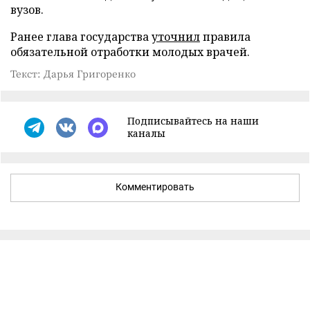
вузов.
Ранее глава государства
уточнил
правила
обязательной отработки молодых врачей.
Текст: Дарья Григоренко
Подписывайтесь на наши
каналы
Комментировать