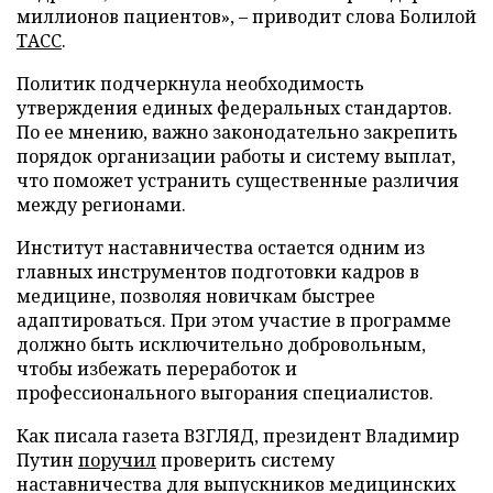
миллионов пациентов», – приводит слова Болилой
ТАСС
.
Политик подчеркнула необходимость
утверждения единых федеральных стандартов.
По ее мнению, важно законодательно закрепить
порядок организации работы и систему выплат,
что поможет устранить существенные различия
между регионами.
Институт наставничества остается одним из
главных инструментов подготовки кадров в
медицине, позволяя новичкам быстрее
адаптироваться. При этом участие в программе
должно быть исключительно добровольным,
чтобы избежать переработок и
профессионального выгорания специалистов.
Как писала газета ВЗГЛЯД, президент Владимир
Путин
поручил
проверить систему
наставничества для выпускников медицинских