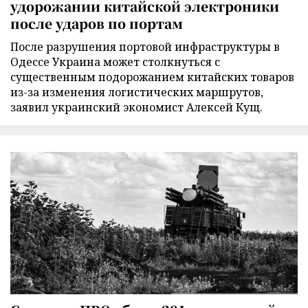
удорожании китайской электроники
после ударов по портам
После разрушения портовой инфраструктуры в
Одессе Украина может столкнуться с
существенным подорожанием китайских товаров
из-за изменения логистических маршрутов,
заявил украинский экономист Алексей Кущ.