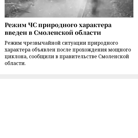
Режим ЧС природного характера
введен в Смоленской области
Режим чрезвычайной ситуации природного
характера объявлен после прохождения мощного
циклона, сообщили в правительстве Смоленской
области.