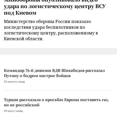
удара по логистическому центру ВСУ
под Киевом
Министерство обороны России показало
последствия удара беспилотников по
логистическому центру, расположенному в
Киевской области.
Командир 76-й дивизии ВДВ Шихабидов рассказал
Путину о бодром настрое бойцов
22 минуты назад
Турция рассказала о просьбах Европы поставить газ,
но не российский
30 минут назад