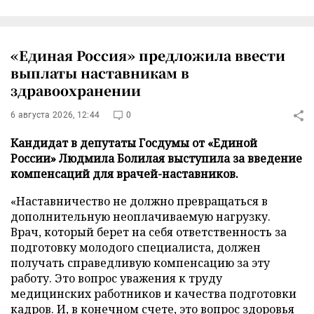
«Единая Россия» предложила ввести
выплаты наставникам в
здравоохранении
6 августа 2026, 12:44
0
Кандидат в депутаты Госдумы от «Единой
России» Людмила Болилая выступила за введение
компенсаций для врачей-наставников.
«Наставничество не должно превращаться в
дополнительную неоплачиваемую нагрузку.
Врач, который берет на себя ответственность за
подготовку молодого специалиста, должен
получать справедливую компенсацию за эту
работу. Это вопрос уважения к труду
медицинских работников и качества подготовки
кадров. И, в конечном счете, это вопрос здоровья