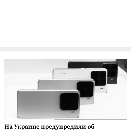
На Украине предупредили об