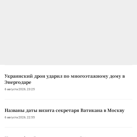
Украинский дрон ударил по многоэтажному дому в
Энергодаре
6 августа 2026, 23:25
Названы даты визита секретаря Ватикана в Москву
6 августа 2026, 22:55