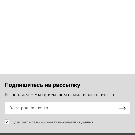
Подпишитесь на рассылку
Раз в неделю мы присылаем самые важные статьи
Я даю согласие на
обработку персональных данных