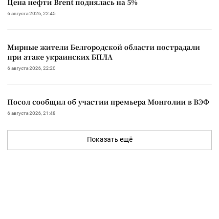
Цена нефти Brent поднялась на 5%
6 августа 2026, 22:45
Мирные жители Белгородской области пострадали
при атаке украинских БПЛА
6 августа 2026, 22:20
Посол сообщил об участии премьера Монголии в ВЭФ
6 августа 2026, 21:48
Показать ещё