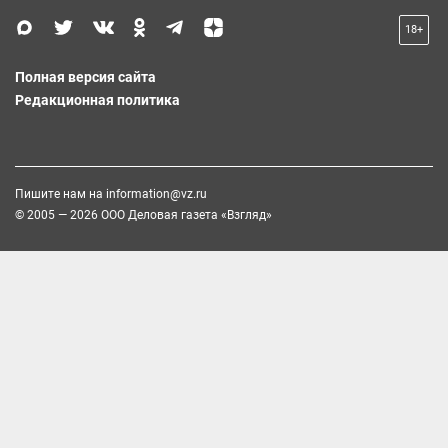
18+
Полная версия сайта
Редакционная политика
Пишите нам на
information@vz.ru
© 2005 — 2026 ООО Деловая газета «Взгляд»