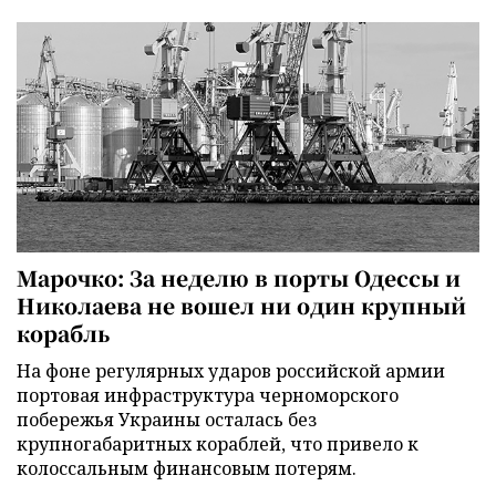
Марочко: За неделю в порты Одессы и
Николаева не вошел ни один крупный
корабль
На фоне регулярных ударов российской армии
портовая инфраструктура черноморского
побережья Украины осталась без
крупногабаритных кораблей, что привело к
колоссальным финансовым потерям.