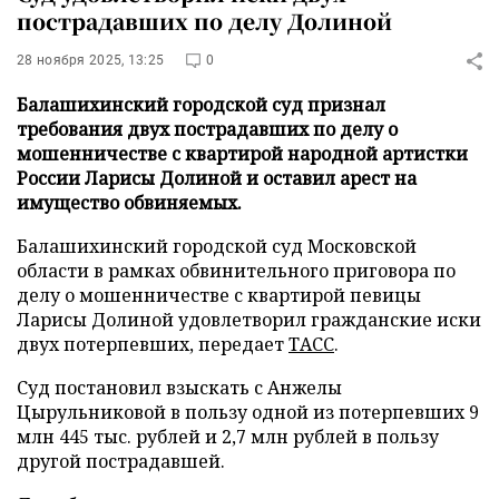
пострадавших по делу Долиной
28 ноября 2025, 13:25
0
Балашихинский городской суд признал
требования двух пострадавших по делу о
мошенничестве с квартирой народной артистки
России Ларисы Долиной и оставил арест на
имущество обвиняемых.
Балашихинский городской суд Московской
области в рамках обвинительного приговора по
делу о мошенничестве с квартирой певицы
Ларисы Долиной удовлетворил гражданские иски
двух потерпевших, передает
ТАСС
.
Суд постановил взыскать с Анжелы
Цырульниковой в пользу одной из потерпевших 9
млн 445 тыс. рублей и 2,7 млн рублей в пользу
другой пострадавшей.