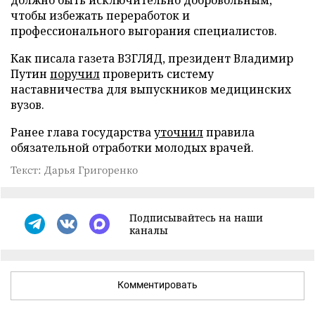
чтобы избежать переработок и
профессионального выгорания специалистов.
Как писала газета ВЗГЛЯД, президент Владимир
Путин
поручил
проверить систему
наставничества для выпускников медицинских
вузов.
Ранее глава государства
уточнил
правила
обязательной отработки молодых врачей.
Текст: Дарья Григоренко
Подписывайтесь на наши
каналы
Комментировать