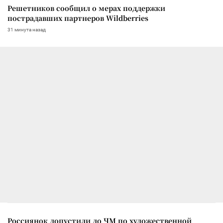
Решетников сообщил о мерах поддержки
пострадавших партнеров Wildberries
31 минута назад
Россиянок допустили до ЧМ по художественной