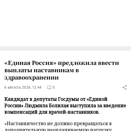
«Единая Россия» предложила ввести
выплаты наставникам в
здравоохранении
6 августа 2026, 12:44
0
Кандидат в депутаты Госдумы от «Единой
России» Людмила Болилая выступила за введение
компенсаций для врачей-наставников.
«Наставничество не должно превращаться в
дополнительную неоплачиваемую нагрузку.