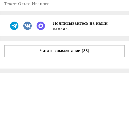
Текст: Ольга Иванова
Подписывайтесь на наши
каналы
Читать комментарии
(83)