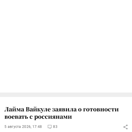
Лайма Вайкуле заявила о готовности
воевать с россиянами
5 августа 2026, 17:48
83