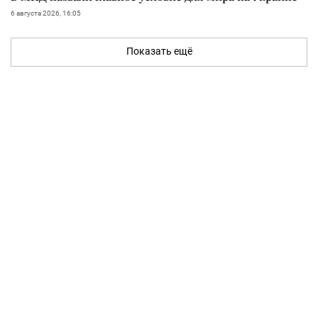
6 августа 2026, 16:05
Показать ещё