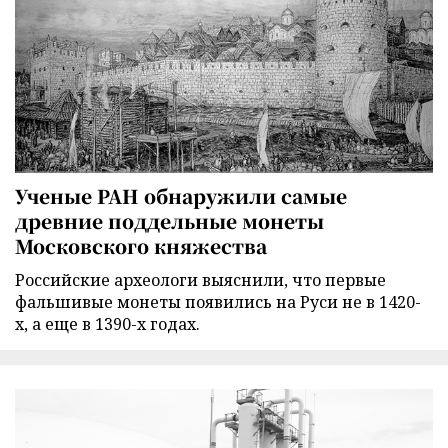
Ученые РАН обнаружили самые
древние поддельные монеты
Московского княжества
Российские археологи выяснили, что первые
фальшивые монеты появились на Руси не в 1420-
х, а еще в 1390-х годах.