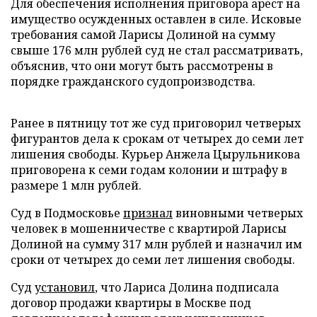
Для обеспечения исполнения приговора арест на
имущество осужденных оставлен в силе. Исковые
требования самой Ларисы Долиной на сумму
свыше 176 млн рублей суд не стал рассматривать,
объяснив, что они могут быть рассмотрены в
порядке гражданского судопроизводства.
Ранее в пятницу тот же суд приговорил четверых
фигурантов дела к срокам от четырех до семи лет
лишения свободы. Курьер Анжела Цырульникова
приговорена к семи годам колонии и штрафу в
размере 1 млн рублей.
Суд в Подмосковье
признал
виновными четверых
человек в мошенничестве с квартирой Ларисы
Долиной на сумму 317 млн рублей и назначил им
сроки от четырех до семи лет лишения свободы.
Суд
установил
, что Лариса Долина подписала
договор продажи квартиры в Москве под