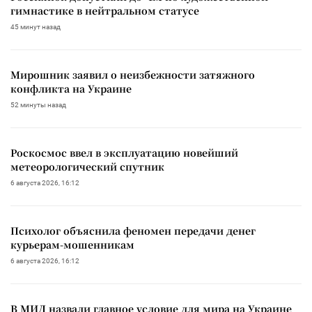
гимнастике в нейтральном статусе
45 минут назад
Мирошник заявил о неизбежности затяжного
конфликта на Украине
52 минуты назад
Роскосмос ввел в эксплуатацию новейший
метеорологический спутник
6 августа 2026, 16:12
Психолог объяснила феномен передачи денег
курьерам-мошенникам
6 августа 2026, 16:12
В МИД назвали главное условие для мира на Украине