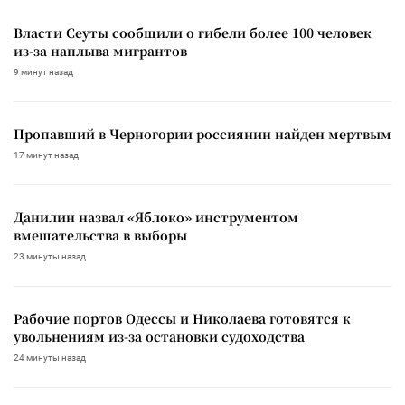
Власти Сеуты сообщили о гибели более 100 человек
из-за наплыва мигрантов
9 минут назад
Пропавший в Черногории россиянин найден мертвым
17 минут назад
Данилин назвал «Яблоко» инструментом
вмешательства в выборы
23 минуты назад
Рабочие портов Одессы и Николаева готовятся к
увольнениям из-за остановки судоходства
24 минуты назад