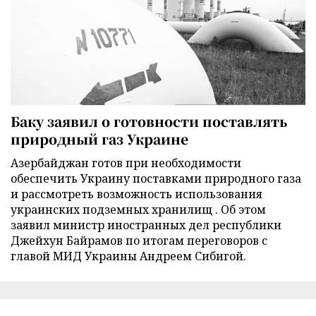
Баку заявил о готовности поставлять
природный газ Украине
Азербайджан готов при необходимости
обеспечить Украину поставками природного газа
и рассмотреть возможность использования
украинских подземных хранилищ . Об этом
заявил министр иностранных дел республики
Джейхун Байрамов по итогам переговоров с
главой МИД Украины Андреем Сибигой.