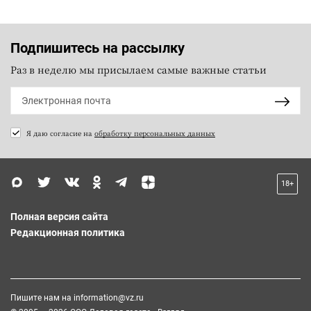
Подпишитесь на рассылку
Раз в неделю мы присылаем самые важные статьи
Я даю согласие на
обработку персональных данных
18+
Полная версия сайта
Редакционная политика
Пишите нам на
information@vz.ru