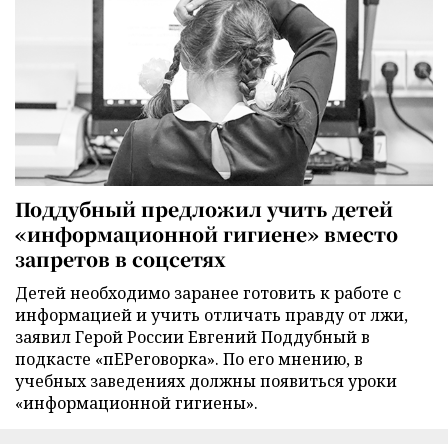
Поддубный предложил учить детей
«информационной гигиене» вместо
запретов в соцсетях
Детей необходимо заранее готовить к работе с
информацией и учить отличать правду от лжи,
заявил Герой России Евгений Поддубный в
подкасте «пЕРеговорка». По его мнению, в
учебных заведениях должны появиться уроки
«информационной гигиены».