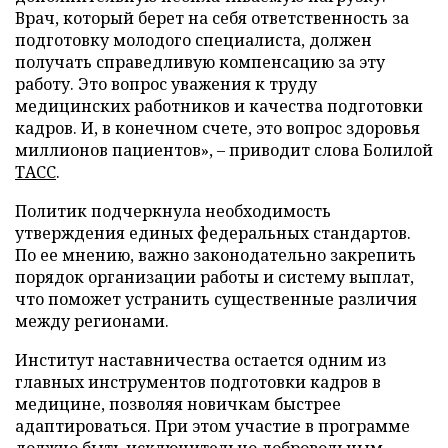
Врач, который берет на себя ответственность за
подготовку молодого специалиста, должен
получать справедливую компенсацию за эту
работу. Это вопрос уважения к труду
медицинских работников и качества подготовки
кадров. И, в конечном счете, это вопрос здоровья
миллионов пациентов», – приводит слова Болилой
ТАСС
.
Политик подчеркнула необходимость
утверждения единых федеральных стандартов.
По ее мнению, важно законодательно закрепить
порядок организации работы и систему выплат,
что поможет устранить существенные различия
между регионами.
Институт наставничества остается одним из
главных инструментов подготовки кадров в
медицине, позволяя новичкам быстрее
адаптироваться. При этом участие в программе
должно быть исключительно добровольным,