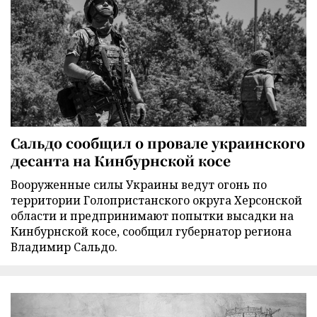
Сальдо сообщил о провале украинского
десанта на Кинбурнской косе
Вооруженные силы Украины ведут огонь по
территории Голопристанского округа Херсонской
области и предпринимают попытки высадки на
Кинбурнской косе, сообщил губернатор региона
Владимир Сальдо.