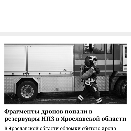
Фрагменты дронов попали в
резервуары НПЗ в Ярославской области
В Ярославской области обломки сбитого дрона