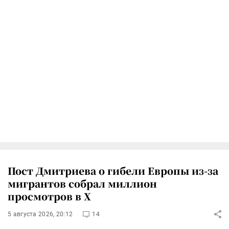
Пост Дмитриева о гибели Европы из-за
мигрантов собрал миллион
просмотров в X
5 августа 2026, 20:12
14