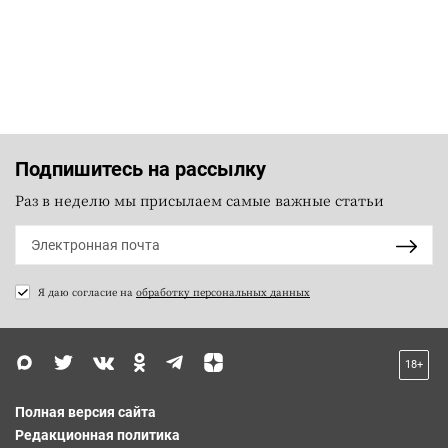
Подпишитесь на рассылку
Раз в неделю мы присылаем самые важные статьи
Я даю согласие на
обработку персональных данных
18+
Полная версия сайта
Редакционная политика