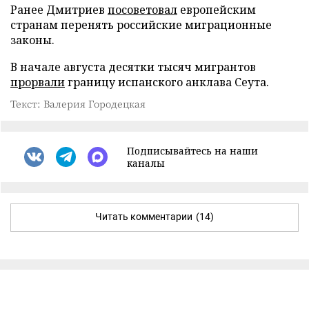
Ранее Дмитриев
посоветовал
европейским
странам перенять российские миграционные
законы.
В начале августа десятки тысяч мигрантов
прорвали
границу испанского анклава Сеута.
Текст: Валерия Городецкая
Подписывайтесь на наши
каналы
Читать комментарии
(14)