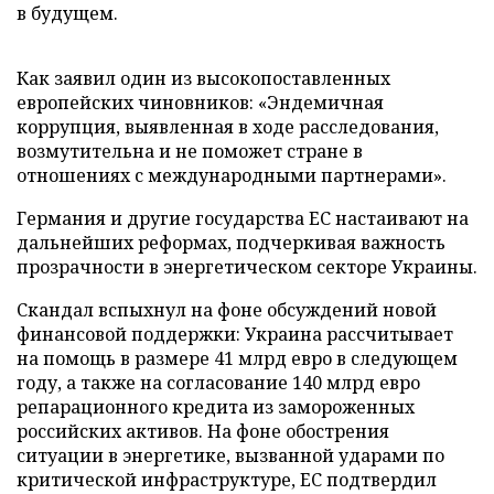
в будущем.
Как заявил один из высокопоставленных
европейских чиновников: «Эндемичная
коррупция, выявленная в ходе расследования,
возмутительна и не поможет стране в
отношениях с международными партнерами».
Германия и другие государства ЕС настаивают на
дальнейших реформах, подчеркивая важность
прозрачности в энергетическом секторе Украины.
Скандал вспыхнул на фоне обсуждений новой
финансовой поддержки: Украина рассчитывает
на помощь в размере 41 млрд евро в следующем
году, а также на согласование 140 млрд евро
репарационного кредита из замороженных
российских активов. На фоне обострения
ситуации в энергетике, вызванной ударами по
критической инфраструктуре, ЕС подтвердил