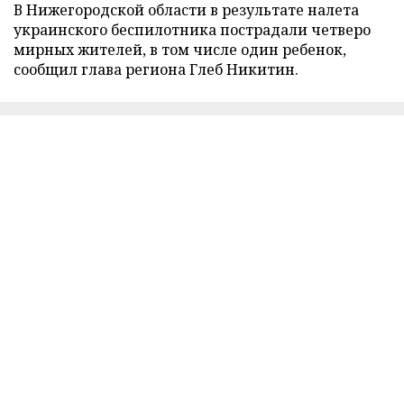
В Нижегородской области в результате налета
украинского беспилотника пострадали четверо
мирных жителей, в том числе один ребенок,
сообщил глава региона Глеб Никитин.