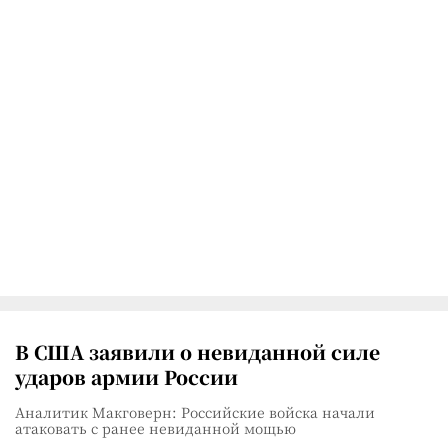
В США заявили о невиданной силе
ударов армии России
Аналитик Макговерн: Российские войска начали
атаковать с ранее невиданной мощью