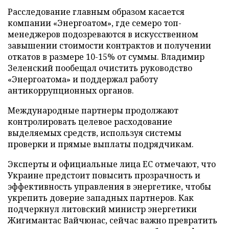
Расследование главным образом касается
компании «Энергоатом», где семеро топ-
менеджеров подозреваются в искусственном
завышении стоимости контрактов и получении
откатов в размере 10-15% от суммы. Владимир
Зеленский пообещал очистить руководство
«Энергоатома» и поддержал работу
антикоррупционных органов.
Международные партнеры продолжают
контролировать целевое расходование
выделяемых средств, используя системы
проверки и прямые выплаты подрядчикам.
Эксперты и официальные лица ЕС отмечают, что
Украине предстоит повысить прозрачность и
эффективность управления в энергетике, чтобы
укрепить доверие западных партнеров. Как
подчеркнул литовский министр энергетики
Жигимантас Вайчюнас, сейчас важно превратить