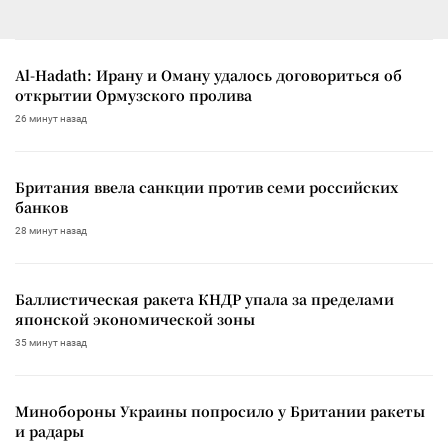
Al-Hadath: Ирану и Оману удалось договориться об
открытии Ормузского пролива
26 минут назад
Британия ввела санкции против семи российских
банков
28 минут назад
Баллистическая ракета КНДР упала за пределами
японской экономической зоны
35 минут назад
Минобороны Украины попросило у Британии ракеты
и радары