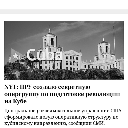
NYT: ЦРУ создало секретную
опергруппу по подготовке революции
на Кубе
Центральное разведывательное управление США
сформировало новую оперативную структуру по
кубинскому направлению, сообщили СМИ.