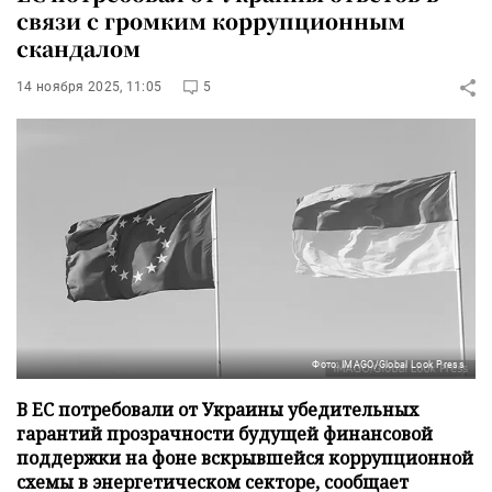
связи с громким коррупционным
скандалом
14 ноября 2025, 11:05
5
Фото: IMAGO/Global Look Press
В ЕС потребовали от Украины убедительных
гарантий прозрачности будущей финансовой
поддержки на фоне вскрывшейся коррупционной
схемы в энергетическом секторе, сообщает