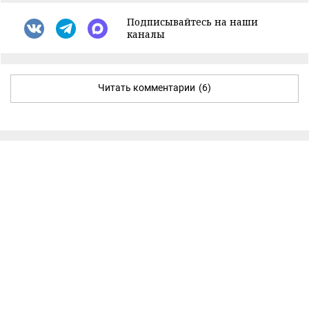
Подписывайтесь на наши
каналы
Читать комментарии
(6)