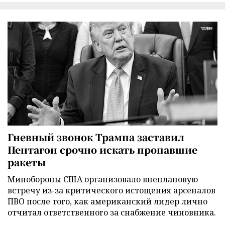
Гневный звонок Трампа заставил
Пентагон срочно искать пропавшие
ракеты
Минобороны США организовало внеплановую
встречу из-за критического истощения арсеналов
ПВО после того, как американский лидер лично
отчитал ответственного за снабжение чиновника.