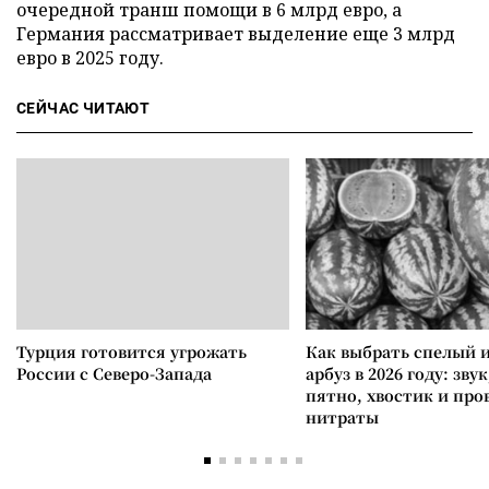
очередной транш помощи в 6 млрд евро, а
Германия рассматривает выделение еще 3 млрд
евро в 2025 году.
СЕЙЧАС ЧИТАЮТ
Турция готовится угрожать
Как выбрать спелый 
России с Северо-Запада
арбуз в 2026 году: зву
пятно, хвостик и про
нитраты