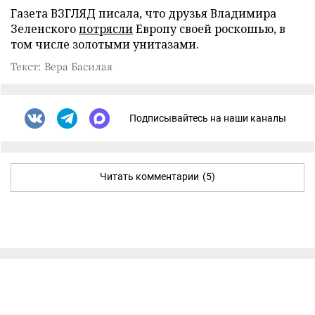
Газета ВЗГЛЯД писала, что друзья Владимира
Зеленского
потрясли
Европу своей роскошью, в
том числе золотыми унитазами.
Текст: Вера Басилая
Подписывайтесь на наши каналы
Читать комментарии
(5)