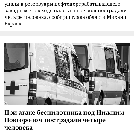
упали в резервуары нефтеперерабатывающего
завода, всего в ходе налета на регион пострадали
четыре человека, сообщил глава области Михаил
Евраев.
При атаке беспилотника под Нижним
Новгородом пострадали четыре
человека