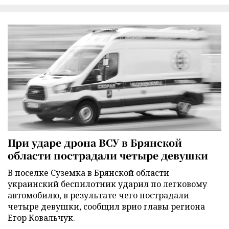
При ударе дрона ВСУ в Брянской
области пострадали четыре девушки
В поселке Суземка в Брянской области
украинский беспилотник ударил по легковому
автомобилю, в результате чего пострадали
четыре девушки, сообщил врио главы региона
Егор Ковальчук.