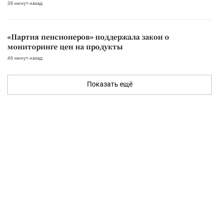
38 минут назад
«Партия пенсионеров» поддержала закон о
мониторинге цен на продукты
46 минут назад
Показать ещё