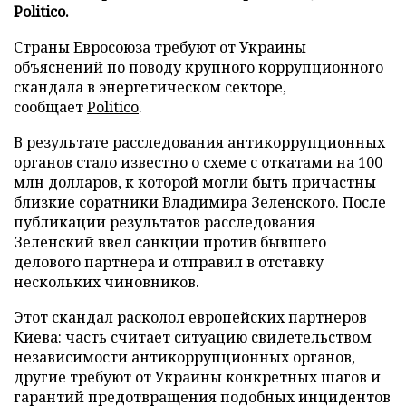
Politico.
Страны Евросоюза требуют от Украины
объяснений по поводу крупного коррупционного
скандала в энергетическом секторе,
сообщает
Politico
.
В результате расследования антикоррупционных
органов стало известно о схеме с откатами на 100
млн долларов, к которой могли быть причастны
близкие соратники Владимира Зеленского. После
публикации результатов расследования
Зеленский ввел санкции против бывшего
делового партнера и отправил в отставку
нескольких чиновников.
Этот скандал расколол европейских партнеров
Киева: часть считает ситуацию свидетельством
независимости антикоррупционных органов,
другие требуют от Украины конкретных шагов и
гарантий предотвращения подобных инцидентов