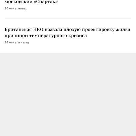
московский «Спартак»
20 минут назад
Британская НКО назвала плохую проектировку жилья
причиной температурного кризиса
24 минуты назад