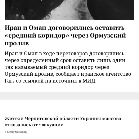
Иран и Оман договорились оставить
«средний коридор» через Ормузский
пролив
Иран и Оман в ходе переговоров договорились
через определенный срок оставить лишь один
так называемый средний коридор через
Ормузский пролив, сообщает иранское агентство
Fars со ссылкой на источник в МИД.
Жители Черниговской области Украины массово
отказались от эвакуации
1 минута назад