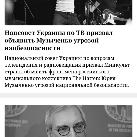
Нацсовет Украины по ТВ призвал
объявить Музыченко угрозой
нацбезопасности
Национальный совет Украины по вопросам
телевидения и радиовещания призвал Минкульт
страны объявить фронтмена российского
музыкального коллектива The Hatters Юрия
Музыченко угрозой национальной безопасности.