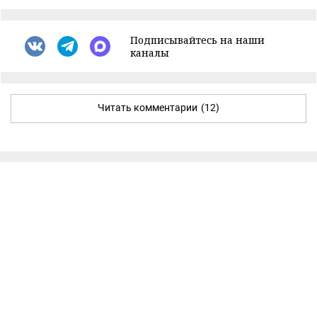
Подписывайтесь на наши
каналы
Читать комментарии
(12)