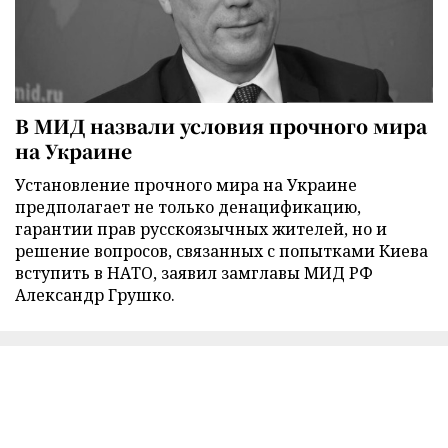
В МИД назвали условия прочного мира
на Украине
Установление прочного мира на Украине
предполагает не только денацификацию,
гарантии прав русскоязычных жителей, но и
решение вопросов, связанных с попытками Киева
вступить в НАТО, заявил замглавы МИД РФ
Александр Грушко.