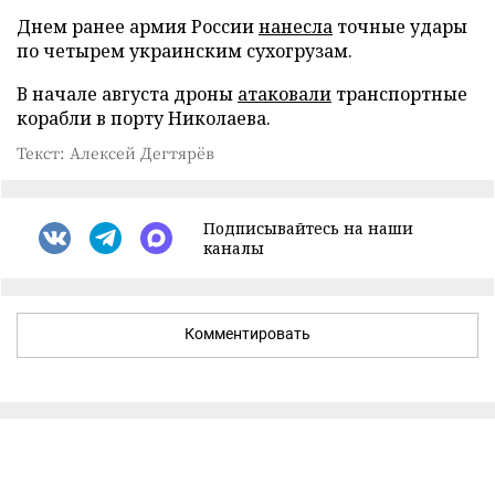
Днем ранее армия России
нанесла
точные удары
по четырем украинским сухогрузам.
В начале августа дроны
атаковали
транспортные
корабли в порту Николаева.
Текст: Алексей Дегтярёв
Подписывайтесь на наши
каналы
Комментировать