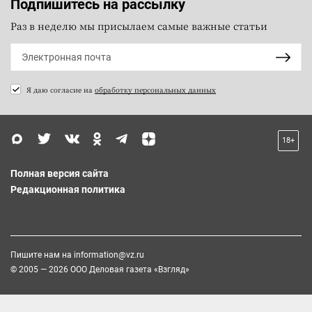
Подпишитесь на рассылку
Раз в неделю мы присылаем самые важные статьи
Я даю согласие на
обработку персональных данных
18+
Полная версия сайта
Редакционная политика
Пишите нам на
information@vz.ru
© 2005 — 2026 ООО Деловая газета «Взгляд»