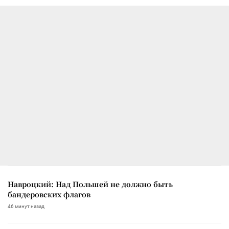
Навроцкий: Над Польшей не должно быть
бандеровских флагов
46 минут назад