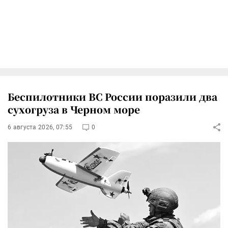
Беспилотники ВС России поразили два
сухогруза в Черном море
6 августа 2026, 07:55
0