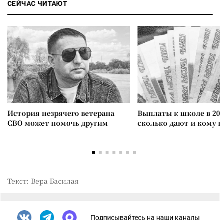
СЕЙЧАС ЧИТАЮТ
История незрячего ветерана
Выплаты к школе в 20
СВО может помочь другим
сколько дают и кому
Текст: Вера Басилая
Подписывайтесь на наши каналы