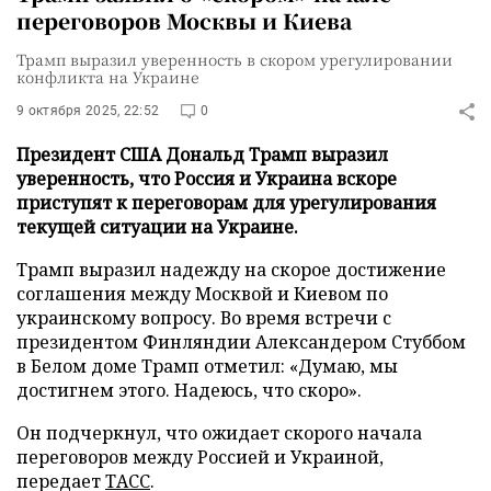
переговоров Москвы и Киева
Трамп выразил уверенность в скором урегулировании
конфликта на Украине
9 октября 2025, 22:52
0
Президент США Дональд Трамп выразил
уверенность, что Россия и Украина вскоре
приступят к переговорам для урегулирования
текущей ситуации на Украине.
Трамп выразил надежду на скорое достижение
соглашения между Москвой и Киевом по
украинскому вопросу. Во время встречи с
президентом Финляндии Александером Стуббом
в Белом доме Трамп отметил: «Думаю, мы
достигнем этого. Надеюсь, что скоро».
Он подчеркнул, что ожидает скорого начала
переговоров между Россией и Украиной,
передает
ТАСС
.