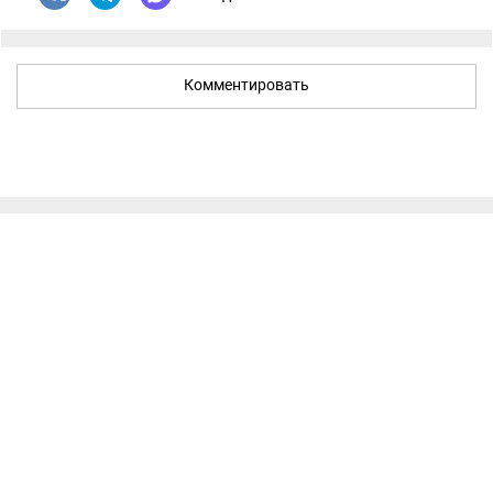
Комментировать