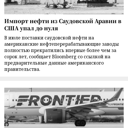
Импорт нефти из Саудовской Аравии в
США упал до нуля
В июле поставки саудовской нефти на
американские нефтеперерабатывающие заводы
полностью прекратились впервые более чем за
сорок лет, сообщает Bloomberg со ссылкой на
предварительные данные американского
правительства.