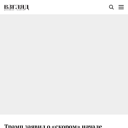
Трамп заявил о «скором» начале