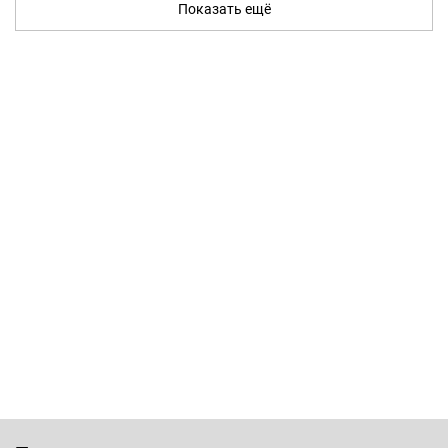
Показать ещё