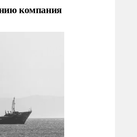
нию компания