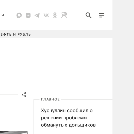
ТИ
НЕФТЬ И РУБЛЬ
ГЛАВНОЕ
Хуснуллин сообщил о
решении проблемы
обманутых дольщиков