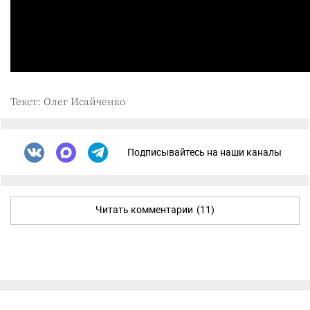
Текст: Олег Исайченко
Подписывайтесь на наши каналы
Читать комментарии
(11)