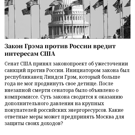
Закон Грэма против России вредит
интересам США
Сенат США принял законопроект об ужесточении
санкций против России. Инициатором закона был
республиканец Линдси Грэм, который больше
года не мог продвинуть свое детище. После
внезапной смерти сенатора было объявлено о
компромиссе. Суть закона сводится к оказанию
дополнительного давления на крупных
покупателей российских энергоресурсов. Какие
ответные меры может предпринять Москва для
защиты своих доходов?