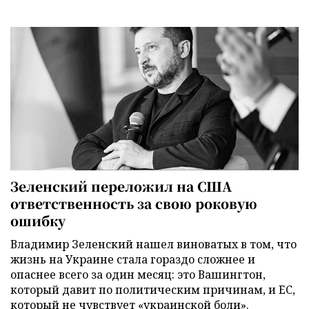
Зеленский переложил на США
ответственность за свою роковую
ошибку
Владимир Зеленский нашел виноватых в том, что
жизнь на Украине стала гораздо сложнее и
опаснее всего за один месяц: это Вашингтон,
который давит по политическим причинам, и ЕС,
который не чувствует «украинской боли».