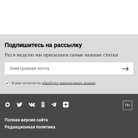
Подпишитесь на рассылку
Раз в неделю мы присылаем самые важные статьи
Я даю согласие на
обработку персональных данных
18+
Полная версия сайта
Редакционная политика