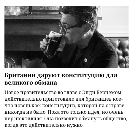
Британии даруют конституцию для
великого обмана
Новое правительство во главе с Энди Бернемом
действительно приготовило для британцев кое-
что новенькое: конституцию, которой на острове
никогда не было. Пока это только идея, но очень
перспективная. Она позволит обмануть общество,
когда это действительно нужно.