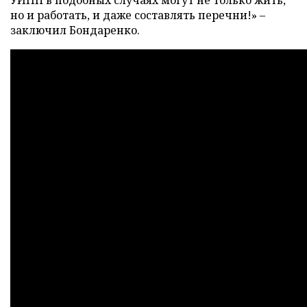
но и работать, и даже составлять перечни!» –
заключил Бондаренко.