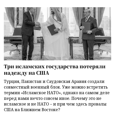
Три исламских государства потеряли
надежду на США
Турция, Пакистан и Саудовская Аравия создали
совместный военный блок. Уже можно встретить
термин «Исламское НАТО», однако на самом деле
перед нами нечто совсем иное. Почему это не
исламское и не НАТО – и при чем здесь провалы
США на Ближнем Востоке?