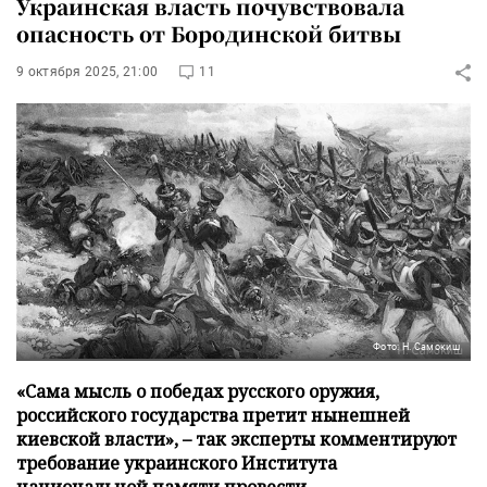
Украинская власть почувствовала
опасность от Бородинской битвы
9 октября 2025, 21:00
11
Фото: Н. Самокиш
«Сама мысль о победах русского оружия,
российского государства претит нынешней
киевской власти», – так эксперты комментируют
требование украинского Института
национальной памяти провести