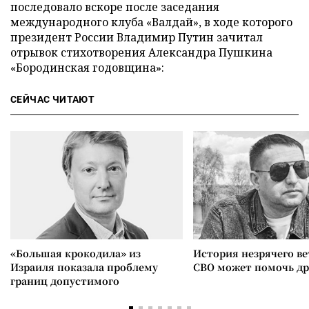
последовало вскоре после заседания
международного клуба «Валдай», в ходе которого
президент России Владимир Путин зачитал
отрывок стихотворения Александра Пушкина
«Бородинская годовщина»:
СЕЙЧАС ЧИТАЮТ
«Большая крокодила» из
История незрячего ве
Израиля показала проблему
СВО может помочь д
границ допустимого