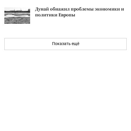
Дунай обнажил проблемы экономики и
политики Европы
Показать ещё