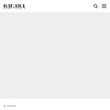
В МИРЕ