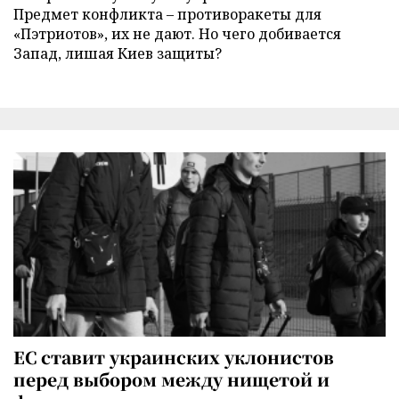
Предмет конфликта – противоракеты для
«Пэтриотов», их не дают. Но чего добивается
Запад, лишая Киев защиты?
ЕС ставит украинских уклонистов
перед выбором между нищетой и