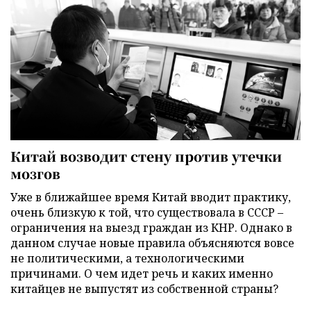
Китай возводит стену против утечки
мозгов
Уже в ближайшее время Китай вводит практику,
очень близкую к той, что существовала в СССР –
ограничения на выезд граждан из КНР. Однако в
данном случае новые правила объясняются вовсе
не политическими, а технологическими
причинами. О чем идет речь и каких именно
китайцев не выпустят из собственной страны?