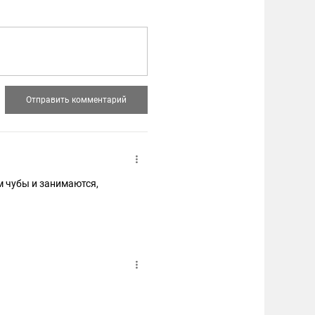
м чубы и занимаются,