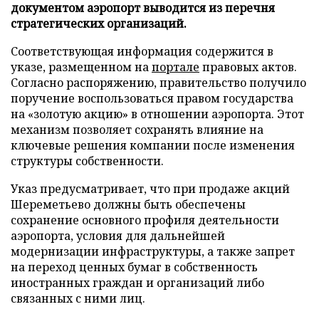
документом аэропорт выводится из перечня
стратегических организаций.
Соответствующая информация содержится в
указе, размещенном на
портале
правовых актов.
Согласно распоряжению, правительство получило
поручение воспользоваться правом государства
на «золотую акцию» в отношении аэропорта. Этот
механизм позволяет сохранять влияние на
ключевые решения компании после изменения
структуры собственности.
Указ предусматривает, что при продаже акций
Шереметьево должны быть обеспечены
сохранение основного профиля деятельности
аэропорта, условия для дальнейшей
модернизации инфраструктуры, а также запрет
на переход ценных бумаг в собственность
иностранных граждан и организаций либо
связанных с ними лиц.