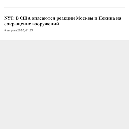
NYT: В США опасаются реакции Москвы и Пекина на
сокращение вооружений
9 августа 2026, 01:25