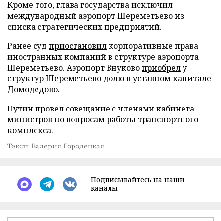
Кроме того, глава государства исключил
международный аэропорт Шереметьево из
списка стратегических предприятий.
Ранее суд
приостановил
корпоративные права
иностранных компаний в структуре аэропорта
Шереметьево. Аэропорт Внуково
приобрел
у
структур Шереметьево долю в уставном капитале
Домодедово.
Путин
провел
совещание с членами кабинета
министров по вопросам работы транспортного
комплекса.
Текст: Валерия Городецкая
Подписывайтесь на наши
каналы