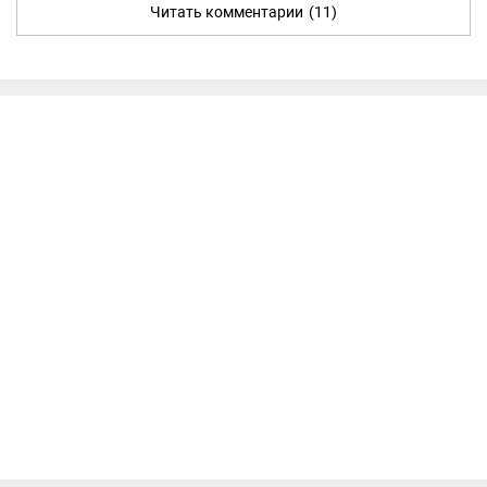
Читать комментарии
(11)