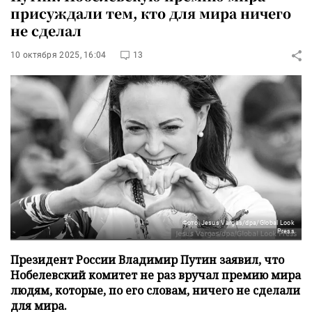
присуждали тем, кто для мира ничего
не сделал
10 октября 2025, 16:04
13
Фото: Jesus Vargas/dpa/Global Look
Press
Президент России Владимир Путин заявил, что
Нобелевский комитет не раз вручал премию мира
людям, которые, по его словам, ничего не сделали
для мира.