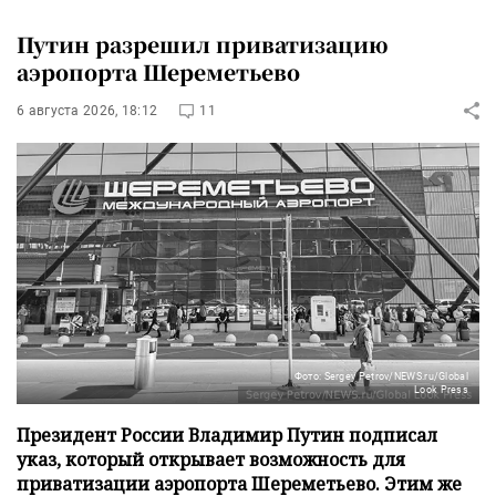
Путин разрешил приватизацию
аэропорта Шереметьево
6 августа 2026, 18:12
11
Фото: Sergey Petrov/NEWS.ru/Global
Look Press
Президент России Владимир Путин подписал
указ, который открывает возможность для
приватизации аэропорта Шереметьево. Этим же