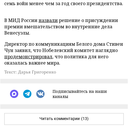
семь войн менее чем за год своего президентства.
В МИД России
назвали
решение о присуждении
премии вмешательством во внутренние дела
Венесуэлы.
Директор по коммуникациям Белого дома Стивен
Чун заявил, что Нобелевский комитет наглядно
продемонстрировал
, что политика для него
оказалась важнее мира.
Текст: Дарья Григоренко
Подписывайтесь на наши
каналы
Читать комментарии
(13)