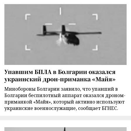
Упавшим БПЛА в Болгарии оказался
украинский дрон-приманка «Майя»
Минобороны Болгарии заявило, что упавший в
Болгарии беспилотный аппарат оказался дроном-
приманкой «Майя», который активно используют
украинские военнослужащие, сообщает БГНЕС.