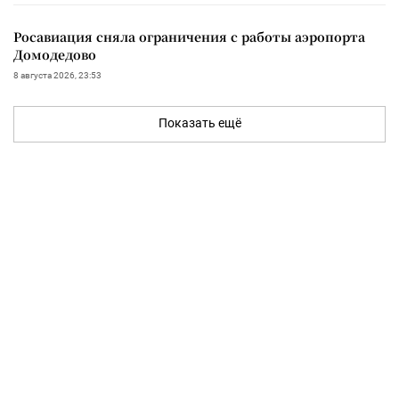
Росавиация сняла ограничения с работы аэропорта
Домодедово
8 августа 2026, 23:53
Показать ещё