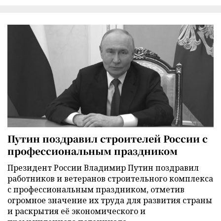
Путин поздравил строителей России с
профессиональным праздником
Президент России Владимир Путин поздравил
работников и ветеранов строительного комплекса
с профессиональным праздником, отметив
огромное значение их труда для развития страны
и раскрытия её экономического и