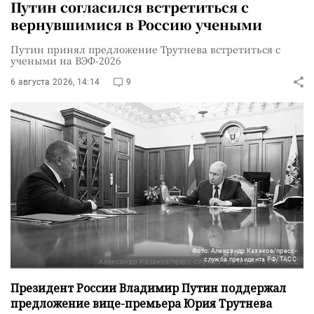
Путин согласился встретиться с
вернувшимися в Россию учеными
Путин принял предложение Трутнева встретиться с
учеными на ВЭФ-2026
6 августа 2026, 14:14
9
Фото: Александр Казаков/пресс-
служба президента РФ/ТАСС
Президент России Владимир Путин поддержал
предложение вице-премьера Юрия Трутнева