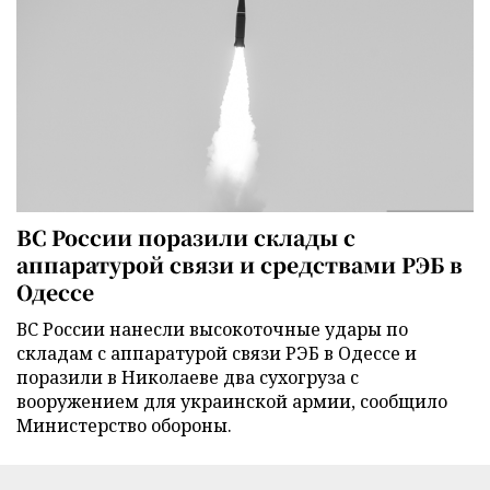
ВС России поразили склады с
аппаратурой связи и средствами РЭБ в
Одессе
ВС России нанесли высокоточные удары по
складам с аппаратурой связи РЭБ в Одессе и
поразили в Николаеве два сухогруза с
вооружением для украинской армии, сообщило
Министерство обороны.