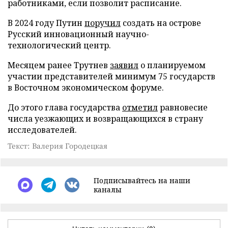
работниками, если позволит расписание.
В 2024 году Путин
поручил
создать на острове
Русский инновационный научно-
технологический центр.
Месяцем ранее Трутнев
заявил
о планируемом
участии представителей минимум 75 государств
в Восточном экономическом форуме.
До этого глава государства
отметил
равновесие
числа уезжающих и возвращающихся в страну
исследователей.
Текст: Валерия Городецкая
Подписывайтесь на наши
каналы