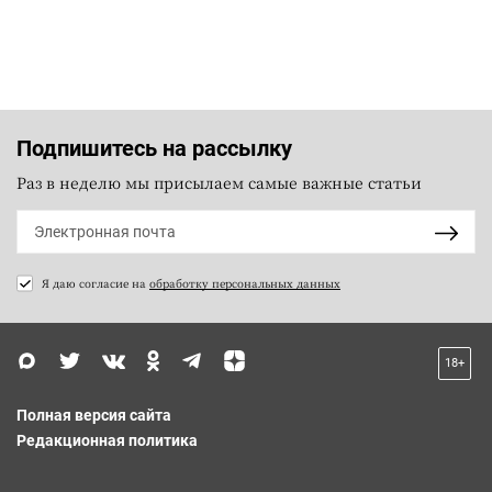
Подпишитесь на рассылку
Раз в неделю мы присылаем самые важные статьи
Я даю согласие на
обработку персональных данных
18+
Полная версия сайта
Редакционная политика