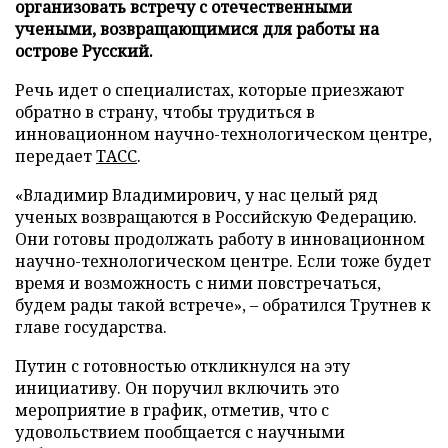
организовать встречу с отечественными
учеными, возвращающимися для работы на
острове Русский.
Речь идет о специалистах, которые приезжают
обратно в страну, чтобы трудиться в
инновационном научно-технологическом центре,
передает
ТАСС
.
«Владимир Владимирович, у нас целый ряд
ученых возвращаются в Российскую Федерацию.
Они готовы продолжать работу в инновационном
научно-технологическом центре. Если тоже будет
время и возможность с ними повстречаться,
будем рады такой встрече», – обратился Трутнев к
главе государства.
Путин с готовностью откликнулся на эту
инициативу. Он поручил включить это
мероприятие в график, отметив, что с
удовольствием пообщается с научными