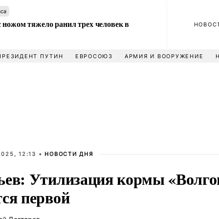
аса
 ножом тяжело ранил трех человек в
НОВОС
ПРЕЗИДЕНТ ПУТИН
ЕВРОСОЮЗ
АРМИЯ И ВООРУЖЕНИЕ
025, 12:13 •
НОВОСТИ ДНЯ
ьев: Утилизация кормы «Волго
тся первой