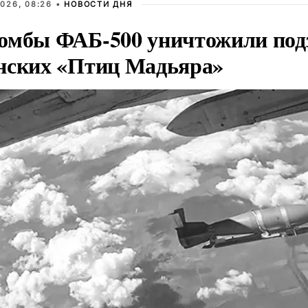
026, 08:26 •
НОВОСТИ ДНЯ
омбы ФАБ-500 уничтожили под
нских «Птиц Мадьяра»