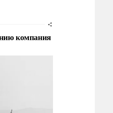
нию компания