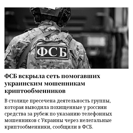
ФСБ вскрыла сеть помогавших
украинским мошенникам
криптообменников
В столице пресечена деятельность группы,
которая выводила похищенные у россиян
средства за рубеж по указанию телефонных
мошенников с Украины через нелегальные
криптообменники, сообщили в ФСБ.