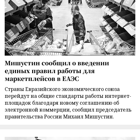
Мишустин сообщил о введении
единых правил работы для
маркетплейсов в ЕАЭС
Страны Евразийского экономического союза
перейдут на общие стандарты работы интернет-
площадок благодаря новому соглашению об
электронной коммерции, сообщил председатель
правительства России Михаил Мишустин.