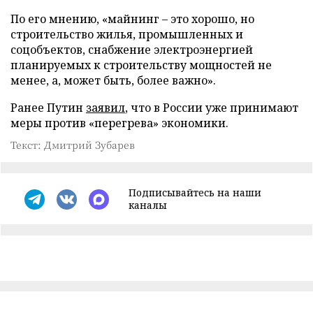
По его мнению, «майнинг – это хорошо, но
строительство жилья, промышленных и
соцобъектов, снабжение электроэнергией
планируемых к строительству мощностей не
менее, а, может быть, более важно».
Ранее Путин
заявил
, что в России уже принимают
меры против «перегрева» экономики.
Текст: Дмитрий Зубарев
Подписывайтесь на наши
каналы