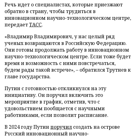
Речь идет о специалистах, которые приезжают
обратно в страну, чтобы трудиться в
инновационном научно-технологическом центре,
передает
ТАСС
.
«Владимир Владимирович, у нас целый ряд
ученых возвращаются в Российскую Федерацию.
Они готовы продолжать работу в инновационном
научно-технологическом центре. Если тоже будет
время и возможность с ними повстречаться,
будем рады такой встрече», – обратился Трутнев к
главе государства.
Путин с готовностью откликнулся на эту
инициативу. Он поручил включить это
мероприятие в график, отметив, что с
удовольствием пообщается с научными
работниками, если позволит расписание.
В 2024 году Путин
поручил
создать на острове
Русский инновационный научно-