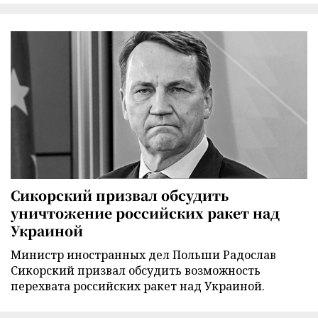
Сикорский призвал обсудить
уничтожение российских ракет над
Украиной
Министр иностранных дел Польши Радослав
Сикорский призвал обсудить возможность
перехвата российских ракет над Украиной.