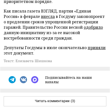
приоритетном порядке.
Как писала газета ВЗГЛЯД, партия «Единая
Россия» в феврале
внесла
в Госдуму законопроект
о продлении сроков упрощенной регистрации
гаражей. Правительство России весной
одобрило
данную инициативу из-за ее высокой
востребованности среди граждан.
Депутаты Госдумы в июле окончательно
приняли
этот документ.
Текст: Елизавета Шишкова
Подписывайтесь на наши
каналы
Читать комментарии
(3)