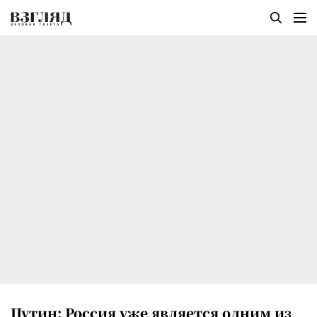
Путин: Россия уже является одним из