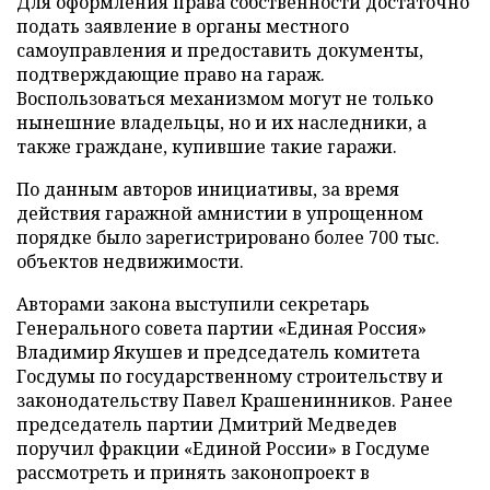
Для оформления права собственности достаточно
подать заявление в органы местного
самоуправления и предоставить документы,
подтверждающие право на гараж.
Воспользоваться механизмом могут не только
нынешние владельцы, но и их наследники, а
также граждане, купившие такие гаражи.
По данным авторов инициативы, за время
действия гаражной амнистии в упрощенном
порядке было зарегистрировано более 700 тыс.
объектов недвижимости.
Авторами закона выступили секретарь
Генерального совета партии «Единая Россия»
Владимир Якушев и председатель комитета
Госдумы по государственному строительству и
законодательству Павел Крашенинников. Ранее
председатель партии Дмитрий Медведев
поручил фракции «Единой России» в Госдуме
рассмотреть и принять законопроект в