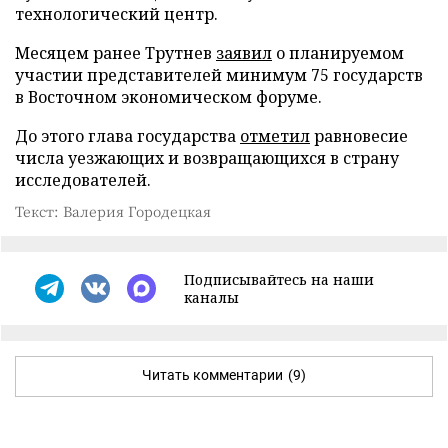
технологический центр.
Месяцем ранее Трутнев
заявил
о планируемом
участии представителей минимум 75 государств
в Восточном экономическом форуме.
До этого глава государства
отметил
равновесие
числа уезжающих и возвращающихся в страну
исследователей.
Текст: Валерия Городецкая
Подписывайтесь на наши
каналы
Читать комментарии
(9)