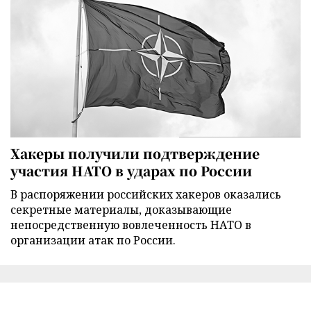
Хакеры получили подтверждение
участия НАТО в ударах по России
В распоряжении российских хакеров оказались
секретные материалы, доказывающие
непосредственную вовлеченность НАТО в
организации атак по России.