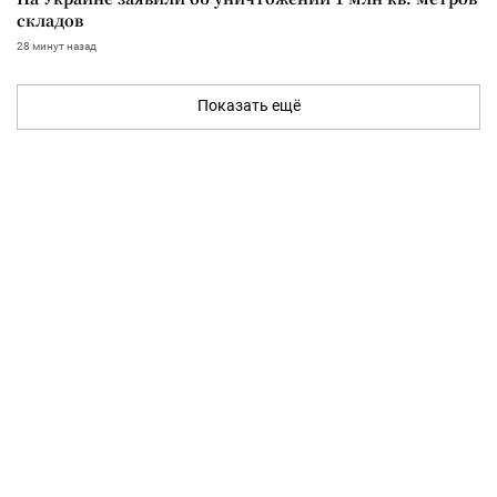
складов
28 минут назад
Показать ещё