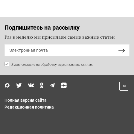
Подпишитесь на рассылку
Раз в неделю мы присылаем самые важные статьи
Я даю согласие на
обработку персональных данных
18+
Полная версия сайта
Редакционная политика