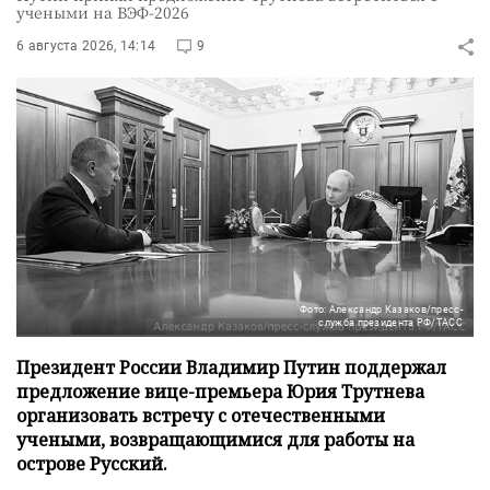
учеными на ВЭФ-2026
6 августа 2026, 14:14
9
Фото: Александр Казаков/пресс-
служба президента РФ/ТАСС
Президент России Владимир Путин поддержал
предложение вице-премьера Юрия Трутнева
организовать встречу с отечественными
учеными, возвращающимися для работы на
острове Русский.