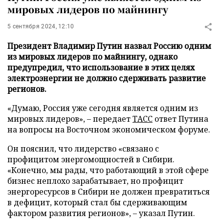
мировых лидеров по майнингу
5 сентября 2024, 12:10
Президент Владимир Путин назвал Россию одним
из мировых лидеров по майнингу, однако
предупредил, что использование в этих целях
электроэнергии не должно сдерживать развитие
регионов.
«Думаю, Россия уже сегодня является одним из
мировых лидеров», – передает
ТАСС
ответ Путина
на вопросы на Восточном экономическом форуме.
Он пояснил, что лидерство «связано с
профицитом энергомощностей в Сибири.
«Конечно, мы рады, что работающий в этой сфере
бизнес неплохо зарабатывает, но профицит
энергоресурсов в Сибири не должен превратиться
в дефицит, который стал бы сдерживающим
фактором развития регионов», – указал Путин.