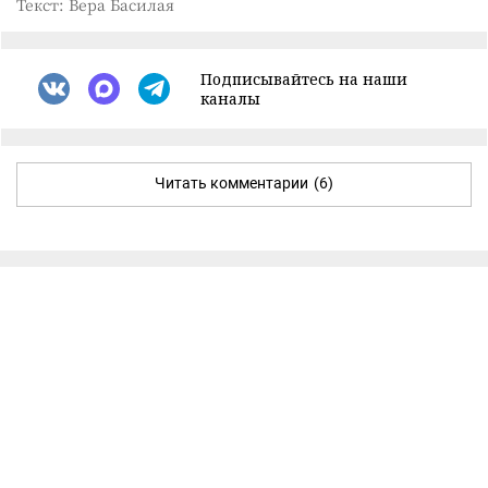
Текст: Вера Басилая
Подписывайтесь на наши
каналы
Читать комментарии
(6)