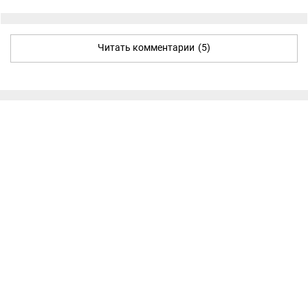
Читать комментарии
(5)