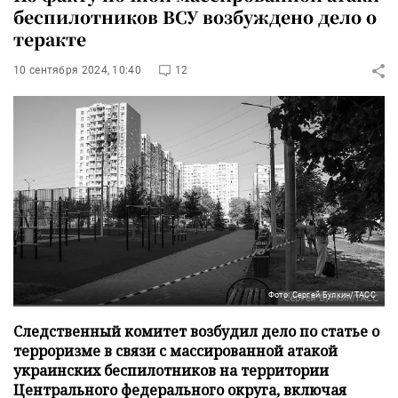
беспилотников ВСУ возбуждено дело о
теракте
10 сентября 2024, 10:40
12
Фото: Сергей Булкин/ТАСС
Следственный комитет возбудил дело по статье о
терроризме в связи с массированной атакой
украинских беспилотников на территории
Центрального федерального округа, включая