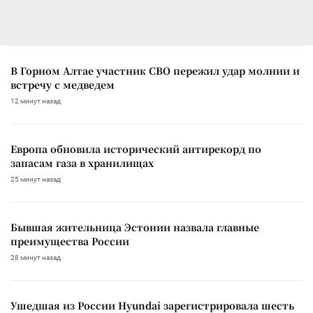
В Горном Алтае участник СВО пережил удар молнии и
встречу с медведем
12 минут назад
Европа обновила исторический антирекорд по
запасам газа в хранилищах
25 минут назад
Бывшая жительница Эстонии назвала главные
преимущества России
28 минут назад
Ушедшая из России Hyundai зарегистрировала шесть