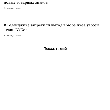
новых товарных знаков
37 минут назад
В Геленджике запретили выход в море из-за угрозы
атаки БЭКов
37 минут назад
Показать ещё