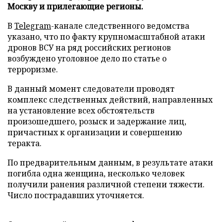
Москву и прилегающие регионы.
В
Telegram
-канале следственного ведомства
указано, что по факту крупномасштабной атаки
дронов ВСУ на ряд российских регионов
возбуждено уголовное дело по статье о
терроризме.
В данный момент следователи проводят
комплекс следственных действий, направленных
на установление всех обстоятельств
произошедшего, розыск и задержание лиц,
причастных к организации и совершению
теракта.
По предварительным данным, в результате атаки
погибла одна женщина, несколько человек
получили ранения различной степени тяжести.
Число пострадавших уточняется.