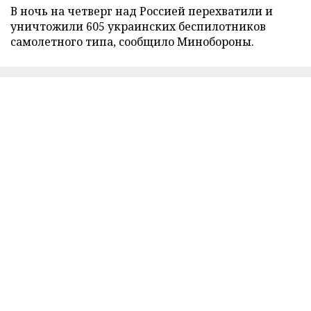
В ночь на четверг над Россией перехватили и
уничтожили 605 украинских беспилотников
самолетного типа, сообщило Минобороны.