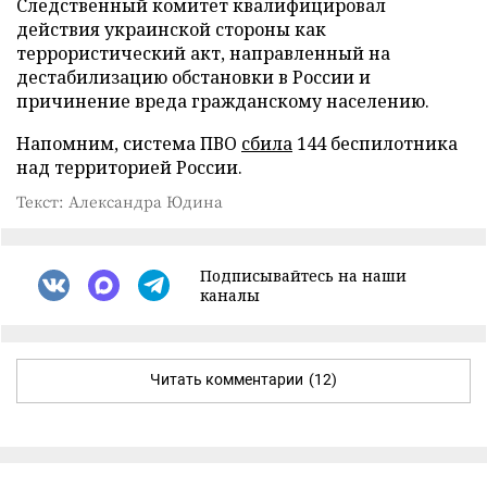
Следственный комитет квалифицировал
действия украинской стороны как
террористический акт, направленный на
дестабилизацию обстановки в России и
причинение вреда гражданскому населению.
Напомним, система ПВО
сбила
144 беспилотника
над территорией России.
Текст: Александра Юдина
Подписывайтесь на наши
каналы
Читать комментарии
(12)