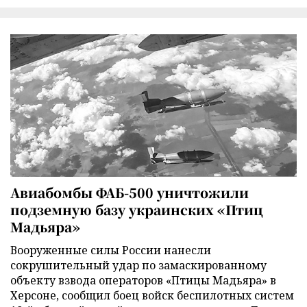
Авиабомбы ФАБ-500 уничтожили
подземную базу украинских «Птиц
Мадьяра»
Вооруженные силы России нанесли
сокрушительный удар по замаскированному
объекту взвода операторов «Птицы Мадьяра» в
Херсоне, сообщил боец войск беспилотных систем