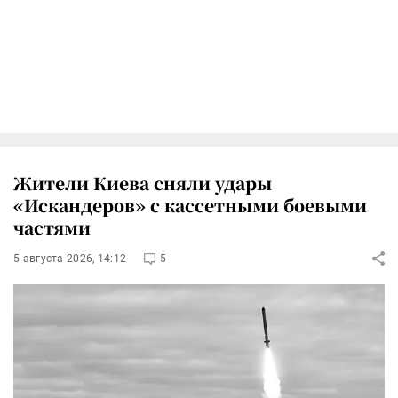
Жители Киева сняли удары
«Искандеров» с кассетными боевыми
частями
5 августа 2026, 14:12
5