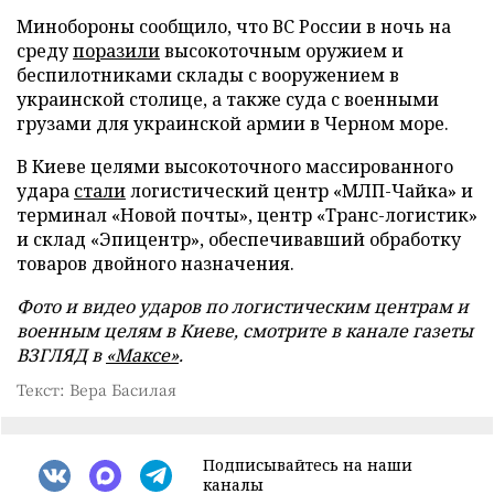
Минобороны сообщило, что ВС России в ночь на
среду
поразили
высокоточным оружием и
беспилотниками склады с вооружением в
украинской столице, а также суда с военными
грузами для украинской армии в Черном море.
В Киеве целями высокоточного массированного
удара
стали
логистический центр «МЛП-Чайка» и
терминал «Новой почты», центр «Транс-логистик»
и склад «Эпицентр», обеспечивавший обработку
товаров двойного назначения.
Фото и видео ударов по логистическим центрам и
военным целям в Киеве, смотрите в канале газеты
ВЗГЛЯД в
«Максе»
.
Текст: Вера Басилая
Подписывайтесь на наши
каналы