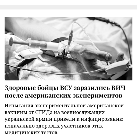
Здоровые бойцы ВСУ заразились ВИЧ
после американских экспериментов
Испытания экспериментальной американской
вакцины от СПИДа на военнослужащих
украинской армии привели к инфицированию
изначально здоровых участников этих
медицинских тестов.