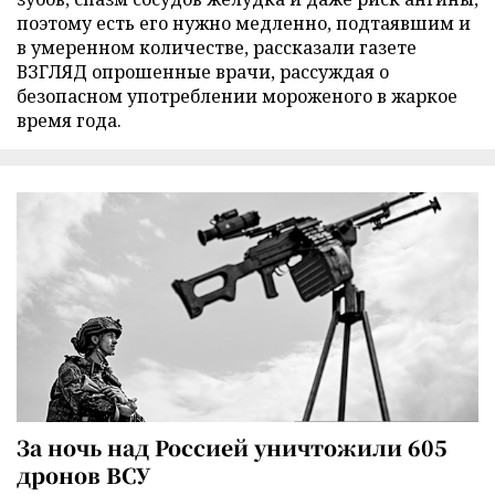
поэтому есть его нужно медленно, подтаявшим и
в умеренном количестве, рассказали газете
ВЗГЛЯД опрошенные врачи, рассуждая о
безопасном употреблении мороженого в жаркое
время года.
За ночь над Россией уничтожили 605
дронов ВСУ