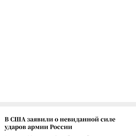
В США заявили о невиданной силе
ударов армии России