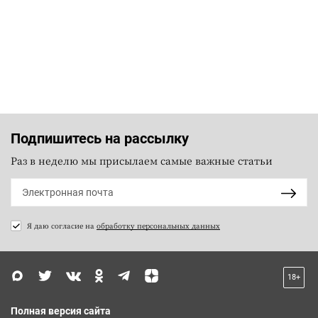
Подпишитесь на рассылку
Раз в неделю мы присылаем самые важные статьи
Я даю согласие на
обработку персональных данных
18+
Полная версия сайта