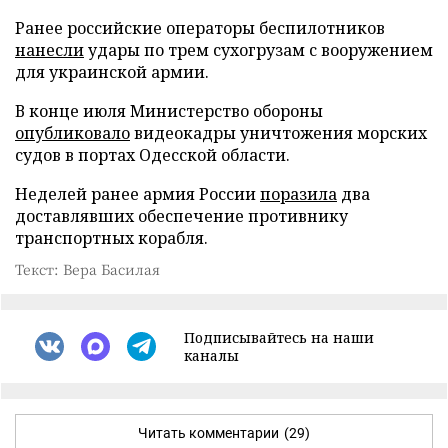
Ранее российские операторы беспилотников
нанесли
удары по трем сухогрузам с вооружением
для украинской армии.
В конце июля Министерство обороны
опубликовало
видеокадры уничтожения морских
судов в портах Одесской области.
Неделей ранее армия России
поразила
два
доставлявших обеспечение противнику
транспортных корабля.
Текст: Вера Басилая
Подписывайтесь на наши
каналы
Читать комментарии
(29)