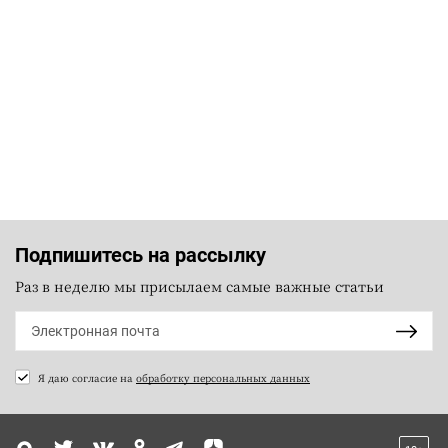
Подпишитесь на рассылку
Раз в неделю мы присылаем самые важные статьи
Я даю согласие на
обработку персональных данных