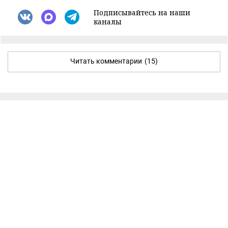
Подписывайтесь на наши
каналы
Читать комментарии
(15)