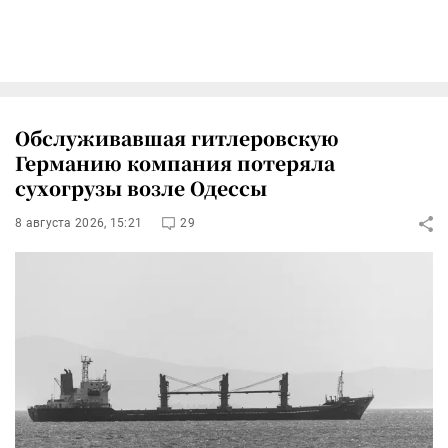
Обслуживавшая гитлеровскую
Германию компания потеряла
сухогрузы возле Одессы
8 августа 2026, 15:21
29