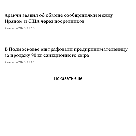
Аракчи заявил об обмене сообщениями между
Ираном и США через посредников
9 августа 2026, 12:16
В Подмосковье оштрафовали предпринимательницу
за продажу 90 кг санкционного сыра
9 августа 2026, 12:04
Показать ещё