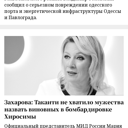
сообщил о серьезном повреждении одесского
порта и энергетической инфраструктуры Одессы
и Павлограда.
Захарова: Такаити не хватило мужества
назвать виновных в бомбардировке
Хиросимы
Официальный представитель МИД России Мария