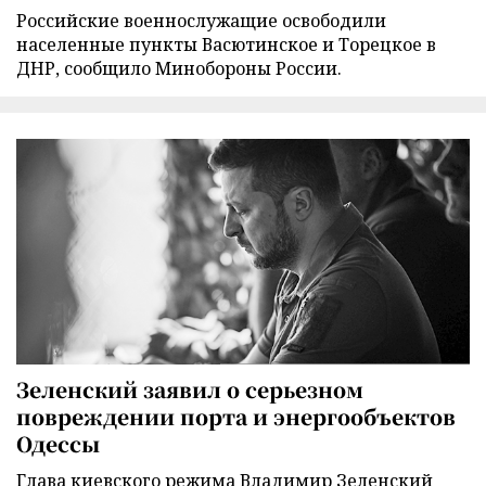
Российские военнослужащие освободили
населенные пункты Васютинское и Торецкое в
ДНР, сообщило Минобороны России.
Зеленский заявил о серьезном
повреждении порта и энергообъектов
Одессы
Глава киевского режима Владимир Зеленский