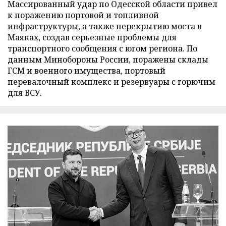
Массированный удар по Одесской области привел
к поражению портовой и топливной
инфраструктуры, а также перекрытию моста в
Маяках, создав серьезные проблемы для
транспортного сообщения с югом региона. По
данным Минобороны России, поражены склады
ГСМ и военного имущества, портовый
перевалочный комплекс и резервуары с горючим
для ВСУ.