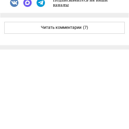
каналы
Читать комментарии
(7)