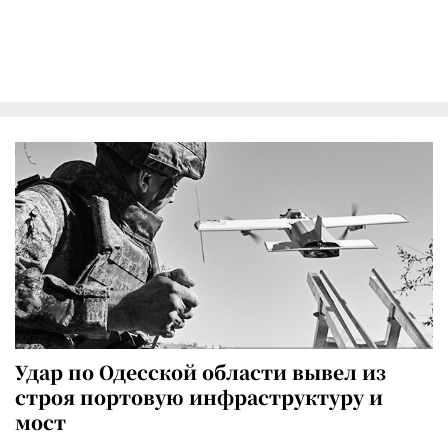
Удар по Одесской области вывел из
строя портовую инфраструктуру и
мост