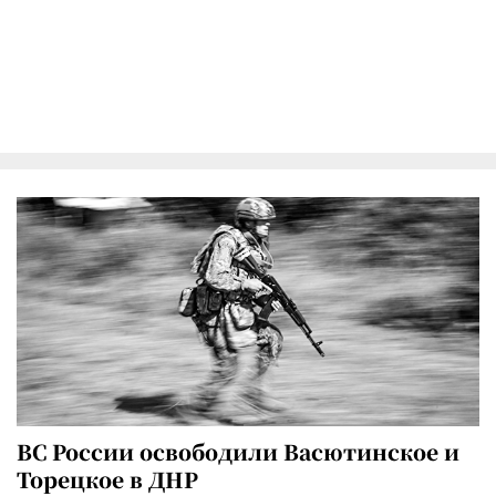
ВС России освободили Васютинское и
Торецкое в ДНР