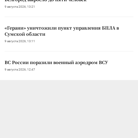
9 августа 2026, 13:21
«Герани» уничтожили пункт управления БПЛА в
Сумской области
9 августа 2026, 13:11
ВС России поразили военный аэродром ВСУ
9 августа 2026, 12:47