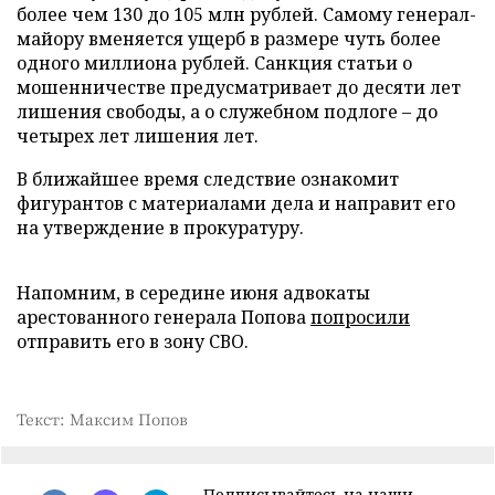
более чем 130 до 105 млн рублей. Самому генерал-
майору вменяется ущерб в размере чуть более
одного миллиона рублей. Санкция статьи о
мошенничестве предусматривает до десяти лет
лишения свободы, а о служебном подлоге – до
четырех лет лишения лет.
В ближайшее время следствие ознакомит
фигурантов с материалами дела и направит его
на утверждение в прокуратуру.
Напомним, в середине июня адвокаты
арестованного генерала Попова
попросили
отправить его в зону СВО.
Текст: Максим Попов
Подписывайтесь на наши