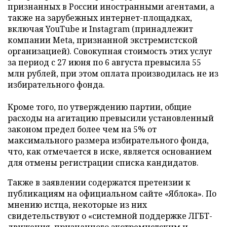
признанных в России иностранными агентами, а
также на зарубежных интернет-площадках,
включая YouTube и Instagram (принадлежит
компании Meta, признанной экстремистской
организацией). Совокупная стоимость этих услуг
за период с 27 июня по 6 августа превысила 55
млн рублей, при этом оплата производилась не из
избирательного фонда.
Кроме того, по утверждению партии, общие
расходы на агитацию превысили установленный
законом предел более чем на 5% от
максимального размера избирательного фонда,
что, как отмечается в иске, является основанием
для отмены регистрации списка кандидатов.
Также в заявлении содержатся претензии к
публикациям на официальном сайте «Яблока». По
мнению истца, некоторые из них
свидетельствуют о «системной поддержке ЛГБТ-