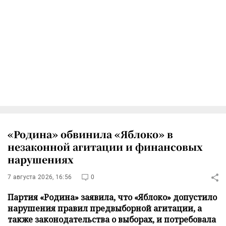
«Родина» обвинила «Яблоко» в
незаконной агитации и финансовых
нарушениях
7 августа 2026, 16:56
0
Партия «Родина» заявила, что «Яблоко» допустило
нарушения правил предвыборной агитации, а
также законодательства о выборах, и потребовала