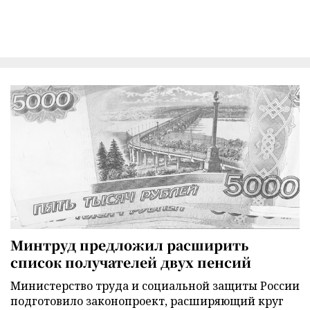
Минтруд предложил расширить
список получателей двух пенсий
Министерство труда и социальной защиты России
подготовило законопроект, расширяющий круг