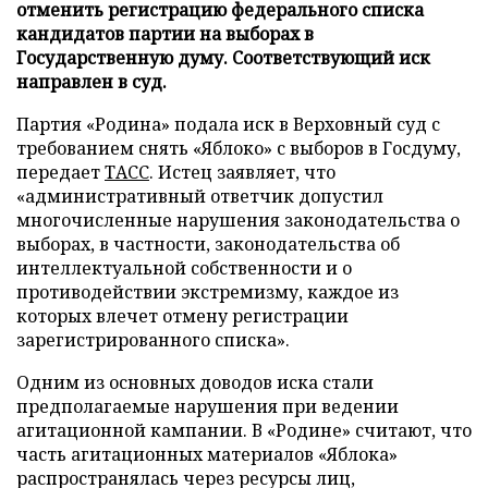
отменить регистрацию федерального списка
кандидатов партии на выборах в
Государственную думу. Соответствующий иск
направлен в суд.
Партия «Родина» подала иск в Верховный суд с
требованием снять «Яблоко» с выборов в Госдуму,
передает
ТАСС
. Истец заявляет, что
«административный ответчик допустил
многочисленные нарушения законодательства о
выборах, в частности, законодательства об
интеллектуальной собственности и о
противодействии экстремизму, каждое из
которых влечет отмену регистрации
зарегистрированного списка».
Одним из основных доводов иска стали
предполагаемые нарушения при ведении
агитационной кампании. В «Родине» считают, что
часть агитационных материалов «Яблока»
распространялась через ресурсы лиц,