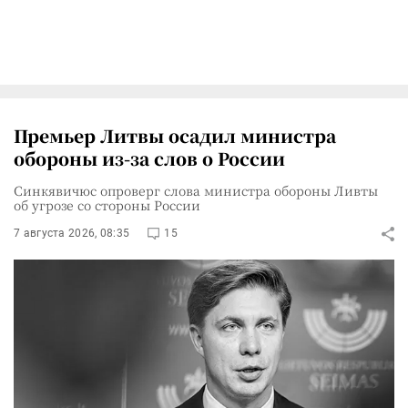
Премьер Литвы осадил министра
обороны из-за слов о России
Синкявичюс опроверг слова министра обороны Ливты
об угрозе со стороны России
7 августа 2026, 08:35
15