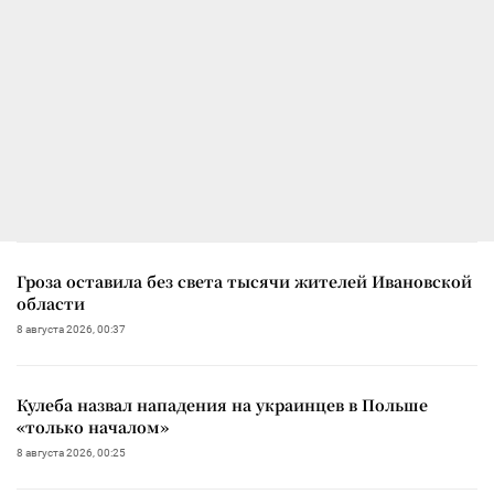
Гроза оставила без света тысячи жителей Ивановской
области
8 августа 2026, 00:37
Кулеба назвал нападения на украинцев в Польше
«только началом»
8 августа 2026, 00:25