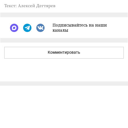
Текст: Алексей Дегтярев
Подписывайтесь на наши
каналы
Комментировать