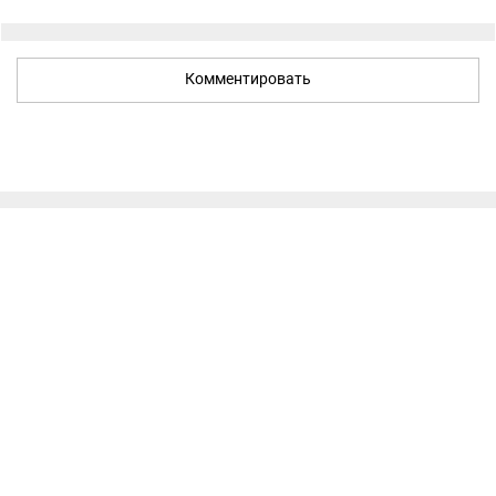
Комментировать