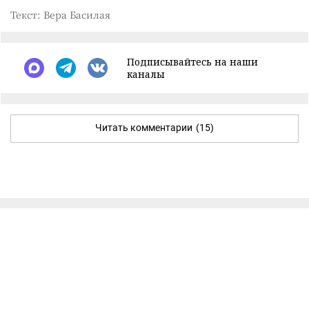
Текст: Вера Басилая
Подписывайтесь на наши
каналы
Читать комментарии
(15)