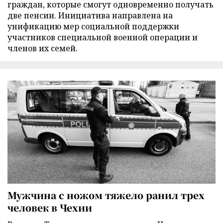
граждан, которые смогут одновременно получать
две пенсии. Инициатива направлена на
унификацию мер социальной поддержки
участников специальной военной операции и
членов их семей.
Мужчина с ножом тяжело ранил трех
человек в Чехии