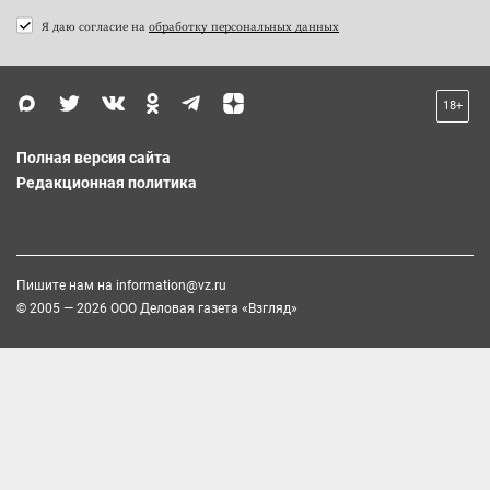
Я даю согласие на
обработку персональных данных
18+
Полная версия сайта
Редакционная политика
Пишите нам на
information@vz.ru
© 2005 — 2026 ООО Деловая газета «Взгляд»