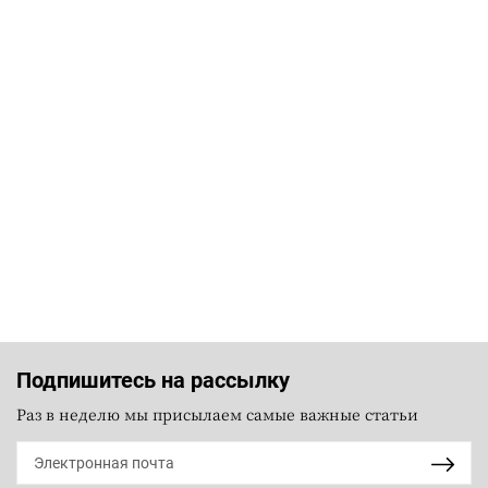
Подпишитесь на рассылку
Раз в неделю мы присылаем самые важные статьи