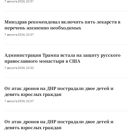
7 августа 2026, 22:51
Минздрав рекомендовал включить пять лекарств в
перечень жизненно необходимых
7 августа 2026, 22:37
Администрация Трампа встала на защиту русского
православного монастыря в США
7 августа 2026, 22:32
От атак дронов на ДНР пострадали двое детей и
девять взрослых граждан
7 августа 2026, 22:27
От атак дронов на ДНР пострадали двое детей и
девять взрослых граждан