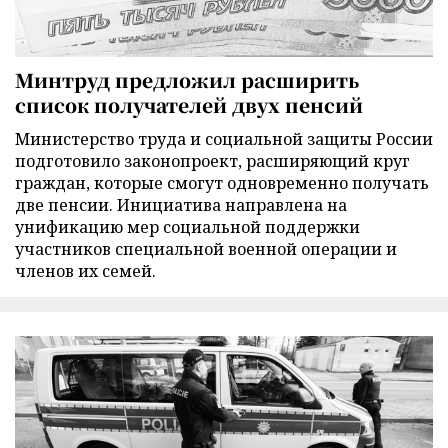
Минтруд предложил расширить
список получателей двух пенсий
Министерство труда и социальной защиты России
подготовило законопроект, расширяющий круг
граждан, которые смогут одновременно получать
две пенсии. Инициатива направлена на
унификацию мер социальной поддержки
участников специальной военной операции и
членов их семей.