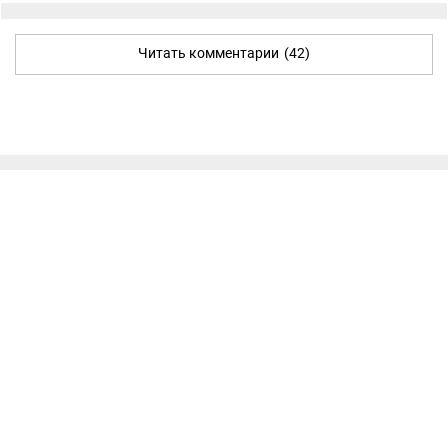
Читать комментарии
(42)