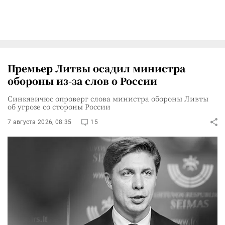
Премьер Литвы осадил министра
обороны из-за слов о России
Синкявичюс опроверг слова министра обороны Ливты
об угрозе со стороны России
7 августа 2026, 08:35
15