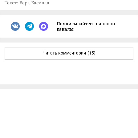
Текст: Вера Басилая
Подписывайтесь на наши
каналы
Читать комментарии
(15)