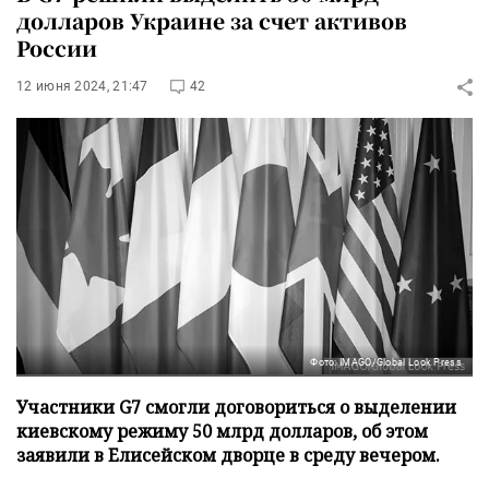
долларов Украине за счет активов
России
12 июня 2024, 21:47
42
Фото: IMAGO/Global Look Press
Участники G7 смогли договориться о выделении
киевскому режиму 50 млрд долларов, об этом
заявили в Елисейском дворце в среду вечером.