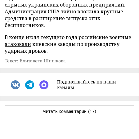
скрытых украинских оборонных предприятий.
Администрация США тайно
вложила
крупные
средства в расширение выпуска этих
беспилотников.
В конце июля текущего года российские военные
атаковали
киевские заводы по производству
ударных дронов.
Текст: Елизавета Шишкова
Подписывайтесь на наши
каналы
Читать комментарии
(17)