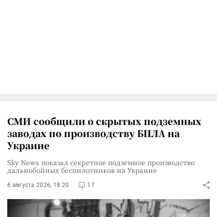
СМИ сообщили о скрытых подземных
заводах по производству БПЛА на
Украине
Sky News показал секретное подземное производство
дальнобойных беспилотников на Украине
6 августа 2026, 18:20
17