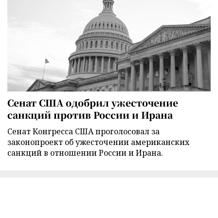
Сенат США одобрил ужесточение
санкций против России и Ирана
Сенат Конгресса США проголосовал за
законопроект об ужесточении американских
санкций в отношении России и Ирана.