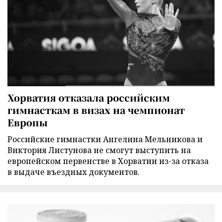
Хорватия отказала российским
гимнасткам в визах на чемпионат
Европы
Российские гимнастки Ангелина Мельникова и
Виктория Листунова не смогут выступить на
европейском первенстве в Хорватии из-за отказа
в выдаче въездных документов.