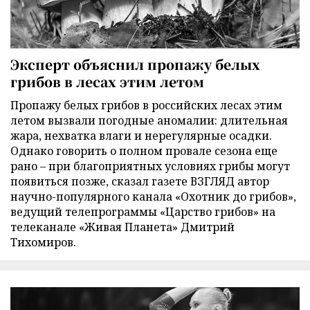
Эксперт объяснил пропажу белых
грибов в лесах этим летом
Пропажу белых грибов в российских лесах этим
летом вызвали погодные аномалии: длительная
жара, нехватка влаги и нерегулярные осадки.
Однако говорить о полном провале сезона еще
рано – при благоприятных условиях грибы могут
появиться позже, сказал газете ВЗГЛЯД автор
научно-популярного канала «Охотник до грибов»,
ведущий телепрограммы «Царство грибов» на
телеканале «Живая Планета» Дмитрий
Тихомиров.