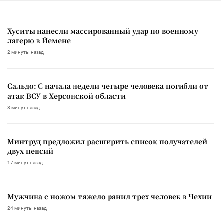
Хуситы нанесли массированный удар по военному
лагерю в Йемене
2 минуты назад
Сальдо: С начала недели четыре человека погибли от
атак ВСУ в Херсонской области
8 минут назад
Минтруд предложил расширить список получателей
двух пенсий
17 минут назад
Мужчина с ножом тяжело ранил трех человек в Чехии
24 минуты назад