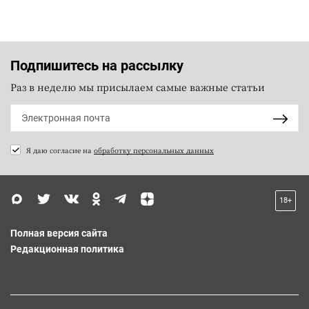
Подпишитесь на рассылку
Раз в неделю мы присылаем самые важные статьи
Я даю согласие на
обработку персональных данных
18+
Полная версия сайта
Редакционная политика