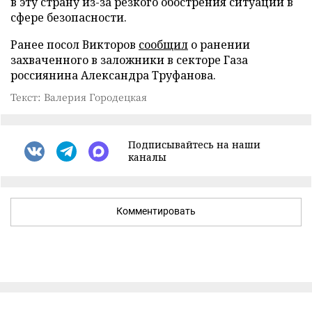
в эту страну из-за резкого обострения ситуации в
сфере безопасности.
Ранее посол Викторов
сообщил
о ранении
захваченного в заложники в секторе Газа
россиянина Александра Труфанова.
Текст: Валерия Городецкая
Подписывайтесь на наши
каналы
Комментировать