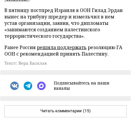
В пятницу постпред Израиля в ООН Гилад Эрдан
вынес на трибуну шредер и измельчил в нем
устав организации, заявив, что дипломаты
«занимаются созданием палестинского
террористического государства».
Ранее Россия
решила поддержать
резолюцию ГА
ООН с рекомендацией принять Палестину.
Текст: Вера Басилая
Подписывайтесь на наши
каналы
Читать комментарии
(15)