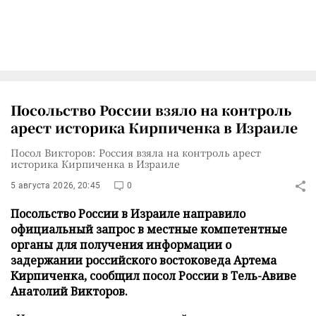
Посольство России взяло на контроль
арест историка Кирпиченка в Израиле
Посол Викторов: Россия взяла на контроль арест
историка Кирпиченка в Израиле
5 августа 2026, 20:45
0
Посольство России в Израиле направило
официальный запрос в местные компетентные
органы для получения информации о
задержании российского востоковеда Артема
Кирпиченка, сообщил посол России в Тель-Авиве
Анатолий Викторов.