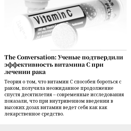
The Conversation: Ученые подтвердили
эффективность витамина C при
лечении рака
Теория о том, что витамин C способен бороться с
раком, получила неожиданное продолжение
спустя десятилетия – современные исследования
показали, что при внутривенном введении в
высоких дозах витамин ведет себя как как
лекарственное средство.