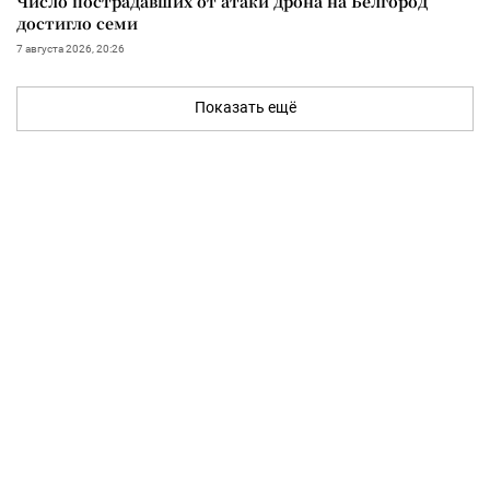
Число пострадавших от атаки дрона на Белгород
достигло семи
7 августа 2026, 20:26
Показать ещё