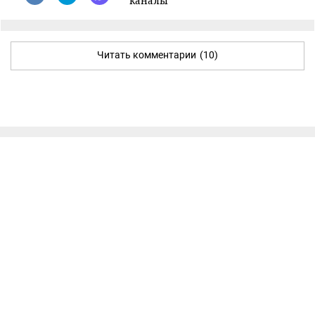
каналы
Читать комментарии
(10)