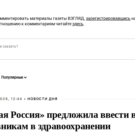
омментировать материалы газеты ВЗГЛЯД,
зарегистрировавшись
на
отношению к комментариям читайте
здесь
.
026, 12:44 •
НОВОСТИ ДНЯ
ая Россия» предложила ввести
вникам в здравоохранении