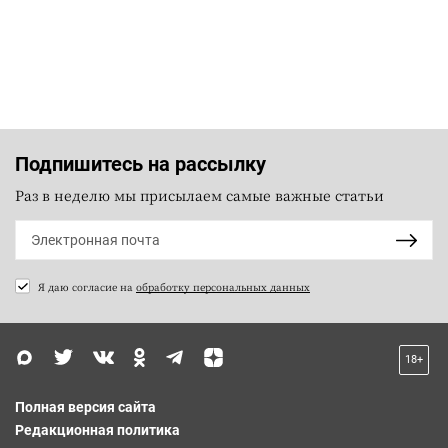
Подпишитесь на рассылку
Раз в неделю мы присылаем самые важные статьи
Я даю согласие на
обработку персональных данных
18+
Полная версия сайта
Редакционная политика