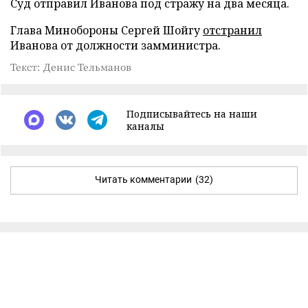
Суд отправил Иванова под стражу на два месяца.
Глава Минобороны Сергей Шойгу
отстранил
Иванова от должности замминистра.
Текст: Денис Тельманов
Подписывайтесь на наши
каналы
Читать комментарии
(32)