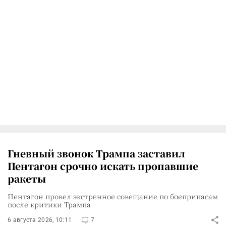
Гневный звонок Трампа заставил
Пентагон срочно искать пропавшие
ракеты
Пентагон провел экстренное совещание по боеприпасам
после критики Трампа
6 августа 2026, 10:11
7