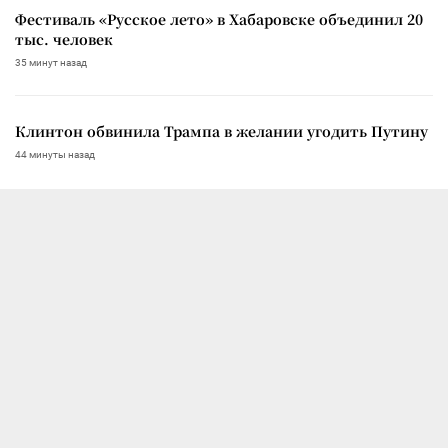
Фестиваль «Русское лето» в Хабаровске объединил 20
тыс. человек
35 минут назад
Клинтон обвинила Трампа в желании угодить Путину
44 минуты назад