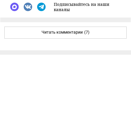
Подписывайтесь на наши
каналы
Читать комментарии
(7)