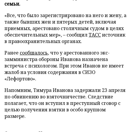
семьи.
«Все, что было зарегистрировано на него и жену, а
также бывших жен и пятерых детей, включая
приемных, арестовано столичным судом в целях
обеспечительных мер», – сообщил
ТАСС
источник
в правоохранительных органах.
Ранее
сообщалось
, что у арестованного экс-
замминистра обороны Иванова назначена
встреча с психологом. При этом Иванов не имеет
жалоб на условия содержания в СИЗО
«Лефортово».
Напомним, Тимура Иванова задержали 23 апреля
по обвинению во взяточничестве. Следствие
полагает, что он вступил в преступный сговор с
целью получения взятки в особо крупном
размере.