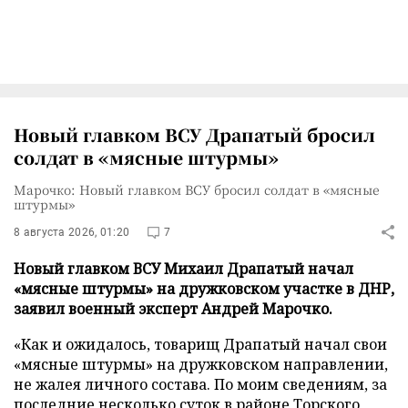
Новый главком ВСУ Драпатый бросил
солдат в «мясные штурмы»
Марочко: Новый главком ВСУ бросил солдат в «мясные
штурмы»
8 августа 2026, 01:20
7
Новый главком ВСУ Михаил Драпатый начал
«мясные штурмы» на дружковском участке в ДНР,
заявил военный эксперт Андрей Марочко.
«Как и ожидалось, товарищ Драпатый начал свои
«мясные штурмы» на дружковском направлении,
не жалея личного состава. По моим сведениям, за
последние несколько суток в районе Торского