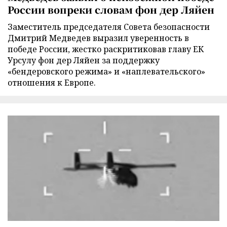
России вопреки словам фон дер Ляйен
Заместитель председателя Совета безопасности
Дмитрий Медведев выразил уверенность в
победе России, жестко раскритиковав главу ЕК
Урсулу фон дер Ляйен за поддержку
«бендеровского режима» и «наплевательского»
отношения к Европе.