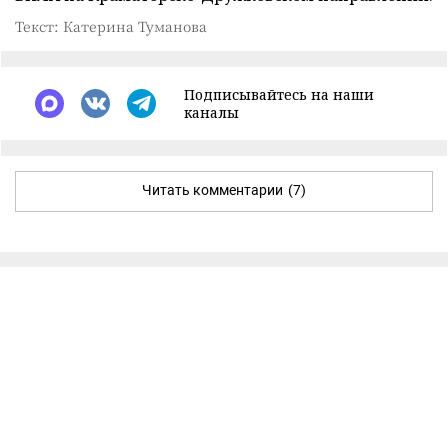
Текст: Катерина Туманова
Подписывайтесь на наши
каналы
Читать комментарии
(7)