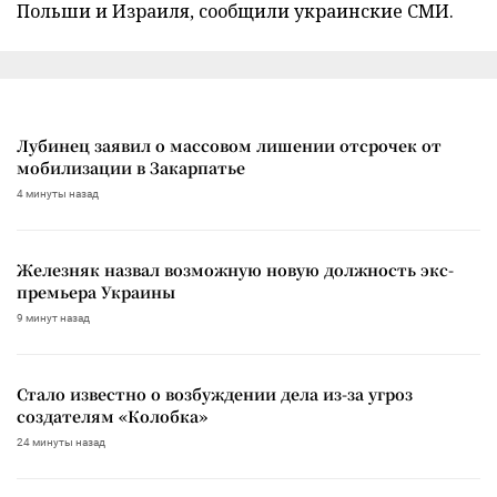
Польши и Израиля, сообщили украинские СМИ.
Лубинец заявил о массовом лишении отсрочек от
мобилизации в Закарпатье
4 минуты назад
Железняк назвал возможную новую должность экс-
премьера Украины
9 минут назад
Стало известно о возбуждении дела из-за угроз
создателям «Колобка»
24 минуты назад