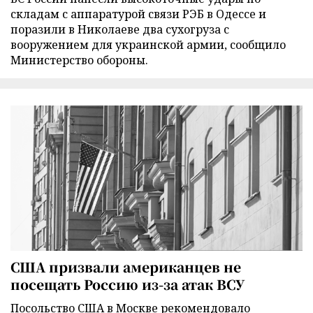
складам с аппаратурой связи РЭБ в Одессе и
поразили в Николаеве два сухогруза с
вооружением для украинской армии, сообщило
Министерство обороны.
США призвали американцев не
посещать Россию из-за атак ВСУ
Посольство США в Москве рекомендовало