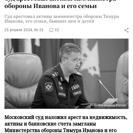
обороны Иванова и его семьи
Суд арестовал активы замминистра обороны Тимура
Иванова, его семьи, бывших жен и детей
25 апреля 2024, 06:23
32
Фото: Минобороны России
Московский суд наложил арест на недвижимость,
активы и банковские счета замглавы
Министерства обороны Тимура Иванова и его