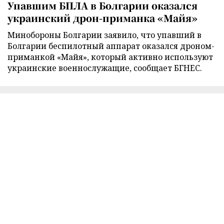
Упавшим БПЛА в Болгарии оказался
украинский дрон-приманка «Майя»
Минобороны Болгарии заявило, что упавший в
Болгарии беспилотный аппарат оказался дроном-
приманкой «Майя», который активно используют
украинские военнослужащие, сообщает БГНЕС.