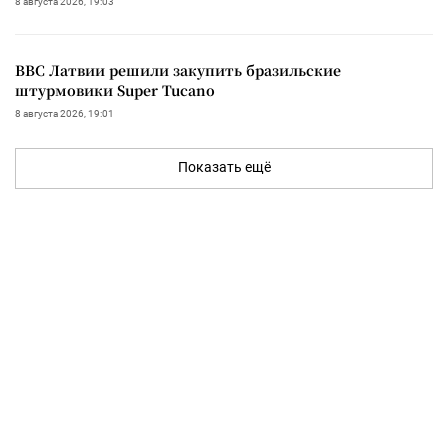
8 августа 2026, 19:03
ВВС Латвии решили закупить бразильские
штурмовики Super Tucano
8 августа 2026, 19:01
Показать ещё