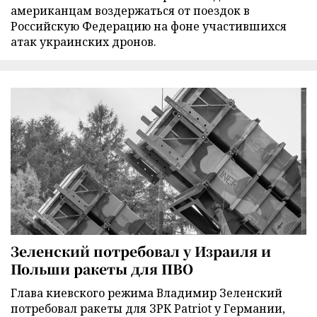
американцам воздержаться от поездок в
Российскую Федерацию на фоне участившихся
атак украинских дронов.
Зеленский потребовал у Израиля и
Польши ракеты для ПВО
Глава киевского режима Владимир Зеленский
потребовал ракеты для ЗРК Patriot у Германии,