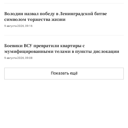
Володин назвал победу в Ленинградской битве
символом торжества жизни
9 августа 2026, 09:16
Боевики ВСУ превратили квартиры с
мумифицированными телами в пункты дислокации
9 августа 2026, 09:08
Показать ещё