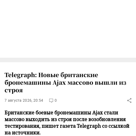
Telegraph: Новые британские
бронемашины Ajax массово вышли из
строя
7 августа 2026, 20:54
0
Британские боевые бронемашины Ajax стали
массово выходить из строя после возобновления
тестирования, пишет газета Telegraph со ссылкой
на источники.