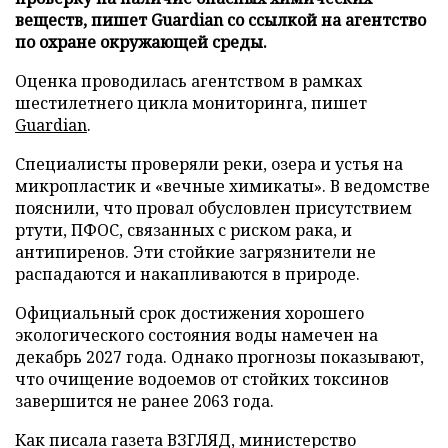
веществ, пишет Guardian со ссылкой на агентство
по охране окружающей среды.
Оценка проводилась агентством в рамках
шестилетнего цикла мониторинга, пишет
Guardian
.
Специалисты проверяли реки, озера и устья на
микропластик и «вечные химикаты». В ведомстве
пояснили, что провал обусловлен присутствием
ртути, ПФОС, связанных с риском рака, и
антипиренов. Эти стойкие загрязнители не
распадаются и накапливаются в природе.
Официальный срок достижения хорошего
экологического состояния воды намечен на
декабрь 2027 года. Однако прогнозы показывают,
что очищение водоемов от стойких токсинов
завершится не ранее 2063 года.
Как писала газета ВЗГЛЯД, министерство