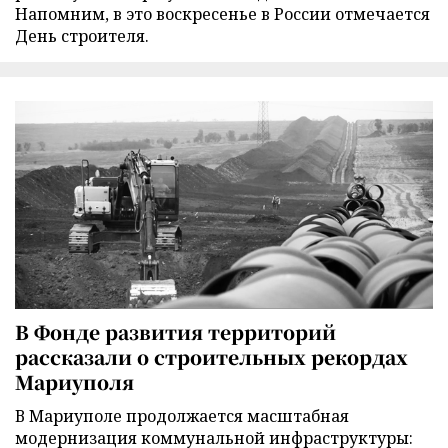
Напомним, в это воскресенье в России отмечается
День строителя.
В Фонде развития территорий
рассказали о строительных рекордах
Мариуполя
В Мариуполе продолжается масштабная
модернизация коммунальной инфраструктуры: