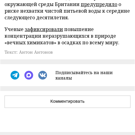
окружающей среды Британии
предупредило
о
риске нехватки чистой питьевой воды к середине
следующего десятилетия.
Ученые
зафиксировали
повышение
концентрации неразрушающихся в природе
«вечных химикатов» в осадках по всему миру.
Текст: Антон Антонов
Подписывайтесь на наши
каналы
Комментировать