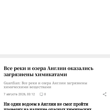
Все реки и озера Англии оказались
загрязнены химикатами
Guardian: Все реки и озера Англии загрязнены
химическими веществами
7 августа 2026, 03:12
0
Ни один водоем в Англии не смог пройти
проверку на наличие опасных химических