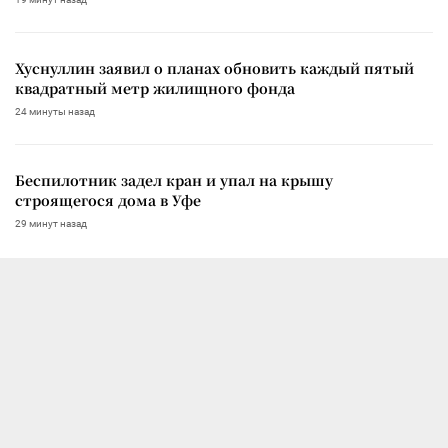
Хуснуллин заявил о планах обновить каждый пятый
квадратный метр жилищного фонда
24 минуты назад
Беспилотник задел кран и упал на крышу
строящегося дома в Уфе
29 минут назад