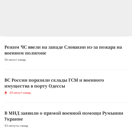
Режим ЧС ввели на западе Словакии из-за пожара на
военном полигоне
36 минут назад
ВС России поразили склады ГСМ и военного
имущества в порту Одессы
45 минут назад
В МИД заявили о прямой военной помощи Румынии
Украине
53 минуты назад