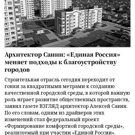
Архитектор Санин: «Единая Россия»
меняет подходы к благоустройству
городов
Строительная отрасль сегодня переходит от
гонки за квадратными метрами к созданию
качественной городской среды, в которой важную
роль играет развитие общественных пространств,
заявил газете ВЗГЛЯД архитектор Алексей Савин.
По его словам, одним из драйверов этих
изменений стал федеральный проект
«Формирование комфортной городской среды»,
реализуемый при участии «Единой России».