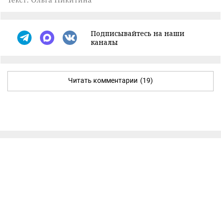
Подписывайтесь на наши
каналы
Читать комментарии
(19)