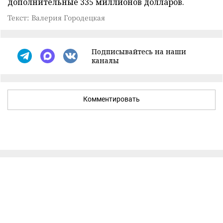
дополнительные 335 миллионов долларов.
Текст: Валерия Городецкая
Подписывайтесь на наши
каналы
Комментировать