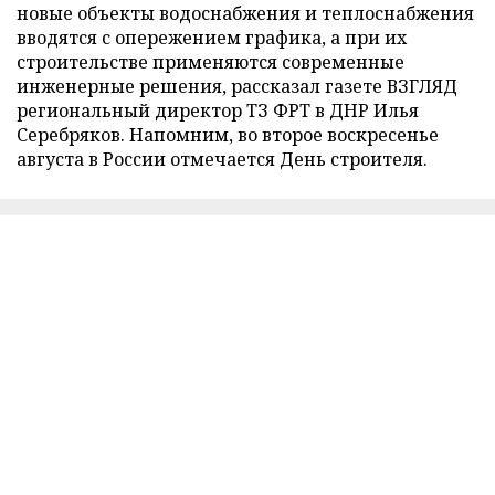
новые объекты водоснабжения и теплоснабжения
вводятся с опережением графика, а при их
строительстве применяются современные
инженерные решения, рассказал газете ВЗГЛЯД
региональный директор ТЗ ФРТ в ДНР Илья
Серебряков. Напомним, во второе воскресенье
августа в России отмечается День строителя.