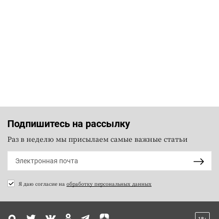
Подпишитесь на рассылку
Раз в неделю мы присылаем самые важные статьи
Я даю согласие на
обработку персональных данных