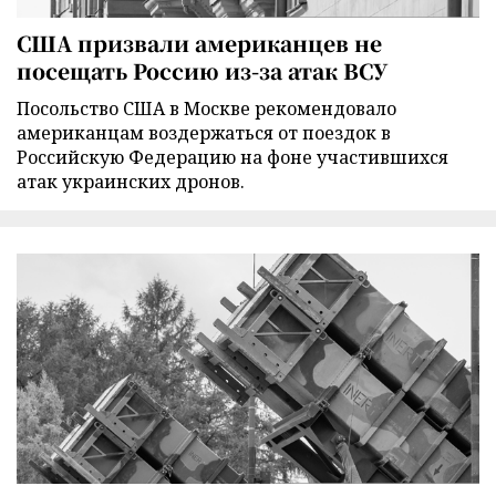
США призвали американцев не
посещать Россию из-за атак ВСУ
Посольство США в Москве рекомендовало
американцам воздержаться от поездок в
Российскую Федерацию на фоне участившихся
атак украинских дронов.