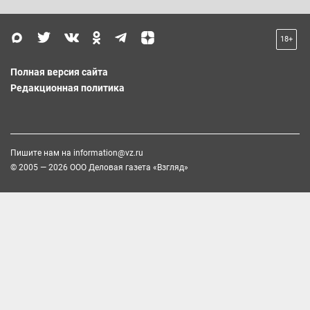
18+
Полная версия сайта
Редакционная политика
Пишите нам на
information@vz.ru
© 2005 — 2026 ООО Деловая газета «Взгляд»