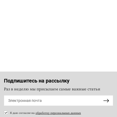
Подпишитесь на рассылку
Раз в неделю мы присылаем самые важные статьи
Я даю согласие на
обработку персональных данных