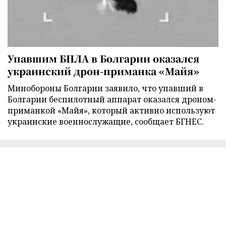
Упавшим БПЛА в Болгарии оказался
украинский дрон-приманка «Майя»
Минобороны Болгарии заявило, что упавший в
Болгарии беспилотный аппарат оказался дроном-
приманкой «Майя», который активно используют
украинские военнослужащие, сообщает БГНЕС.