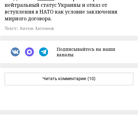
нейтральный статус Украины и отказ от
вступления в НАТО как условие заключения
мирного договора.
Текст: Антон Антонов
Подписывайтесь на наши
каналы
Читать комментарии
(10)