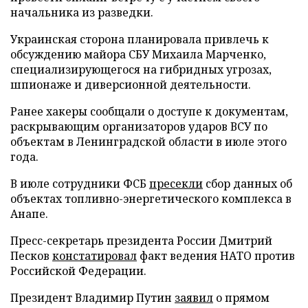
начальника из разведки.
Украинская сторона планировала привлечь к
обсуждению майора СБУ Михаила Марченко,
специализирующегося на гибридных угрозах,
шпионаже и диверсионной деятельности.
Ранее хакеры сообщали о доступе к документам,
раскрывающим организаторов ударов ВСУ по
объектам в Ленинградской области в июле этого
года.
В июле сотрудники ФСБ
пресекли
сбор данных об
объектах топливно-энергетического комплекса в
Анапе.
Пресс-секретарь президента России Дмитрий
Песков
констатировал
факт ведения НАТО против
Российской Федерации.
Президент Владимир Путин
заявил
о прямом