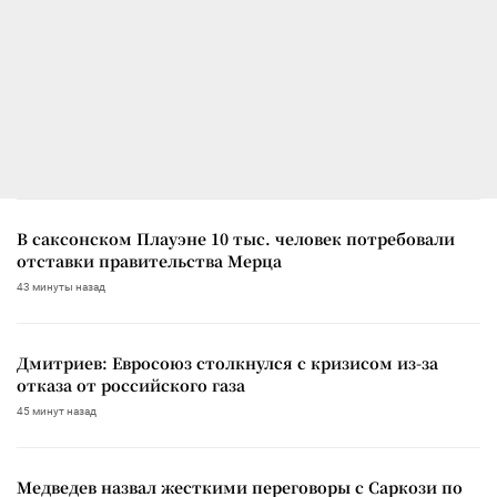
В саксонском Плауэне 10 тыс. человек потребовали
отставки правительства Мерца
43 минуты назад
Дмитриев: Евросоюз столкнулся с кризисом из-за
отказа от российского газа
45 минут назад
Медведев назвал жесткими переговоры с Саркози по