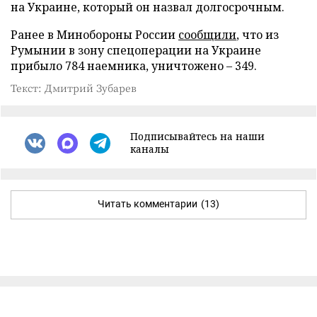
на Украине, который он назвал долгосрочным.
Ранее в Минобороны России
сообщили
, что из
Румынии в зону спецоперации на Украине
прибыло 784 наемника, уничтожено – 349.
Текст: Дмитрий Зубарев
Подписывайтесь на наши
каналы
Читать комментарии
(13)