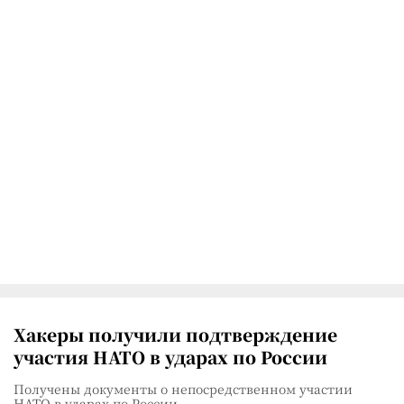
Хакеры получили подтверждение
участия НАТО в ударах по России
Получены документы о непосредственном участии
НАТО в ударах по России