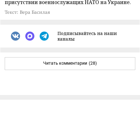
присутствии военнослужащих НАТО на Украине.
Текст: Вера Басилая
Подписывайтесь на наши
каналы
Читать комментарии
(28)