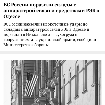
ВС России поразили склады с
аппаратурой связи и средствами РЭБ в
Одессе
ВС России нанесли высокоточные удары по
складам с аппаратурой связи РЭБ в Одессе и
поразили в Николаеве два сухогруза с
вооружением для украинской армии, сообщило
Министерство обороны.