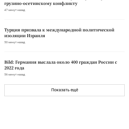
грузино-осетинскому конфликту
47 минут назад
Турция призвала к международной политической
изоляции Израиля
50 минут назад
Bild: Германия выслала около 400 граждан России с
2022 года
56 минут назад
Показать ещё