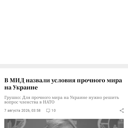
В МИД назвали условия прочного мира
на Украине
Грушко: Для прочного мира на Украине нужно решить
вопрос членства в НАТО
7 августа 2026, 03:58
10