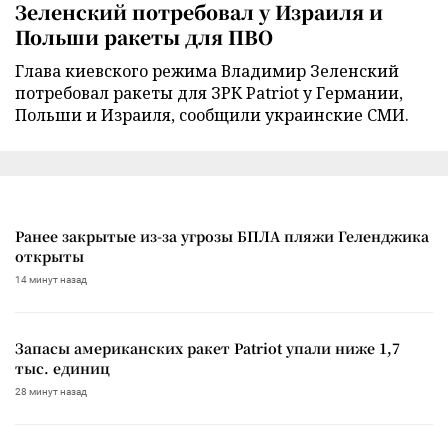
Зеленский потребовал у Израиля и
Польши ракеты для ПВО
Глава киевского режима Владимир Зеленский
потребовал ракеты для ЗРК Patriot у Германии,
Польши и Израиля, сообщили украинские СМИ.
Ранее закрытые из-за угрозы БПЛА пляжи Геленджика
открыты
14 минут назад
Запасы американских ракет Patriot упали ниже 1,7
тыс. единиц
28 минут назад