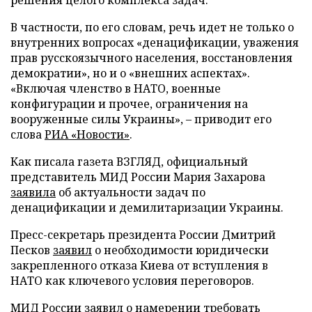
В частности, по его словам, речь идет не только о
внутренних вопросах «денацификации, уважения
прав русскоязычного населения, восстановления
демократии», но и о «внешних аспектах».
«Включая членство в НАТО, военные
конфигурации и прочее, ограничения на
вооруженные силы Украины», – приводит его
слова
РИА «Новости»
.
Как писала газета ВЗГЛЯД, официальный
представитель МИД России Мария Захарова
заявила
об актуальности задач по
денацификации и демилитаризации Украины.
Пресс-секретарь президента России Дмитрий
Песков
заявил
о необходимости юридически
закрепленного отказа Киева от вступления в
НАТО как ключевого условия переговоров.
МИД России
заявил
о намерении требовать