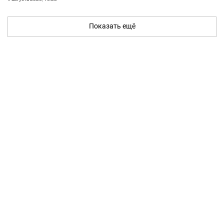
Показать ещё