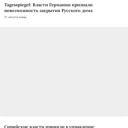
Tagesspiegel: Власти Германии признали
невозможность закрытия Русского дома
31 минута назад
Сирийские власти приняли в управление