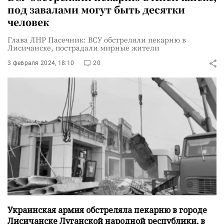
под завалами могут быть десятки
человек
Глава ЛНР Пасечник: ВСУ обстреляли пекарню в
Лисичанске, пострадали мирные жители
3 февраля 2024, 18:10
20
Украинская армия обстреляла пекарню в городе
Лисичанске Луганской народной республики, в