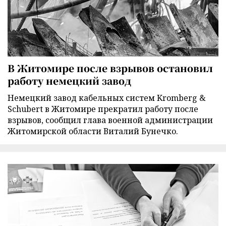
В Житомире после взрывов остановил
работу немецкий завод
Немецкий завод кабельных систем Kromberg &
Schubert в Житомире прекратил работу после
взрывов, сообщил глава военной администрации
Житомирской области Виталий Бунечко.