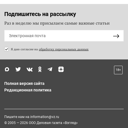
Подпишитесь на рассылку
Раз в неделю мы присылаем самые важные статьи
Я даю согласие на
обработку персональных данных
18+
Полная версия сайта
Редакционная политика
Пишите нам на
information@vz.ru
© 2005 — 2026 ООО Деловая газета «Взгляд»