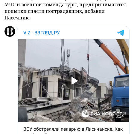
МЧС и военной комендатуры, предпринимаются
попытки спасти пострадавших, добавил
Пасечник.