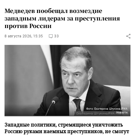
Медведев пообещал возмездие
западным лидерам за преступления
против России
8 августа 2026, 15:35
33
Фото: Екатерина Штукина/РИА
Новости
Западные политики, стремящиеся уничтожить
Россию руками наемных преступников, не смогут