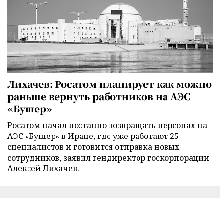
Лихачев: Росатом планирует как можно
раньше вернуть работников на АЭС
«Бушер»
Росатом начал поэтапно возвращать персонал на
АЭС «Бушер» в Иране, где уже работают 25
специалистов и готовится отправка новых
сотрудников, заявил гендиректор госкорпорации
Алексей Лихачев.