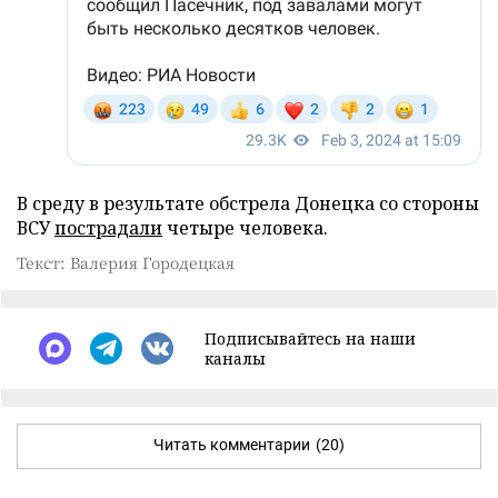
В среду в результате обстрела Донецка со стороны
ВСУ
пострадали
четыре человека.
Текст: Валерия Городецкая
Подписывайтесь на наши
каналы
Читать комментарии
(20)