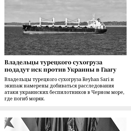
Владельцы турецкого сухогруза
подадут иск против Украины в Гаагу
Владельцы турецкого сухогруза Reyhan Sari и
экипаж намерены добиваться расследования
атаки украинских беспилотников в Черном море,
где погиб моряк.