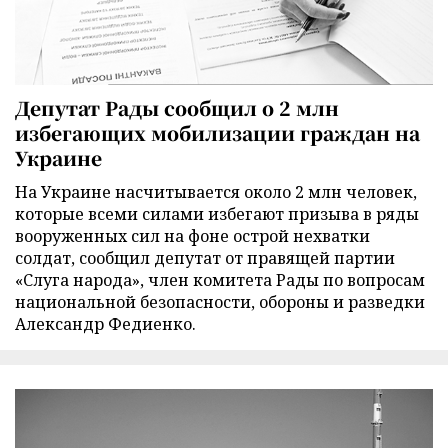
Депутат Рады сообщил о 2 млн
избегающих мобилизации граждан на
Украине
На Украине насчитывается около 2 млн человек,
которые всеми силами избегают призыва в ряды
вооруженных сил на фоне острой нехватки
солдат, сообщил депутат от правящей партии
«Слуга народа», член комитета Рады по вопросам
национальной безопасности, обороны и разведки
Александр Федиенко.