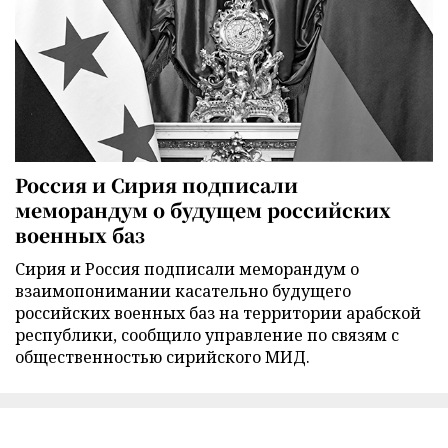
Россия и Сирия подписали
меморандум о будущем российских
военных баз
Сирия и Россия подписали меморандум о
взаимопонимании касательно будущего
российских военных баз на территории арабской
республики, сообщило управление по связям с
общественностью сирийского МИД.