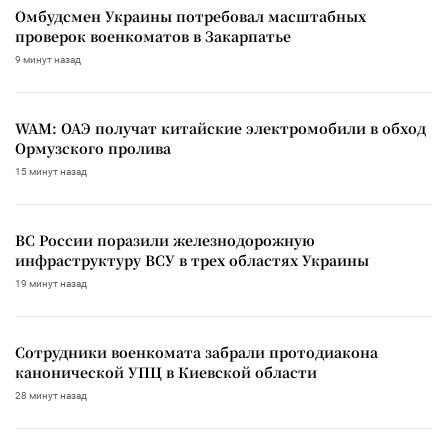
Омбудсмен Украины потребовал масштабных
проверок военкоматов в Закарпатье
9 минут назад
WAM: ОАЭ получат китайские электромобили в обход
Ормузского пролива
15 минут назад
ВС России поразили железнодорожную
инфраструктуру ВСУ в трех областях Украины
19 минут назад
Сотрудники военкомата забрали протодиакона
канонической УПЦ в Киевской области
28 минут назад