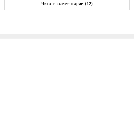
Читать комментарии
(12)