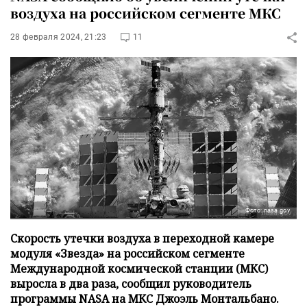
воздуха на российском сегменте МКС
28 февраля 2024, 21:23
11
Фото: nasa.gov
Скорость утечки воздуха в переходной камере
модуля «Звезда» на российском сегменте
Международной космической станции (МКС)
выросла в два раза, сообщил руководитель
программы NASA на МКС Джоэль Монтальбано.