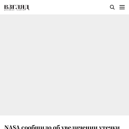
NASA сообщило об увеличении утечки