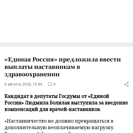
«Единая Россия» предложила ввести
выплаты наставникам в
здравоохранении
6 августа 2026, 12:44
0
Кандидат в депутаты Госдумы от «Единой
России» Людмила Болилая выступила за введение
компенсаций для врачей-наставников.
«Наставничество не должно превращаться в
дополнительную неоплачиваемую нагрузку.