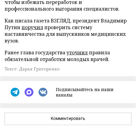
чтобы избежать переработок и
профессионального выгорания специалистов.
Как писала газета ВЗГЛЯД, президент Владимир
Путин
поручил
проверить систему
наставничества для выпускников медицинских
вузов.
Ранее глава государства
уточнил
правила
обязательной отработки молодых врачей.
Текст: Дарья Григоренко
Подписывайтесь на наши
каналы
Комментировать