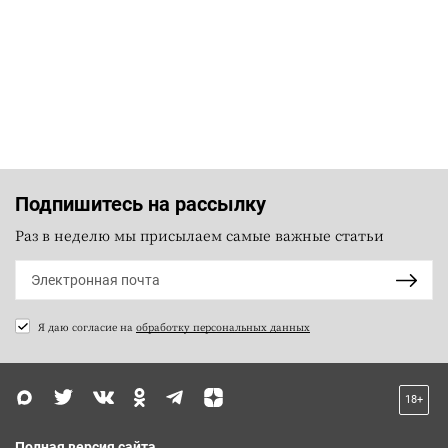
Подпишитесь на рассылку
Раз в неделю мы присылаем самые важные статьи
Я даю согласие на
обработку персональных данных
18+
Полная версия сайта