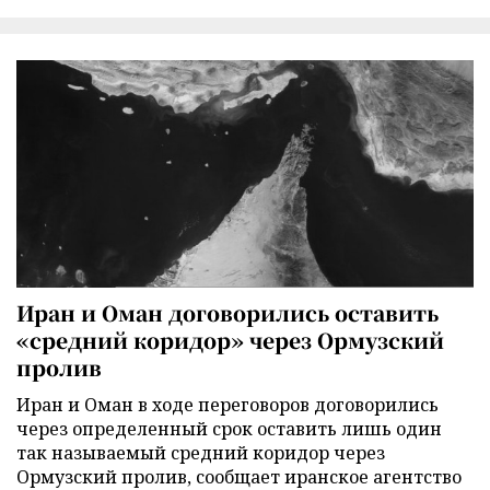
Иран и Оман договорились оставить
«средний коридор» через Ормузский
пролив
Иран и Оман в ходе переговоров договорились
через определенный срок оставить лишь один
так называемый средний коридор через
Ормузский пролив, сообщает иранское агентство