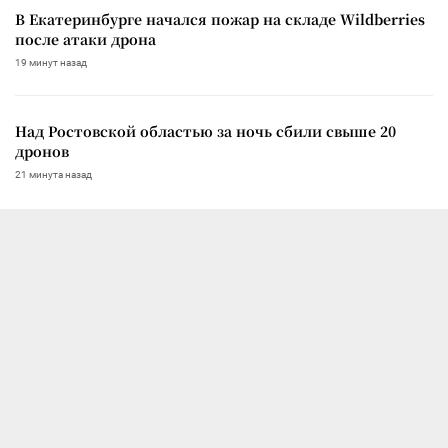
В Екатеринбурге начался пожар на складе Wildberries
после атаки дрона
19 минут назад
Над Ростовской областью за ночь сбили свыше 20
дронов
21 минута назад