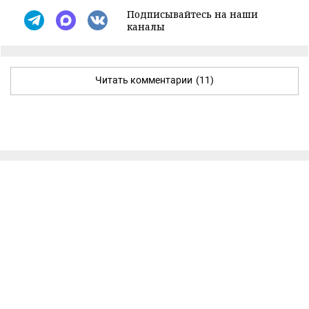
Подписывайтесь на наши
каналы
Читать комментарии
(11)