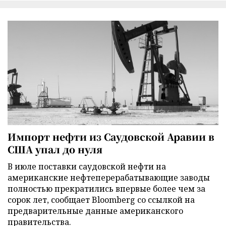
Импорт нефти из Саудовской Аравии в
США упал до нуля
В июле поставки саудовской нефти на
американские нефтеперерабатывающие заводы
полностью прекратились впервые более чем за
сорок лет, сообщает Bloomberg со ссылкой на
предварительные данные американского
правительства.