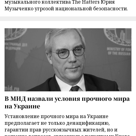
музыкального коллектива The Hatters Юрия
Музыченко угрозой национальной безопасности.
В МИД назвали условия прочного мира
на Украине
Установление прочного мира на Украине
предполагает не только денацификацию,
гарантии прав русскоязычных жителей, но и