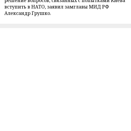
решение вопросов, связанных с попытками Киева
вступить в НАТО, заявил замглавы МИД РФ
Александр Грушко.