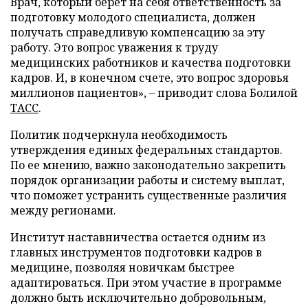
Врач, который берет на себя ответственность за
подготовку молодого специалиста, должен
получать справедливую компенсацию за эту
работу. Это вопрос уважения к труду
медицинских работников и качества подготовки
кадров. И, в конечном счете, это вопрос здоровья
миллионов пациентов», – приводит слова Болилой
ТАСС
.
Политик подчеркнула необходимость
утверждения единых федеральных стандартов.
По ее мнению, важно законодательно закрепить
порядок организации работы и систему выплат,
что поможет устранить существенные различия
между регионами.
Институт наставничества остается одним из
главных инструментов подготовки кадров в
медицине, позволяя новичкам быстрее
адаптироваться. При этом участие в программе
должно быть исключительно добровольным,