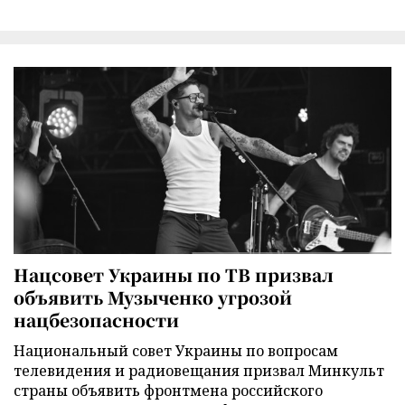
Нацсовет Украины по ТВ призвал
объявить Музыченко угрозой
нацбезопасности
Национальный совет Украины по вопросам
телевидения и радиовещания призвал Минкульт
страны объявить фронтмена российского