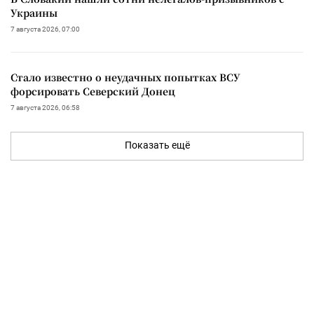
Украины
7 августа 2026, 07:00
Стало известно о неудачных попытках ВСУ
форсировать Северский Донец
7 августа 2026, 06:58
Показать ещё