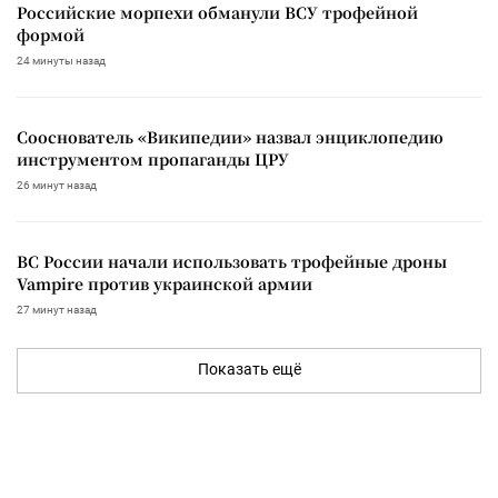
Российские морпехи обманули ВСУ трофейной
формой
24 минуты назад
Сооснователь «Википедии» назвал энциклопедию
инструментом пропаганды ЦРУ
26 минут назад
ВС России начали использовать трофейные дроны
Vampire против украинской армии
27 минут назад
Показать ещё