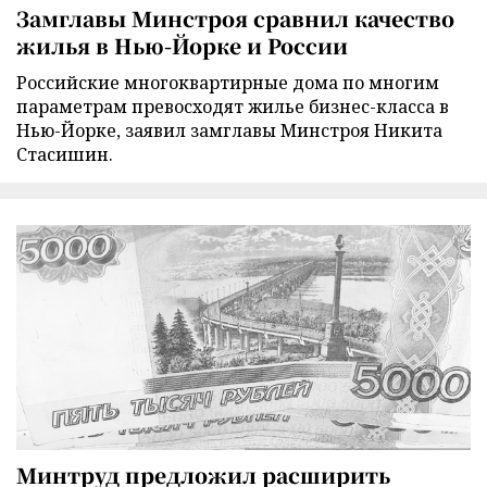
Замглавы Минстроя сравнил качество
жилья в Нью-Йорке и России
Российские многоквартирные дома по многим
параметрам превосходят жилье бизнес-класса в
Нью-Йорке, заявил замглавы Минстроя Никита
Стасишин.
Минтруд предложил расширить