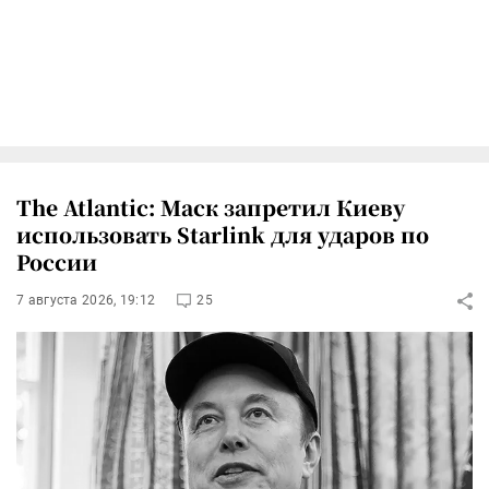
The Atlantic: Маск запретил Киеву
использовать Starlink для ударов по
России
7 августа 2026, 19:12
25