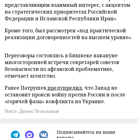
представляющим взаимный интерес, с акцентом
на стратегических приоритетах Российской
Федерации и Исламской Республики Иран».
Кроме того, был рассмотрен «ход практической
реализации договоренностей на высшем уровне».
Переговоры состоялись в Бишкеке накануне
многосторонней встречи секретарей советов
безопасности по афганской проблематике,
отмечает агентство.
Ранее Патрушев
предупредил
, что Запад не
остановит прокси-войну против России и после
«горячей фазы» конфликта на Украине.
Текст: Денис Тельманов
Подписывайтесь на наши
каналы