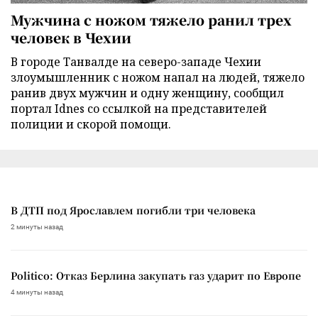
Мужчина с ножом тяжело ранил трех
человек в Чехии
В городе Танвалде на северо-западе Чехии
злоумышленник с ножом напал на людей, тяжело
ранив двух мужчин и одну женщину, сообщил
портал Idnes со ссылкой на представителей
полиции и скорой помощи.
В ДТП под Ярославлем погибли три человека
2 минуты назад
Politico: Отказ Берлина закупать газ ударит по Европе
4 минуты назад