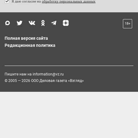
Я даю согласие на
обработку персональных данных
18+
Полная версия сайта
Редакционная политика
Пишите нам на
information@vz.ru
© 2005 — 2026 ООО Деловая газета «Взгляд»