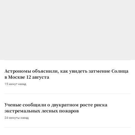
Астрономы объяснили, как увидеть затмение Солнца
в Москве 12 августа
15 минут назад
Ученые сообщили о двукратном росте риска
экстремальных лесных пожаров
24 минуты назад