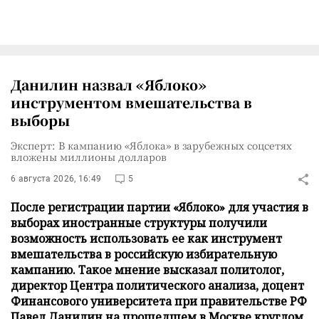
Данилин назвал «Яблоко»
инструментом вмешательства в
выборы
Эксперт: В кампанию «Яблока» в зарубежных соцсетях
вложены миллионы долларов
6 августа 2026, 16:49
5
После регистрации партии «Яблоко» для участия в
выборах иностранные структуры получили
возможность использовать ее как инструмент
вмешательства в российскую избирательную
кампанию. Такое мнение высказал политолог,
директор Центра политического анализа, доцент
Финансового университета при правительстве РФ
Павел Данилин на прошедшем в Москве круглом