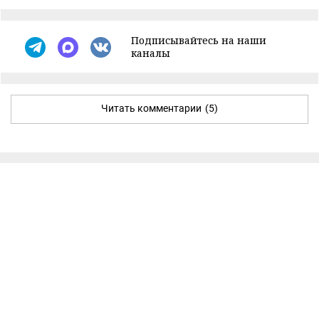
Подписывайтесь на наши
каналы
Читать комментарии
(5)