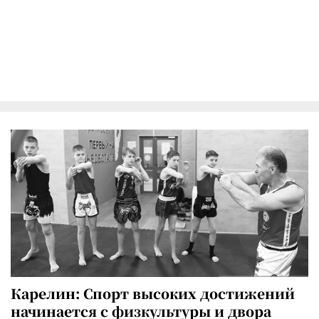
Карелин: Спорт высоких достижений
начинается с физкультуры и двора