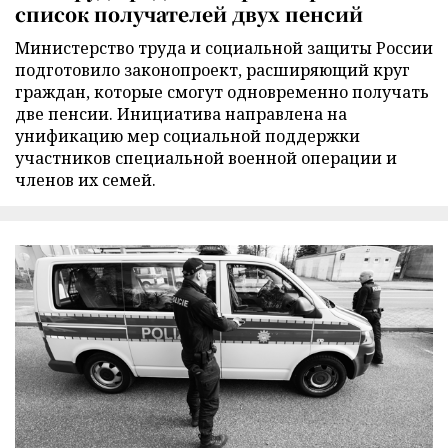
список получателей двух пенсий
Министерство труда и социальной защиты России
подготовило законопроект, расширяющий круг
граждан, которые смогут одновременно получать
две пенсии. Инициатива направлена на
унификацию мер социальной поддержки
участников специальной военной операции и
членов их семей.