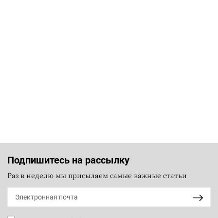
Подпишитесь на рассылку
Раз в неделю мы присылаем самые важные статьи