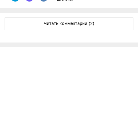
Читать комментарии
(2)