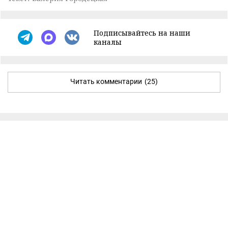
Подписывайтесь на наши
каналы
Читать комментарии
(25)