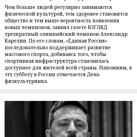
Чем больше людей регулярно занимаются
физической культурой, тем здоровее становится
общество и тем выше вероятность появления
новых чемпионов, заявил газете ВЗГЛЯД
трехкратный олимпийский чемпион Александр
Карелин. По его словам, «Единая Россия»
последовательно поддерживает развитие
массового спорта, добиваясь того, чтобы
спортивная инфраструктура становилась
доступнее для жителей всей страны. Напомним, в
эту субботу в России отмечается День
физкультурника.