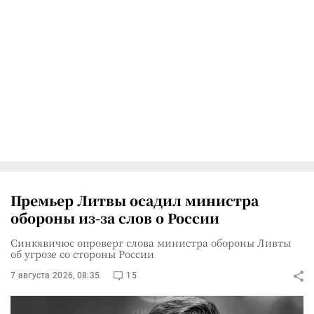
Премьер Литвы осадил министра
обороны из-за слов о России
Синкявичюс опроверг слова министра обороны Ливты
об угрозе со стороны России
7 августа 2026, 08:35
15