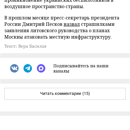
воздушное пространство страны.
В прошлом месяце пресс-секретарь президента
России Дмитрий Песков
назвал
страшилками
заявления литовского руководства о планах
Москвы атаковать местную инфраструктуру.
Текст: Вера Басилая
Подписывайтесь на наши
каналы
Читать комментарии
(15)