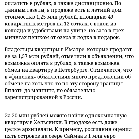
оплатить в рублях, а также дистанционно. По
данным газеты, в продаже есть и летний дом
стоимостью 1,25 млн рублей, площадью 49
квадратных метров на 12 сотках, с водой из
колодца и удобствами на улице, но зато в трех
минутах пешком от озера и лодка в подарок.
Владельцы квартиры в Иматре, которые продают
ее за 1,57 млн рублей, отметили в объявлении, что
возможна оплата в рублях, а также возможен
обмен на квартиру в Петербурге. Отмечается, что
в «финских» объявлениях много предложений об
обмене на хоть что-то по эту сторону границы.
Вплоть до машины, но обязательно
зарегистрированной в России.
За 30 млн рублей можно найти однокомнатную
квартиру в Хельсинки. В продаже есть даже
целые архипелаги. К примеру, россиянин оценил
пять островов на озере Саймаа в 1 млн евро.