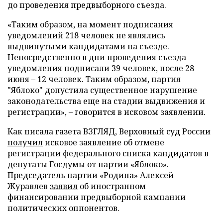
до проведения предвыборного съезда.
«Таким образом, на момент подписания
уведомлений 218 человек не являлись
выдвинутыми кандидатами на съезде.
Непосредственно в дни проведения съезда
уведомления подписали 39 человек, после 28
июня – 12 человек. Таким образом, партия
"Яблоко" допустила существенное нарушение
законодательства еще на стадии выдвижения и
регистрации», – говорится в исковом заявлении.
Как писала газета ВЗГЛЯД, Верховный суд России
получил
исковое заявление об отмене
регистрации федерального списка кандидатов в
депутаты Госдумы от партии «Яблоко».
Председатель партии «Родина» Алексей
Журавлев
заявил
об иностранном
финансировании предвыборной кампании
политических оппонентов.