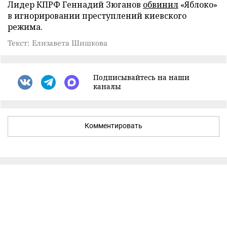
Лидер КПРФ Геннадий Зюганов
обвинил
«Яблоко»
в игнорировании преступлений киевского
режима.
Текст: Елизавета Шишкова
Подписывайтесь на наши
каналы
Комментировать