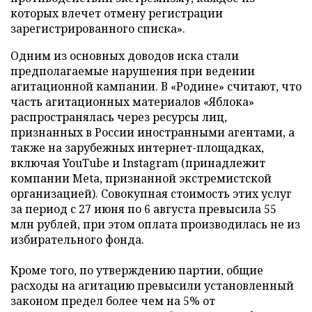
которых влечет отмену регистрации
зарегистрированного списка».
Одним из основных доводов иска стали
предполагаемые нарушения при ведении
агитационной кампании. В «Родине» считают, что
часть агитационных материалов «Яблока»
распространялась через ресурсы лиц,
признанных в России иностранными агентами, а
также на зарубежных интернет-площадках,
включая YouTube и Instagram (принадлежит
компании Meta, признанной экстремистской
организацией). Совокупная стоимость этих услуг
за период с 27 июня по 6 августа превысила 55
млн рублей, при этом оплата производилась не из
избирательного фонда.
Кроме того, по утверждению партии, общие
расходы на агитацию превысили установленный
законом предел более чем на 5% от