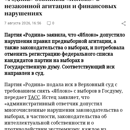
незаконной агитации и финансовых
нарушениях
7 августа 2026, 16:56
0
Партия «Родина» заявила, что «Яблоко» допустило
нарушения правил предвыборной агитации, а
также законодательства о выборах, и потребовала
отменить регистрацию федерального списка
кандидатов партии на выборах в
Государственную думу. Соответствующий иск
направлен в суд.
Партия «Родина» подала иск в Верховный суд с
требованием снять «Яблоко» с выборов в Госдуму,
передает
ТАСС
. Истец заявляет, что
«административный ответчик допустил
многочисленные нарушения законодательства о
выборах, в частности, законодательства об
интеллектуальной собственности и о
противодействии экстремизму, каждое из