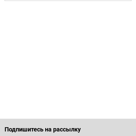
Подпишитесь на рассылку