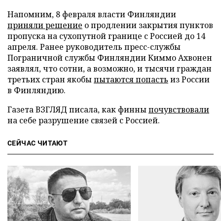
Напомним, 8 февраля власти Финляндии
приняли решение
о продлении закрытия пунктов
пропуска на сухопутной границе с Россией до 14
апреля. Ранее руководитель пресс-службы
Пограничной службы Финляндии Киммо Ахвонен
заявлял, что сотни, а возможно, и тысячи граждан
третьих стран якобы
пытаются попасть
из России
в Финляндию.
Газета ВЗГЛЯД писала, как финны
почувствовали
на себе разрушение связей с Россией.
СЕЙЧАС ЧИТАЮТ