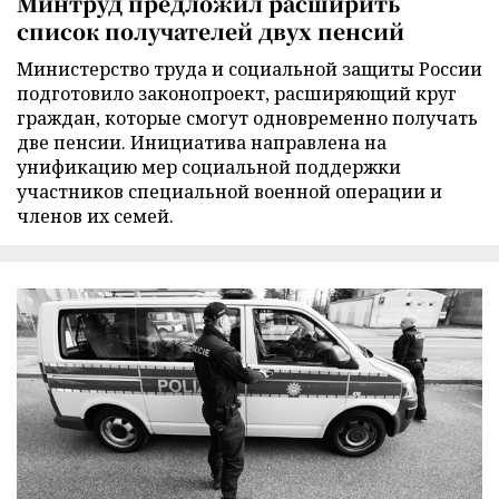
Минтруд предложил расширить
список получателей двух пенсий
Министерство труда и социальной защиты России
подготовило законопроект, расширяющий круг
граждан, которые смогут одновременно получать
две пенсии. Инициатива направлена на
унификацию мер социальной поддержки
участников специальной военной операции и
членов их семей.