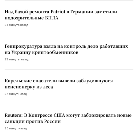
Над базой ремонта Patriot в Германии заметили
подозрительные БПЛА
21 минута назад
Генпрокуратура взяла на контроль дело работавших
на Украину криптообменников
23 минуты назад
Карельские спасатели вывели заблудившуюся
пенсионерку из леса
27 минут назад
Reuters: В Конгрессе США могут заблокировать новые
санкции против России
35 минут назад