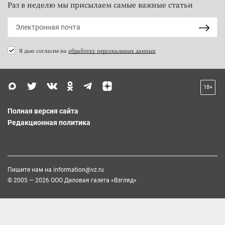
Раз в неделю мы присылаем самые важные статьи
Я даю согласие на
обработку персональных данных
18+
Полная версия сайта
Редакционная политика
Пишите нам на
information@vz.ru
© 2005 — 2026 ООО Деловая газета «Взгляд»