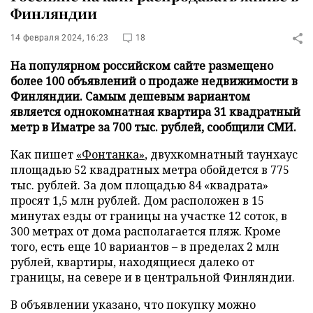
Финляндии
14 февраля 2024, 16:23
18
На популярном российском сайте размещено
более 100 объявлений о продаже недвижимости в
Финляндии. Самым дешевым вариантом
является однокомнатная квартира 31 квадратный
метр в Иматре за 700 тыс. рублей, сообщили СМИ.
Как пишет
«Фонтанка»
, двухкомнатный таунхаус
площадью 52 квадратных метра обойдется в 775
тыс. рублей. За дом площадью 84 «квадрата»
просят 1,5 млн рублей. Дом расположен в 15
минутах езды от границы на участке 12 соток, в
300 метрах от дома располагается пляж. Кроме
того, есть еще 10 вариантов – в пределах 2 млн
рублей, квартиры, находящиеся далеко от
границы, на севере и в центральной Финляндии.
В объявлении указано, что покупку можно