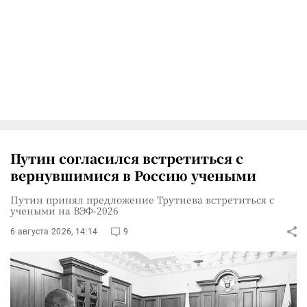
Путин согласился встретиться с
вернувшимися в Россию учеными
Путин принял предложение Трутнева встретиться с
учеными на ВЭФ-2026
6 августа 2026, 14:14
9