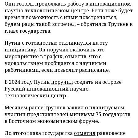
Они готовы продолжать работу в инновационном
научно-технологическом центре. Если тоже будет
время и возможность с ними повстречаться,
будем рады такой встрече», – обратился Трутнев к
главе государства.
Путин с готовностью откликнулся на эту
инициативу. Он поручил включить это
мероприятие в график, отметив, что с
удовольствием пообщается с научными
работниками, если позволит расписание.
В 2024 году Путин
поручил
создать на острове
Русский инновационный научно-
технологический центр.
Месяцем ранее Трутнев
заявил
о планируемом
участии представителей минимум 75 государств
в Восточном экономическом форуме.
До этого глава государства
отметил
равновесие