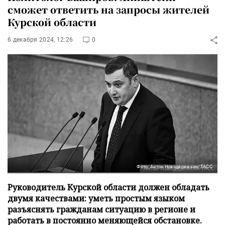
сможет ответить на запросы жителей
Курской области
6 декабря 2024, 12:26
0
Фото: Антон Новодережкин/ТАСС
Руководитель Курской области должен обладать
двумя качествами: уметь простым языком
разъяснять гражданам ситуацию в регионе и
работать в постоянно меняющейся обстановке.