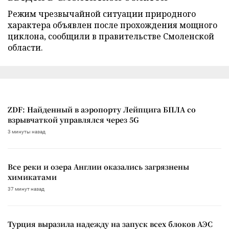
Режим чрезвычайной ситуации природного
характера объявлен после прохождения мощного
циклона, сообщили в правительстве Смоленской
области.
ZDF: Найденный в аэропорту Лейпцига БПЛА со
взрывчаткой управлялся через 5G
3 минуты назад
Все реки и озера Англии оказались загрязнены
химикатами
37 минут назад
Турция выразила надежду на запуск всех блоков АЭС