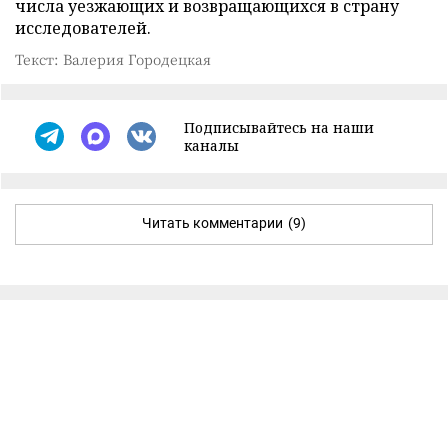
числа уезжающих и возвращающихся в страну
исследователей.
Текст: Валерия Городецкая
Подписывайтесь на наши
каналы
Читать комментарии
(9)