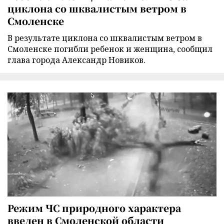
циклона со шквалистым ветром в
Смоленске
В результате циклона со шквалистым ветром в
Смоленске погибли ребенок и женщина, сообщил
глава города Александр Новиков.
Режим ЧС природного характера
введен в Смоленской области