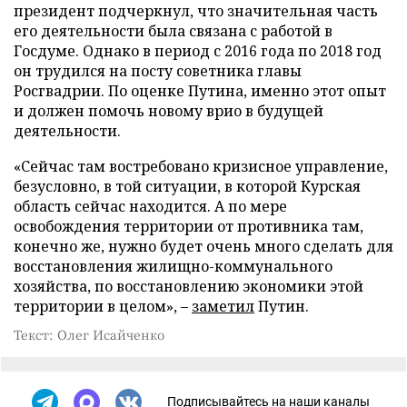
президент подчеркнул, что значительная часть
его деятельности была связана с работой в
Госдуме. Однако в период с 2016 года по 2018 год
он трудился на посту советника главы
Росгвадрии. По оценке Путина, именно этот опыт
и должен помочь новому врио в будущей
деятельности.
«Сейчас там востребовано кризисное управление,
безусловно, в той ситуации, в которой Курская
область сейчас находится. А по мере
освобождения территории от противника там,
конечно же, нужно будет очень много сделать для
восстановления жилищно-коммунального
хозяйства, по восстановлению экономики этой
территории в целом», –
заметил
Путин.
Текст: Олег Исайченко
Подписывайтесь на наши каналы