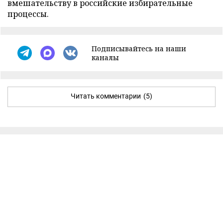
вмешательству в российские избирательные
процессы.
Подписывайтесь на наши
каналы
Читать комментарии
(5)