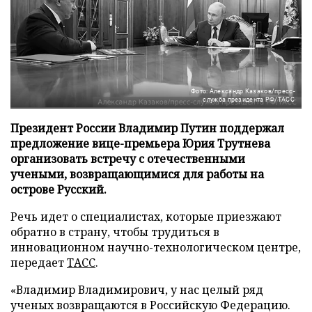
Фото: Александр Казаков/пресс-
служба президента РФ/ТАСС
Президент России Владимир Путин поддержал
предложение вице-премьера Юрия Трутнева
организовать встречу с отечественными
учеными, возвращающимися для работы на
острове Русский.
Речь идет о специалистах, которые приезжают
обратно в страну, чтобы трудиться в
инновационном научно-технологическом центре,
передает
ТАСС
.
«Владимир Владимирович, у нас целый ряд
ученых возвращаются в Российскую Федерацию.