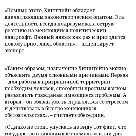
«Помимо этого, Хинштейн обладает
впечатляющим законотворческим опытом. Эта
деятельность всегда подразумевала острую
реакцию на меняющийся политический
ландшафт. Данный навык как раз и пригодится
новому врио главы области», – акцентирует
эксперт.
«Таким образом, назначение Хинштейна можно
объяснить двумя основными причинами. Первая
– для работы в приграничной территории
необходим человек, способный простым языком
разъяснить гражданам имеющиеся проблемы. А
вторая – он обязан уметь справляться со стрессом
и действовать в быстро меняющихся
обстоятельствах», – считает собеседник.
«Однако не стоит упускать из виду тот факт, что
государство прикладывает немало усилий для