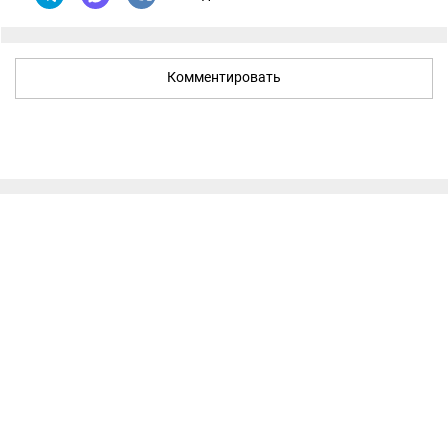
Комментировать