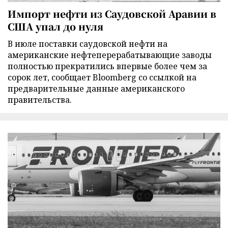
Импорт нефти из Саудовской Аравии в
США упал до нуля
В июле поставки саудовской нефти на
американские нефтеперерабатывающие заводы
полностью прекратились впервые более чем за
сорок лет, сообщает Bloomberg со ссылкой на
предварительные данные американского
правительства.