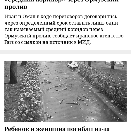
пролив
Иран и Оман в ходе переговоров договорились
через определенный срок оставить лишь один
так называемый средний коридор через
Ормузский пролив, сообщает иранское агентство
Fars со ссылкой на источник в МИД.
Ребенок и женщина погибли из-за