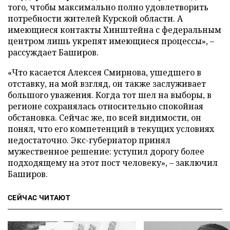
того, чтобы максимально полно удовлетворить
потребности жителей Курской области. А
имеющиеся контакты Хинштейна с федеральным
центром лишь укрепят имеющиеся процессы», –
рассуждает Баширов.
«Что касается Алексея Смирнова, ушедшего в
отставку, на мой взгляд, он также заслуживает
большого уважения. Когда тот шел на выборы, в
регионе сохранялась относительно спокойная
обстановка. Сейчас же, по всей видимости, он
понял, что его компетенций в текущих условиях
недостаточно. Экс-губернатор принял
мужественное решение: уступил дорогу более
подходящему на этот пост человеку», – заключил
Баширов.
СЕЙЧАС ЧИТАЮТ