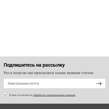
Подпишитесь на рассылку
Раз в неделю мы присылаем самые важные статьи
Я даю согласие на
обработку персональных данных