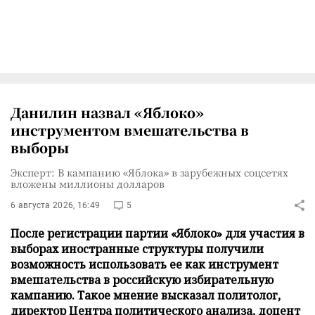
Данилин назвал «Яблоко»
инструментом вмешательства в
выборы
Эксперт: В кампанию «Яблока» в зарубежных соцсетях
вложены миллионы долларов
6 августа 2026, 16:49
5
После регистрации партии «Яблоко» для участия в
выборах иностранные структуры получили
возможность использовать ее как инструмент
вмешательства в российскую избирательную
кампанию. Такое мнение высказал политолог,
директор Центра политического анализа, доцент