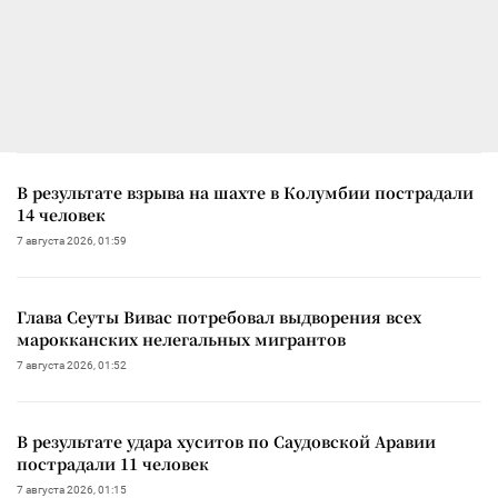
В результате взрыва на шахте в Колумбии пострадали
14 человек
7 августа 2026, 01:59
Глава Сеуты Вивас потребовал выдворения всех
марокканских нелегальных мигрантов
7 августа 2026, 01:52
В результате удара хуситов по Саудовской Аравии
пострадали 11 человек
7 августа 2026, 01:15