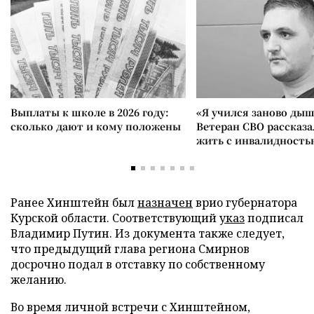
Выплаты к школе в 2026 году:
«Я учился заново дыш
сколько дают и кому положены
Ветеран СВО рассказа
жить с инвалидность
Ранее Хинштейн был
назначен
врио губернатора
Курской области. Соответствующий
указ
подписал
Владимир Путин. Из документа также следует,
что предыдущий глава региона Смирнов
досрочно подал в отставку по собственному
желанию.
Во время личной встречи с Хинштейном,