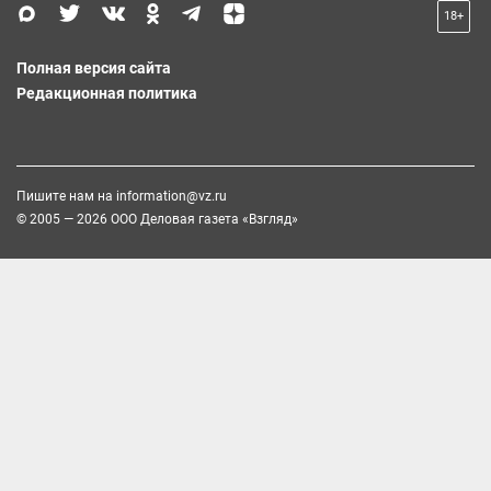
18+
Полная версия сайта
Редакционная политика
Пишите нам на
information@vz.ru
© 2005 — 2026 ООО Деловая газета «Взгляд»