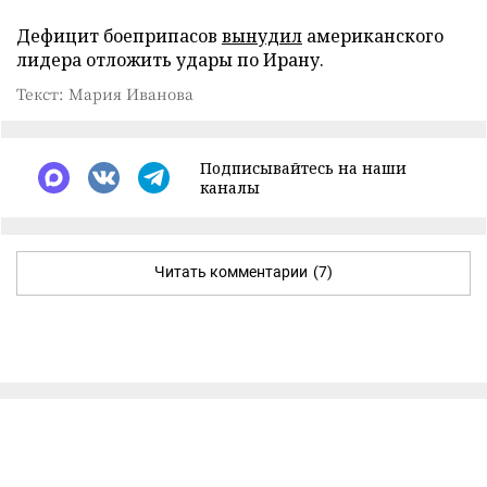
Дефицит боеприпасов
вынудил
американского
лидера отложить удары по Ирану.
Текст: Мария Иванова
Подписывайтесь на наши
каналы
Читать комментарии
(7)