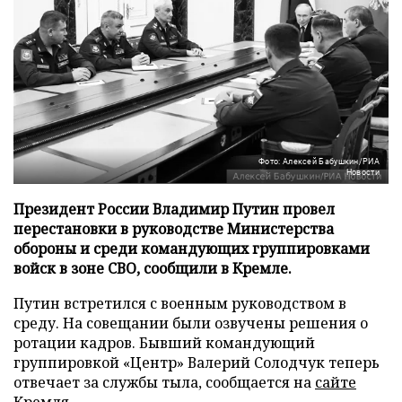
Фото: Алексей Бабушкин/РИА
Новости
Президент России Владимир Путин провел
перестановки в руководстве Министерства
обороны и среди командующих группировками
войск в зоне СВО, сообщили в Кремле.
Путин встретился с военным руководством в
среду. На совещании были озвучены решения о
ротации кадров. Бывший командующий
группировкой «Центр» Валерий Солодчук теперь
отвечает за службы тыла, сообщается на
сайте