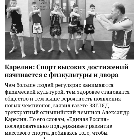
Карелин: Спорт высоких достижений
начинается с физкультуры и двора
Чем больше людей регулярно занимаются
физической культурой, тем здоровее становится
общество и тем выше вероятность появления
новых чемпионов, заявил газете ВЗГЛЯД
трехкратный олимпийский чемпион Александр
Карелин. По его словам, «Единая Россия»
последовательно поддерживает развитие
массового спорта, добиваясь того, чтобы