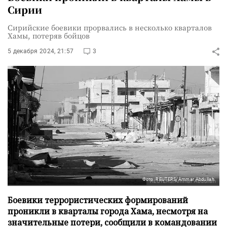
Сирии
Сирийские боевики прорвались в несколько кварталов
Хамы, потеряв бойцов
5 декабря 2024, 21:57
3
Фото: REUTERS/Ammar Abdullah
Боевики террористических формирований
проникли в кварталы города Хама, несмотря на
значительные потери, сообщили в командовании