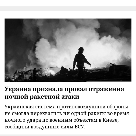
Украина признала провал отражения
ночной ракетной атаки
Украинская система противовоздушной обороны
не смогла перехватить ни одной ракеты во время
ночного удара по военным объектам в Киеве,
сообщили воздушные силы ВСУ.