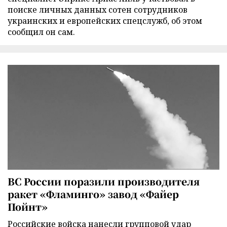
поиске личных данных сотен сотрудников
украинских и европейских спецслужб, об этом
сообщил он сам.
ВС России поразили производителя
ракет «Фламинго» завод «Файер
Пойнт»
Российские войска нанесли групповой удар