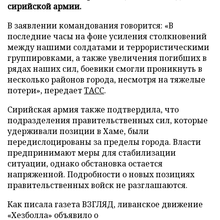
сирийской армии.
В заявлении командования говорится: «В
последние часы на фоне усиления столкновений
между нашими солдатами и террористическими
группировками, а также увеличения погибших в
рядах наших сил, боевики смогли проникнуть в
несколько районов города, несмотря на тяжелые
потери», передает
ТАСС
.
Сирийская армия также подтвердила, что
подразделения правительственных сил, которые
удерживали позиции в Хаме, были
передислоцированы за пределы города. Власти
предпринимают меры для стабилизации
ситуации, однако обстановка остается
напряженной. Подробности о новых позициях
правительственных войск не разглашаются.
Как писала газета ВЗГЛЯД, ливанское движение
«Хезболла» объявило о