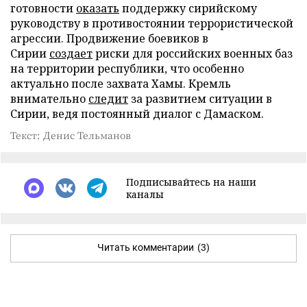
готовности
оказать
поддержку сирийскому
руководству в противостоянии террористической
агрессии. Продвижение боевиков в
Сирии
создает
риски для российских военных баз
на территории республики, что особенно
актуально после захвата Хамы. Кремль
внимательно
следит
за развитием ситуации в
Сирии, ведя постоянный диалог с Дамаском.
Текст: Денис Тельманов
Подписывайтесь на наши
каналы
Читать комментарии
(3)