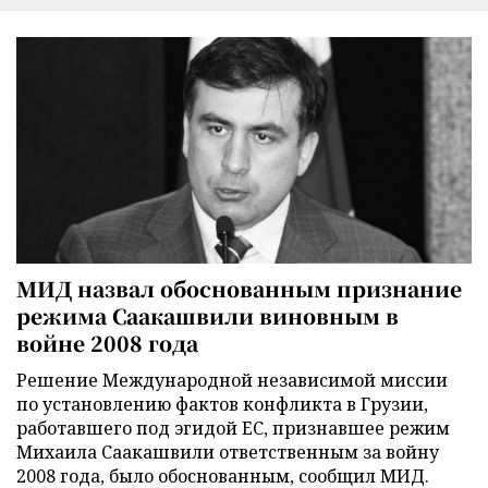
МИД назвал обоснованным признание
режима Саакашвили виновным в
войне 2008 года
Решение Международной независимой миссии
по установлению фактов конфликта в Грузии,
работавшего под эгидой ЕС, признавшее режим
Михаила Саакашвили ответственным за войну
2008 года, было обоснованным, сообщил МИД.