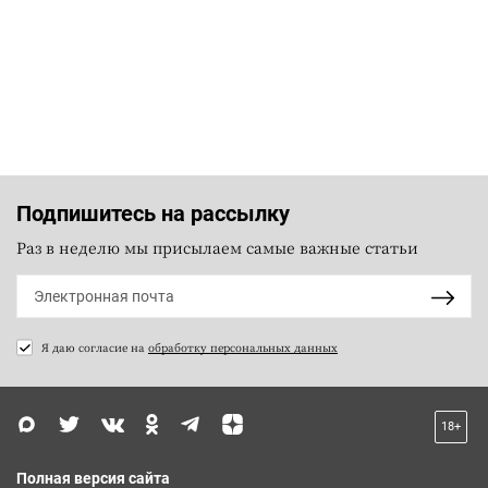
Подпишитесь на рассылку
Раз в неделю мы присылаем самые важные статьи
Я даю согласие на
обработку персональных данных
18+
Полная версия сайта