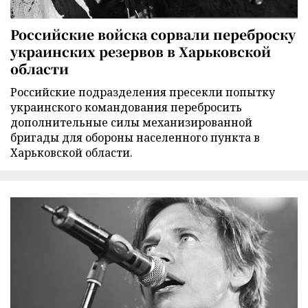
Российские войска сорвали переброску
украинских резервов в Харьковской
области
Российские подразделения пресекли попытку
украинского командования перебросить
дополнительные силы механизированной
бригады для обороны населенного пункта в
Харьковской области.