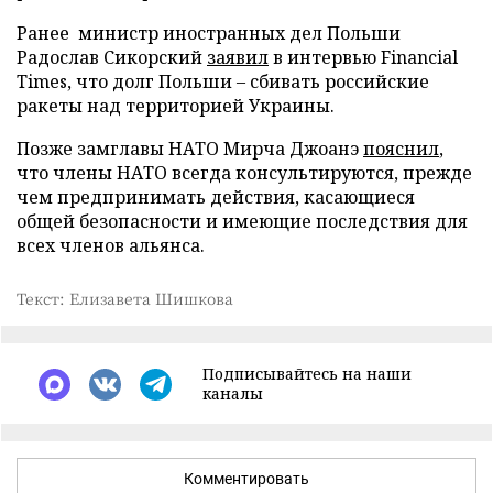
Ранее министр иностранных дел Польши
Радослав Сикорский
заявил
в интервью Financial
Times, что долг Польши – сбивать российские
ракеты над территорией Украины.
Позже замглавы НАТО Мирча Джоанэ
пояснил
,
что члены НАТО всегда консультируются, прежде
чем предпринимать действия, касающиеся
общей безопасности и имеющие последствия для
всех членов альянса.
Текст: Елизавета Шишкова
Подписывайтесь на наши
каналы
Комментировать