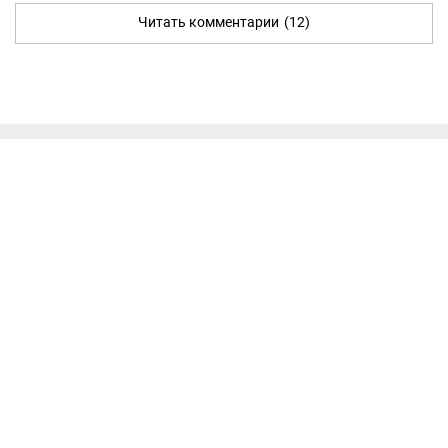
Читать комментарии
(12)