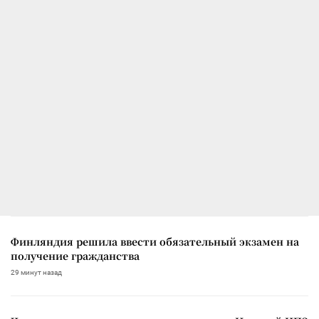
Финляндия решила ввести обязательный экзамен на
получение гражданства
29 минут назад