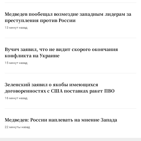
Медведев пообещал возмездие западным лидерам за
преступления против России
13 минут назад
Вучич заявил, что не видит скорого окончания
конфликта на Украине
15 минут назад
Зеленский заявил о якобы имеющихся
договоренностях с США поставках ракет ПВО
16 минут назад
Медведев: России наплевать на мнение Запада
22 минуты назад