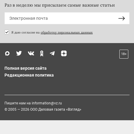
Раз в неделю мы присылаем самые важные статьи
Я даю согласие на
обработку персональных данных
18+
Полная версия сайта
Редакционная политика
Пишите нам на
information@vz.ru
© 2005 — 2026 ООО Деловая газета «Взгляд»