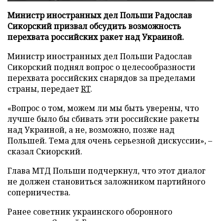
Министр иностранных дел Польши Радослав
Сикорский призвал обсудить возможность
перехвата российских ракет над Украиной.
Министр иностранных дел Польши Радослав
Сикорский поднял вопрос о целесообразности
перехвата российских снарядов за пределами
страны, передает
RT
.
«Вопрос о том, можем ли мы быть уверены, что
лучше было бы сбивать эти российские ракеты
над Украиной, а не, возможно, позже над
Польшей. Тема для очень серьезной дискуссии», –
сказал Скиорский.
Глава МТД Польши подчеркнул, что этот диалог
не должен становиться заложником партийного
соперничества.
Ранее советник украинского оборонного