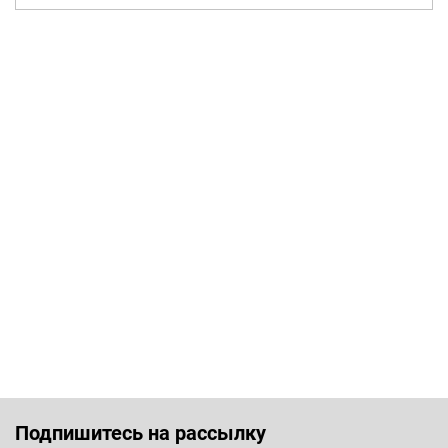
Подпишитесь на рассылку