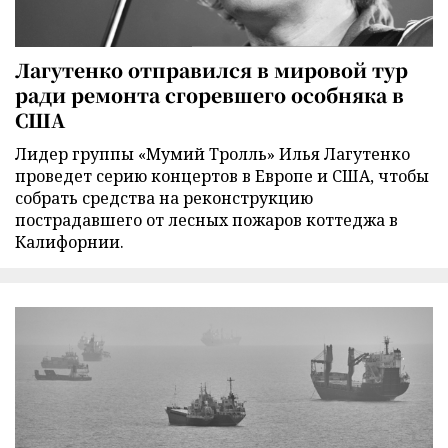
Лагутенко отправился в мировой тур
ради ремонта сгоревшего особняка в
США
Лидер группы «Мумий Тролль» Илья Лагутенко
проведет серию концертов в Европе и США, чтобы
собрать средства на реконструкцию
пострадавшего от лесных пожаров коттеджа в
Калифорнии.