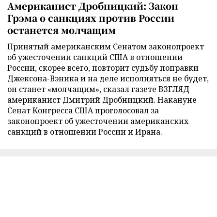
Американист Дробницкий: Закон
Грэма о санкциях против России
останется молчащим
Принятый американским Сенатом законопроект
об ужесточении санкций США в отношении
России, скорее всего, повторит судьбу поправки
Джексона-Вэника и на деле исполняться не будет,
он станет «молчащим», сказал газете ВЗГЛЯД
американист Дмитрий Дробницкий. Накануне
Сенат Конгресса США проголосовал за
законопроект об ужесточении американских
санкций в отношении России и Ирана.