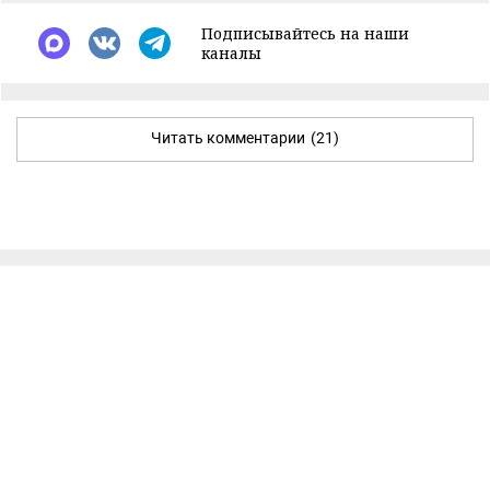
Подписывайтесь на наши
каналы
Читать комментарии
(21)