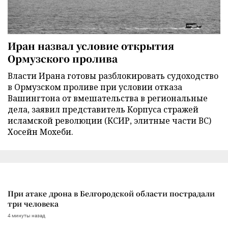
Иран назвал условие открытия
Ормузского пролива
Власти Ирана готовы разблокировать судоходство
в Ормузском проливе при условии отказа
Вашингтона от вмешательства в региональные
дела, заявил представитель Корпуса стражей
исламской революции (КСИР, элитные части ВС)
Хосейн Мохеби.
При атаке дрона в Белгородской области пострадали
три человека
4 минуты назад