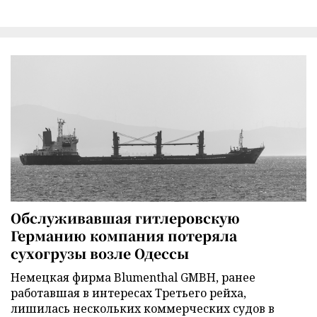
Обслуживавшая гитлеровскую
Германию компания потеряла
сухогрузы возле Одессы
Немецкая фирма Blumenthal GMBH, ранее
работавшая в интересах Третьего рейха,
лишилась нескольких коммерческих судов в