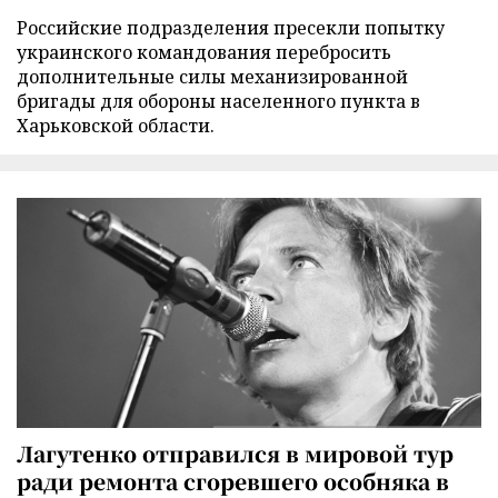
Российские подразделения пресекли попытку
украинского командования перебросить
дополнительные силы механизированной
бригады для обороны населенного пункта в
Харьковской области.
Лагутенко отправился в мировой тур
ради ремонта сгоревшего особняка в