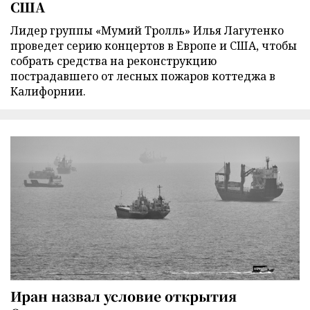
США
Лидер группы «Мумий Тролль» Илья Лагутенко
проведет серию концертов в Европе и США, чтобы
собрать средства на реконструкцию
пострадавшего от лесных пожаров коттеджа в
Калифорнии.
Иран назвал условие открытия