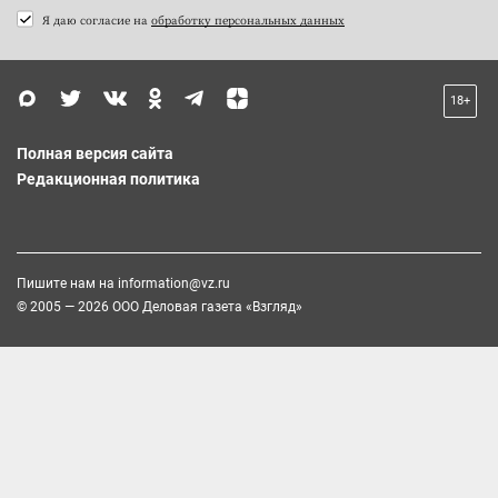
Я даю согласие на
обработку персональных данных
18+
Полная версия сайта
Редакционная политика
Пишите нам на
information@vz.ru
© 2005 — 2026 ООО Деловая газета «Взгляд»