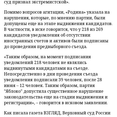
суд признал экстремистской».
Помимо вопросов агитации, «Родина» указала на
нарушения, которые, по мнению партии, были
допущены еще на этапе выдвижения кандидатов.
В частности, в иске говорится, что у 218 из 269
кандидатов уведомления об отсутствии
иностранных счетов и активов были подписаны
до проведения предвыборного съезда.
«Таким образом, на момент подписания
уведомлений 218 человек не являлись
выдвинутыми кандидатами на съезде.
Непосредственно в дни проведения съезда
уведомления подписали 39 человек, после 28
июня – 12 человек. Таким образом, партия
"Яблоко" допустила существенное нарушение
законодательства еще на стадии выдвижения и
регистрации», – говорится в исковом заявлении.
Как писала газета ВЗГЛЯД, Верховный суд России