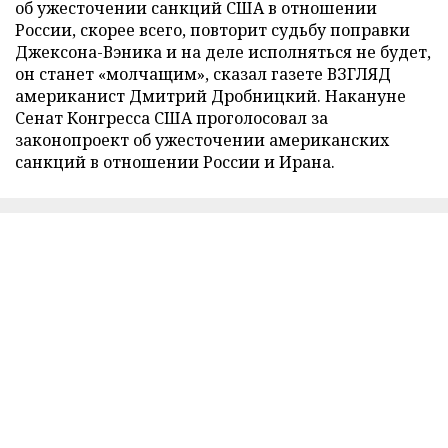
об ужесточении санкций США в отношении
России, скорее всего, повторит судьбу поправки
Джексона-Вэника и на деле исполняться не будет,
он станет «молчащим», сказал газете ВЗГЛЯД
американист Дмитрий Дробницкий. Накануне
Сенат Конгресса США проголосовал за
законопроект об ужесточении американских
санкций в отношении России и Ирана.