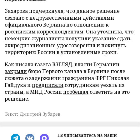
Захарова подчеркнула, что данное решение
связано с недружественными действиями
официального Берлина по отношению к
российским корреспондентам. Она уточнила, что
немецкие журналисты получили указание сдать
аккредитационные удостоверения и покинуть
территорию России в установленные сроки.
Как писала газета ВЗГЛЯД, власти Германии
закрыли
бюро Первого канала в Берлине после
сюжета о задержании гражданина ФРГ Николая
Гайдука и
предписали
сотрудникам уехать из
страны, а МИД России
пообещал
ответить на это
решение.
Текст: Дмитрий Зубарев
Подписывайтесь на наши