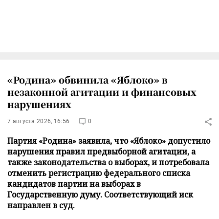
«Родина» обвинила «Яблоко» в
незаконной агитации и финансовых
нарушениях
7 августа 2026, 16:56
0
Партия «Родина» заявила, что «Яблоко» допустило
нарушения правил предвыборной агитации, а
также законодательства о выборах, и потребовала
отменить регистрацию федерального списка
кандидатов партии на выборах в
Государственную думу. Соответствующий иск
направлен в суд.