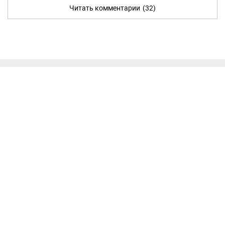
Читать комментарии
(32)