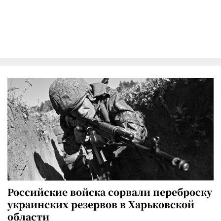
Российские войска сорвали переброску
украинских резервов в Харьковской
области