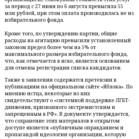
за период с 27 июня по 6 августа превысила 55
млн рублей, при этом оплата производилась не из
избирательного фонда.
Кроме того, по утверждению партии, общие
расходы на агитацию превысили установленный
законом предел более чем на 5% от
максимального размера избирательного фонда,
что, как отмечается в иске, является основанием
для отмены регистрации списка кандидатов.
Также в заявлении содержатся претензии к
публикациям на официальном сайте «Яблока». По
мнению истца, некоторые из них
свидетельствуют о «системной поддержке ЛГБТ-
движения, признанного экстремистским и
запрещенным в РФ». В документе утверждается,
что сохранение этих материалов в открытом
доступе является «публичным оправданием и
пропагандой идеологии организации, которую