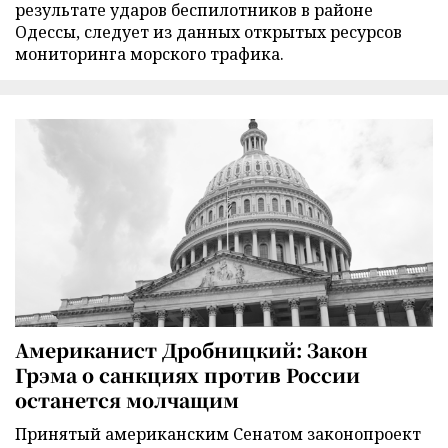
результате ударов беспилотников в районе
Одессы, следует из данных открытых ресурсов
мониторинга морского трафика.
Американист Дробницкий: Закон
Грэма о санкциях против России
останется молчащим
Принятый американским Сенатом законопроект