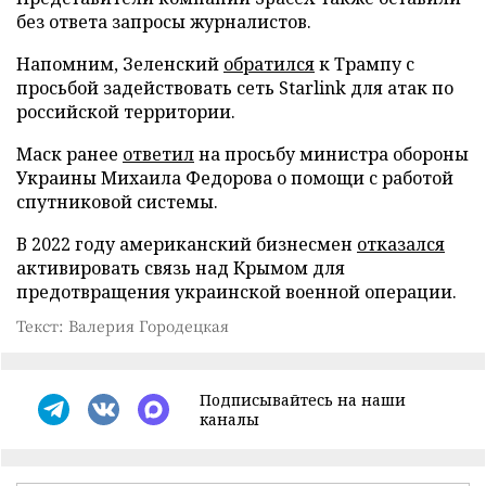
без ответа запросы журналистов.
Напомним, Зеленский
обратился
к Трампу с
просьбой задействовать сеть Starlink для атак по
российской территории.
Маск ранее
ответил
на просьбу министра обороны
Украины Михаила Федорова о помощи с работой
спутниковой системы.
В 2022 году американский бизнесмен
отказался
активировать связь над Крымом для
предотвращения украинской военной операции.
Текст: Валерия Городецкая
Подписывайтесь на наши
каналы