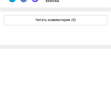
каналы
Читать комментарии
(9)