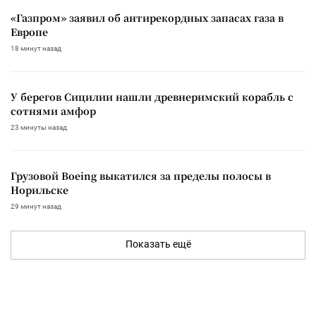
«Газпром» заявил об антирекордных запасах газа в
Европе
18 минут назад
У берегов Сицилии нашли древнеримский корабль с
сотнями амфор
23 минуты назад
Грузовой Boeing выкатился за пределы полосы в
Норильске
29 минут назад
Показать ещё