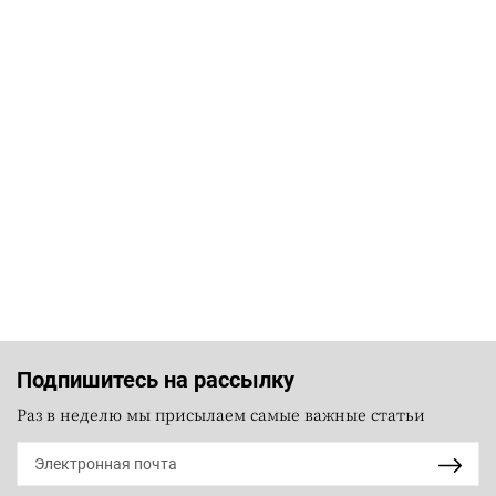
Подпишитесь на рассылку
Раз в неделю мы присылаем самые важные статьи