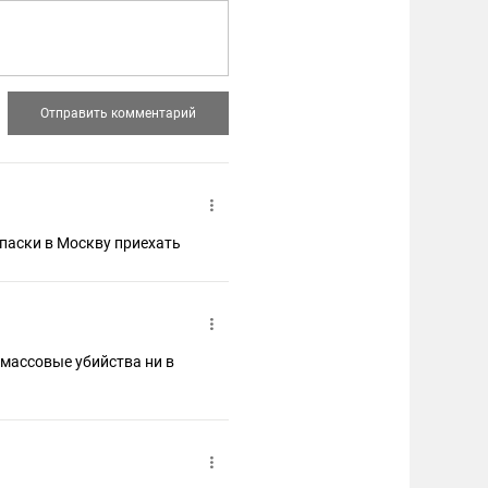
опаски в Москву приехать
 массовые убийства ни в