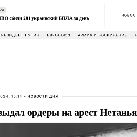
аса
НОВОС
ПВО сбили 281 украинский БПЛА за день
ПРЕЗИДЕНТ ПУТИН
ЕВРОСОЮЗ
АРМИЯ И ВООРУЖЕНИЕ
024, 15:14 •
НОВОСТИ ДНЯ
ыдал ордеры на арест Нетанья