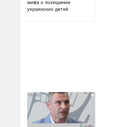
мифа о похищении
украинских детей