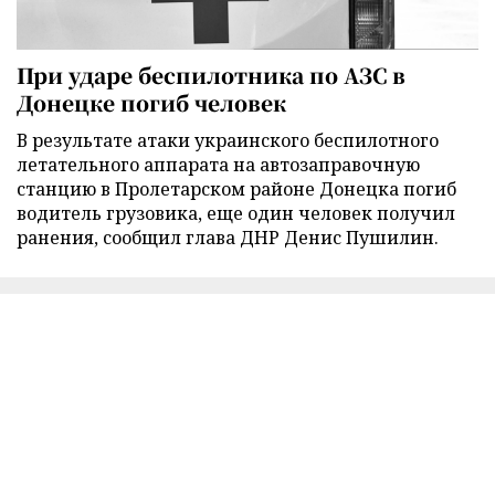
При ударе беспилотника по АЗС в
Донецке погиб человек
В результате атаки украинского беспилотного
летательного аппарата на автозаправочную
станцию в Пролетарском районе Донецка погиб
водитель грузовика, еще один человек получил
ранения, сообщил глава ДНР Денис Пушилин.