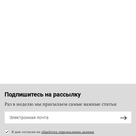
Подпишитесь на рассылку
Раз в неделю мы присылаем самые важные статьи
Я даю согласие на
обработку персональных данных