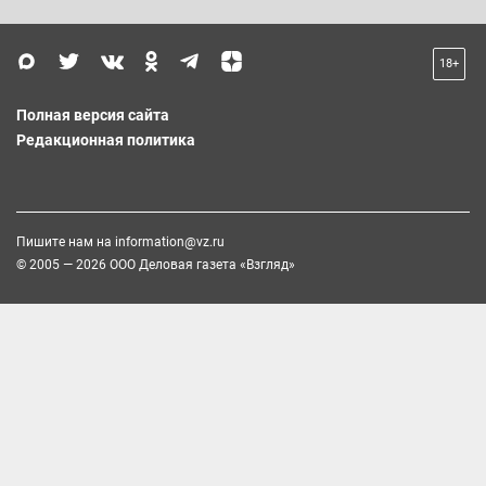
18+
Полная версия сайта
Редакционная политика
Пишите нам на
information@vz.ru
© 2005 — 2026 ООО Деловая газета «Взгляд»