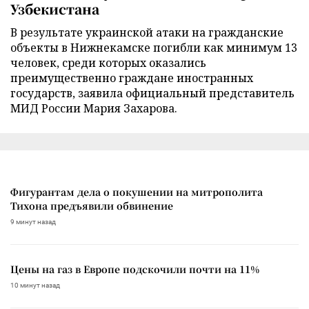
Узбекистана
В результате украинской атаки на гражданские
объекты в Нижнекамске погибли как минимум 13
человек, среди которых оказались
преимущественно граждане иностранных
государств, заявила официальный представитель
МИД России Мария Захарова.
Фигурантам дела о покушении на митрополита
Тихона предъявили обвинение
9 минут назад
Цены на газ в Европе подскочили почти на 11%
10 минут назад