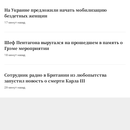
На Украине предложили начать мобилизацию
бездетных женщин
17 минут назад
Шеф Пентагона выругался на прошедшем в память о
Грэме мероприятии
18 минут назад
Сотрудник радио в Британии из любопытства
запустил новость о смерти Карла III
29 минут назад