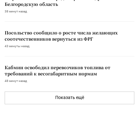
Белгородскую область
38 минут назад
Посольство сообщило о росте числа желающих
соотечественников вернуться из ФРГ
43 минуты назад
Кабмин освободил перевозчиков топлива от
требований к весогабаритным нормам
48 минут назад
Показать ещё