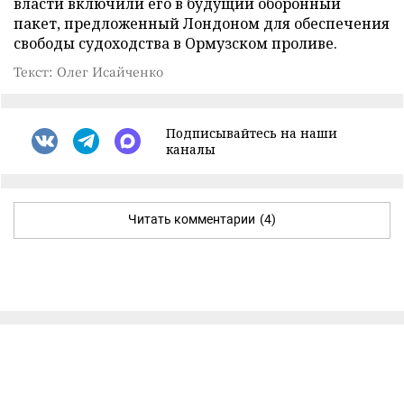
власти включили его в будущий оборонный
пакет, предложенный Лондоном для обеспечения
свободы судоходства в Ормузском проливе.
Текст: Олег Исайченко
Подписывайтесь на наши
каналы
Читать комментарии
(4)