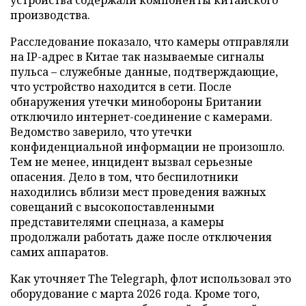
производства.
Расследование показало, что камеры отправляли
на IP-адрес в Китае так называемые сигналы
пульса – служебные данные, подтверждающие,
что устройство находится в сети. После
обнаружения утечки минобороны Британии
отключило интернет-соединение с камерами.
Ведомство заверило, что утечки
конфиденциальной информации не произошло.
Тем не менее, инцидент вызвал серьезные
опасения. Дело в том, что беспилотники
находились вблизи мест проведения важных
совещаний с высокопоставленными
представителями спецназа, а камеры
продолжали работать даже после отключения
самих аппаратов.
Как уточняет The Telegraph, флот использовал это
оборудование с марта 2026 года. Кроме того,