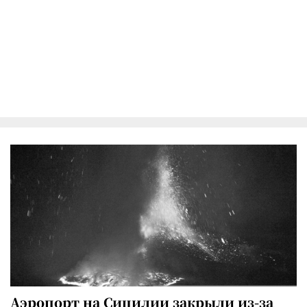
Аэропорт на Сицилии закрыли из-за