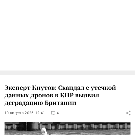
Эксперт Кнутов: Скандал с утечкой
данных дронов в КНР выявил
деградацию Британии
10 августа 2026, 12:41
4