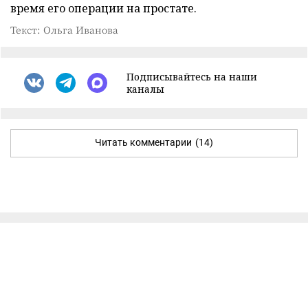
время его операции на простате.
Текст: Ольга Иванова
Подписывайтесь на наши
каналы
Читать комментарии
(14)