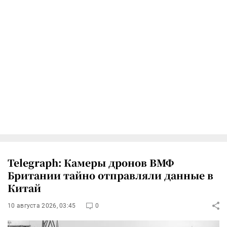
Telegraph: Камеры дронов ВМФ
Британии тайно отправляли данные в
Китай
10 августа 2026, 03:45
0