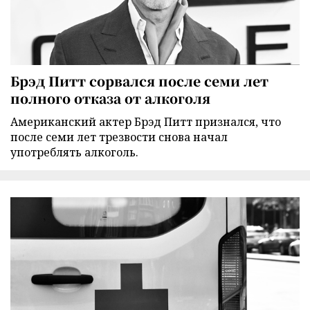
Брэд Питт сорвался после семи лет
полного отказа от алкоголя
Американский актер Брэд Питт признался, что
после семи лет трезвости снова начал
употреблять алкоголь.