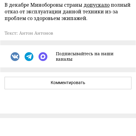
В декабре Минобороны страны
допускало
полный
отказ от эксплуатации данной техники из-за
проблем со здоровьем экипажей.
Текст: Антон Антонов
Подписывайтесь на наши
каналы
Комментировать