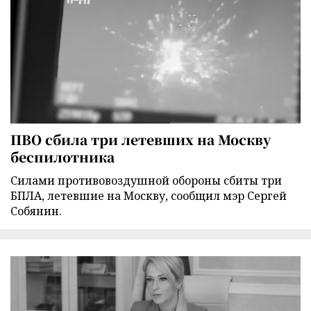
ПВО сбила три летевших на Москву
беспилотника
Силами противовоздушной обороны сбиты три
БПЛА, летевшие на Москву, сообщил мэр Сергей
Собянин.