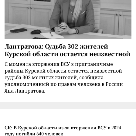
Лантратова: Судьба 302 жителей
Курской области остается неизвестной
С момента вторжения ВСУ в приграничные
районы Курской области остается неизвестной
судьба 302 местных жителей, сообщила
уполномоченный по правам человека в России
Яна Лантратова.
СК: В Курской области из-за вторжения ВСУ в 2024
году погибли 640 человек