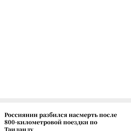
Россиянин разбился насмерть после
800-километровой поездки по
Таиланду