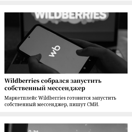
Wildberries собрался запустить
собственный мессенджер
Маркетплейс Wildberries готовится запустить
собственный мессенджер, пишут СМИ.