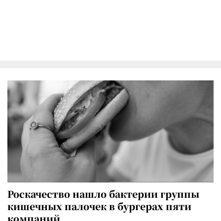
Роскачество нашло бактерии группы
кишечных палочек в бургерах пяти
компаний