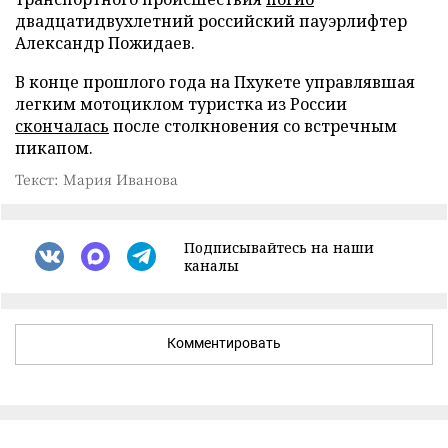
двадцатидвухлетний российский пауэрлифтер
Александр Пожидаев.
В конце прошлого года на Пхукете управлявшая
легким мотоциклом туристка из России
скончалась
после столкновения со встречным
пикапом.
Текст: Мария Иванова
Подписывайтесь на наши
каналы
Комментировать