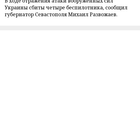
В ходе отражения атаки вооруженных сил
Украины сбиты четыре беспилотника, сообщил
губернатор Севастополя Михаил Развожаев.