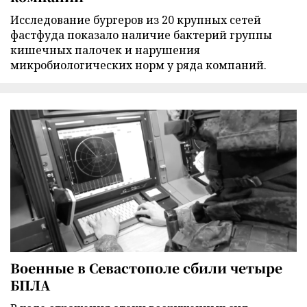
Исследование бургеров из 20 крупных сетей
фастфуда показало наличие бактерий группы
кишечных палочек и нарушения
микробиологических норм у ряда компаний.
Военные в Севастополе сбили четыре
БПЛА