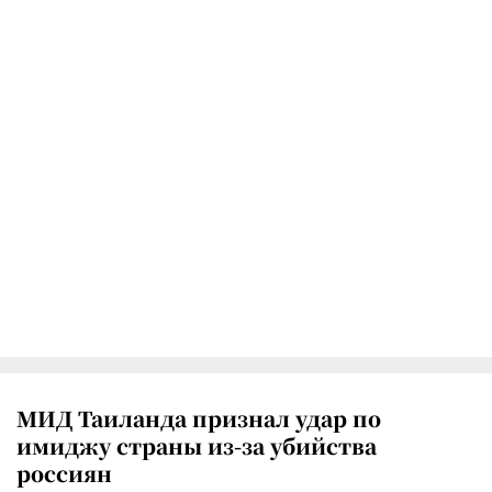
МИД Таиланда признал удар по
имиджу страны из-за убийства
россиян