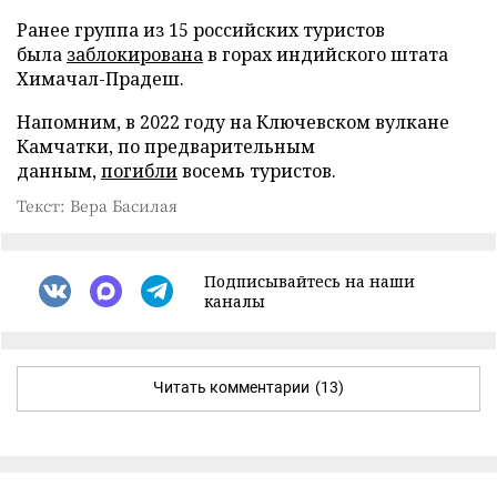
Ранее группа из 15 российских туристов
была
заблокирована
в горах индийского штата
Химачал-Прадеш.
Напомним, в 2022 году на Ключевском вулкане
Камчатки, по предварительным
данным,
погибли
восемь туристов.
Текст: Вера Басилая
Подписывайтесь на наши
каналы
Читать комментарии
(13)