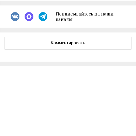
Подписывайтесь на наши
каналы
Комментировать