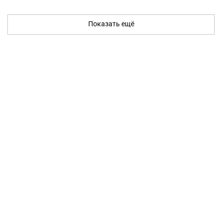
Показать ещё