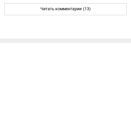
Читать комментарии
(13)