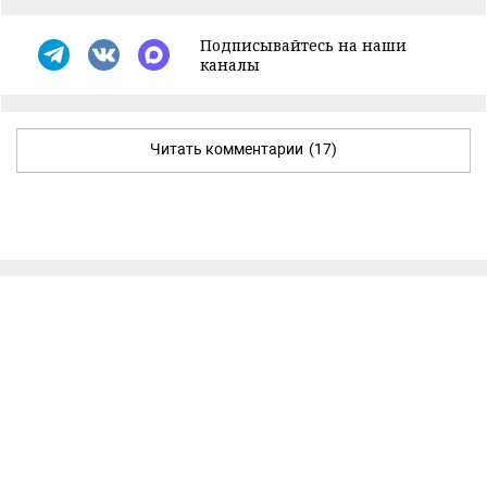
Подписывайтесь на наши
каналы
Читать комментарии
(17)