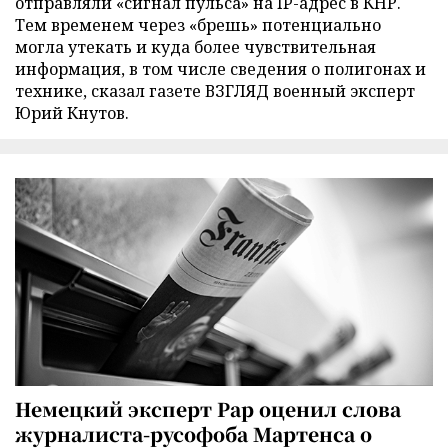
отправляли «сигнал пульса» на IP-адрес в КНР.
Тем временем через «брешь» потенциально
могла утекать и куда более чувствительная
информация, в том числе сведения о полигонах и
технике, сказал газете ВЗГЛЯД военный эксперт
Юрий Кнутов.
Немецкий эксперт Рар оценил слова
журналиста-русофоба Мартенса о