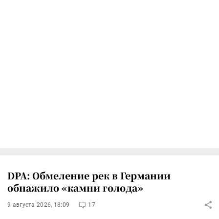
DPA: Обмеление рек в Германии
обнажило «камни голода»
9 августа 2026, 18:09
17