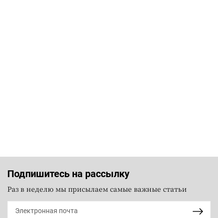
Подпишитесь на рассылку
Раз в неделю мы присылаем самые важные статьи