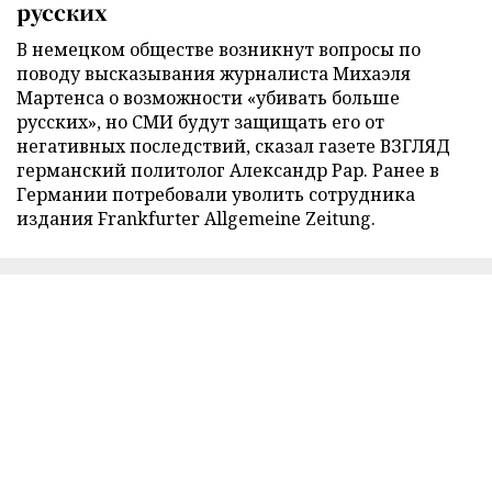
русских
В немецком обществе возникнут вопросы по
поводу высказывания журналиста Михаэля
Мартенса о возможности «убивать больше
русских», но СМИ будут защищать его от
негативных последствий, сказал газете ВЗГЛЯД
германский политолог Александр Рар. Ранее в
Германии потребовали уволить сотрудника
издания Frankfurter Allgemeine Zeitung.