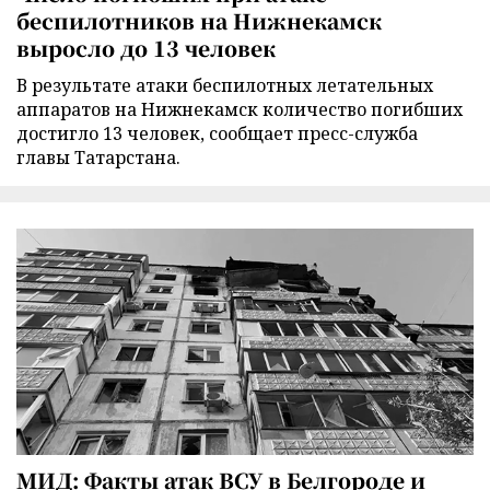
беспилотников на Нижнекамск
выросло до 13 человек
В результате атаки беспилотных летательных
аппаратов на Нижнекамск количество погибших
достигло 13 человек, сообщает пресс-служба
главы Татарстана.
МИД: Факты атак ВСУ в Белгороде и