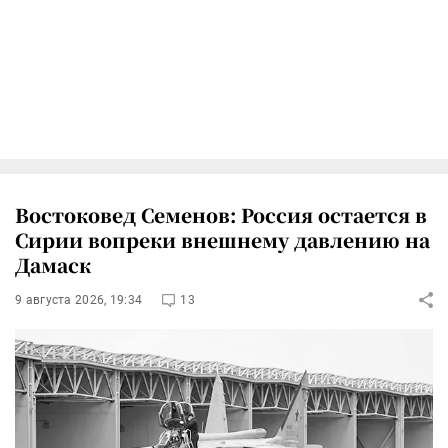
Востоковед Семенов: Россия остается в
Сирии вопреки внешнему давлению на
Дамаск
9 августа 2026, 19:34
13