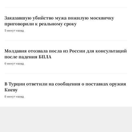
Заказавшую убийство мужа пожилую москвичку
приговорили к реальному сроку
5 минут назад
Молдавия отозвала посла из России для консультаций
после падения БПЛА
6 минут назад
В Турции ответили на сообщения о поставках оружия
Киеву
8 минут назад