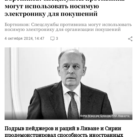
могут использовать носимую
электронику для покушений
Бортников: Спецслужбы противника могут использовать
носимую электронику для организации покушений
4 октября 2024, 14:47
3
Фото: Максим Блинов/РИА Новости
Подрыв пейджеров и раций в Ливане и Сирии
продемонстрировал способность иностранных