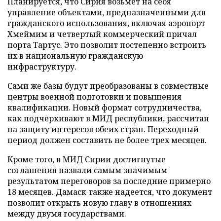
Планируется, что Сирия возьмет на себя
управление объектами, предназначенными для
гражданского использования, включая аэропорт
Хмеймим и четвертый коммерческий причал
порта Тартус. Это позволит постепенно встроить
их в национальную гражданскую
инфраструктуру.
Сами же базы будут преобразованы в совместные
центры военной подготовки и повышения
квалификации. Новый формат сотрудничества,
как подчеркивают в МИД республики, рассчитан
на защиту интересов обеих стран. Переходный
период должен составить не более трех месяцев.
Кроме того, в МИД Сирии достигнутые
соглашения назвали самым значимым
результатом переговоров за последние примерно
18 месяцев. Дамаск также надеется, что документ
позволит открыть новую главу в отношениях
между двумя государствами.