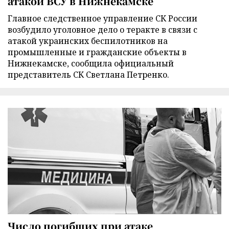
атакой ВСУ в Нижнекамске
Главное следственное управление СК России
возбудило уголовное дело о теракте в связи с
атакой украинских беспилотников на
промышленные и гражданские объекты в
Нижнекамске, сообщила официальный
представитель СК Светлана Петренко.
Число погибших при атаке