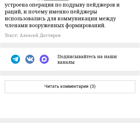
устроена операция по подрыву пейджеров и
раций, и почему именно пейджеры
использовались для коммуникации между
членами вооруженных формирований.
Текст: Алексей Дегтярев
Подписывайтесь на наши
каналы
Читать комментарии
(3)