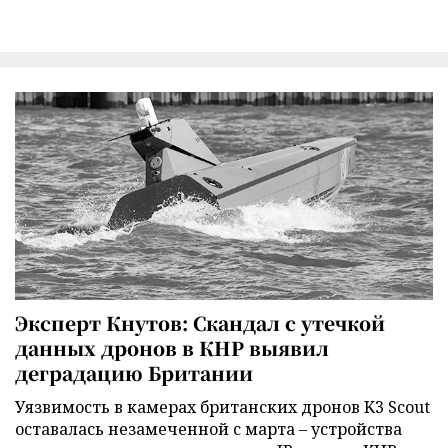
Эксперт Кнутов: Скандал с утечкой
данных дронов в КНР выявил
деградацию Британии
Уязвимость в камерах британских дронов K3 Scout
оставалась незамеченной с марта – устройства