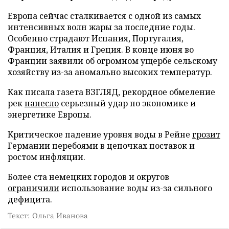
Европа сейчас сталкивается с одной из самых
интенсивных волн жары за последние годы.
Особенно страдают Испания, Португалия,
Франция, Италия и Греция. В конце июня во
Франции заявили об огромном ущербе сельскому
хозяйству из-за аномально высоких температур.
Как писала газета ВЗГЛЯД, рекордное обмеление
рек
нанесло
серьезный удар по экономике и
энергетике Европы.
Критическое падение уровня воды в Рейне
грозит
Германии перебоями в цепочках поставок и
ростом инфляции.
Более ста немецких городов и округов
ограничили
использование воды из-за сильного
дефицита.
Текст: Ольга Иванова