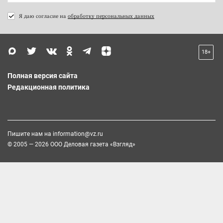
Я даю согласие на
обработку персональных данных
18+
Полная версия сайта
Редакционная политика
Пишите нам на
information@vz.ru
© 2005 — 2026 ООО Деловая газета «Взгляд»