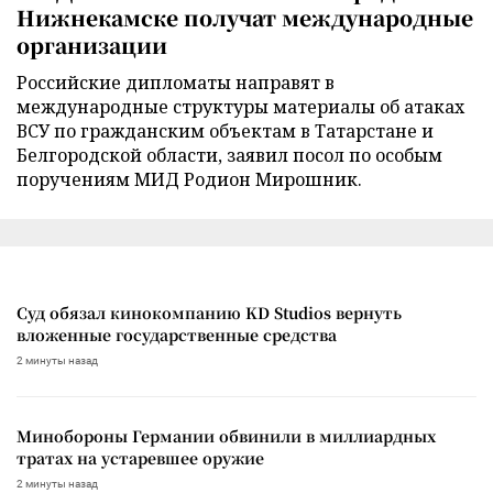
Нижнекамске получат международные
организации
Российские дипломаты направят в
международные структуры материалы об атаках
ВСУ по гражданским объектам в Татарстане и
Белгородской области, заявил посол по особым
поручениям МИД Родион Мирошник.
Суд обязал кинокомпанию KD Studios вернуть
вложенные государственные средства
2 минуты назад
Минобороны Германии обвинили в миллиардных
тратах на устаревшее оружие
2 минуты назад