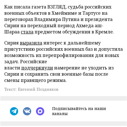
Как писала газета ВЗГЛЯД, судьба российских
военных объектов в Хмеймиме и Тартусе на
переговорах Владимира Путина и президента
Сирии на переходный период Ахмеда аш-
Шараа
стала
предметом обсуждения в Кремле.
Сирия
выразила
интерес к дальнейшему
присутствию российских военных баз и допустила
возможность их перепрофилирования для новых
задач. Российские
власти
подчеркнули
намерение не уходить из
Сирии и сохранить свои военные базы после
смены правящего режима.
Текст: Евгений Поздняков
Подписывайтесь на наши
каналы