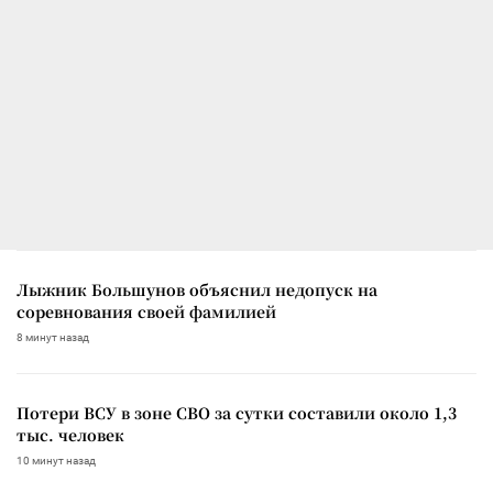
Лыжник Большунов объяснил недопуск на
соревнования своей фамилией
8 минут назад
Потери ВСУ в зоне СВО за сутки составили около 1,3
тыс. человек
10 минут назад