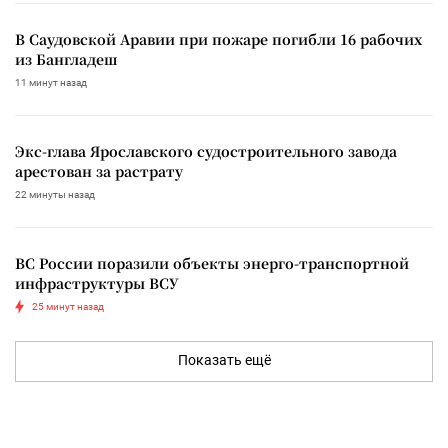
В Саудовской Аравии при пожаре погибли 16 рабочих
из Бангладеш
11 минут назад
Экс-глава Ярославского судостроительного завода
арестован за растрату
22 минуты назад
ВС России поразили объекты энерго-транспортной
инфраструктуры ВСУ
25 минут назад
Показать ещё