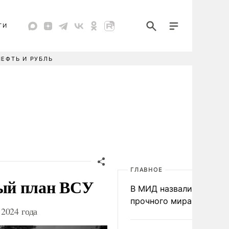
ТИ
НЕФТЬ И РУБЛЬ
ГЛАВНОЕ
ый план ВСУ
В МИД назвали условия
прочного мира на Укра
2024 года