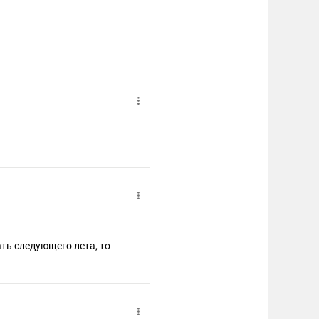
ать следующего лета, то