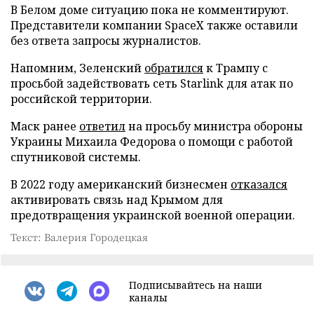
В Белом доме ситуацию пока не комментируют.
Представители компании SpaceX также оставили
без ответа запросы журналистов.
Напомним, Зеленский
обратился
к Трампу с
просьбой задействовать сеть Starlink для атак по
российской территории.
Маск ранее
ответил
на просьбу министра обороны
Украины Михаила Федорова о помощи с работой
спутниковой системы.
В 2022 году американский бизнесмен
отказался
активировать связь над Крымом для
предотвращения украинской военной операции.
Текст: Валерия Городецкая
Подписывайтесь на наши
каналы