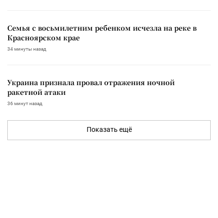
Семья с восьмилетним ребенком исчезла на реке в
Красноярском крае
34 минуты назад
Украина признала провал отражения ночной
ракетной атаки
36 минут назад
Показать ещё