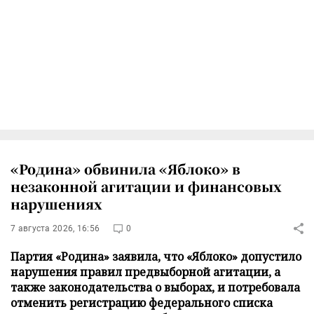
«Родина» обвинила «Яблоко» в
незаконной агитации и финансовых
нарушениях
7 августа 2026, 16:56
0
Партия «Родина» заявила, что «Яблоко» допустило
нарушения правил предвыборной агитации, а
также законодательства о выборах, и потребовала
отменить регистрацию федерального списка