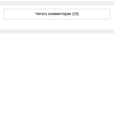
Читать комментарии
(25)