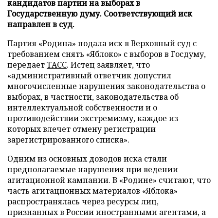
кандидатов партии на выборах в
Государственную думу. Соответствующий иск
направлен в суд.
Партия «Родина» подала иск в Верховный суд с
требованием снять «Яблоко» с выборов в Госдуму,
передает
ТАСС
. Истец заявляет, что
«административный ответчик допустил
многочисленные нарушения законодательства о
выборах, в частности, законодательства об
интеллектуальной собственности и о
противодействии экстремизму, каждое из
которых влечет отмену регистрации
зарегистрированного списка».
Одним из основных доводов иска стали
предполагаемые нарушения при ведении
агитационной кампании. В «Родине» считают, что
часть агитационных материалов «Яблока»
распространялась через ресурсы лиц,
признанных в России иностранными агентами, а