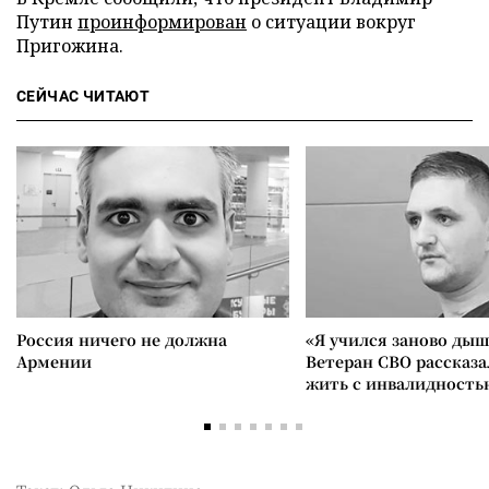
Путин
проинформирован
о ситуации вокруг
Пригожина.
СЕЙЧАС ЧИТАЮТ
Россия ничего не должна
«Я учился заново дыш
Армении
Ветеран СВО рассказа
жить с инвалидность