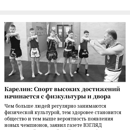
Карелин: Спорт высоких достижений
начинается с физкультуры и двора
Чем больше людей регулярно занимаются
физической культурой, тем здоровее становится
общество и тем выше вероятность появления
новых чемпионов, заявил газете ВЗГЛЯД