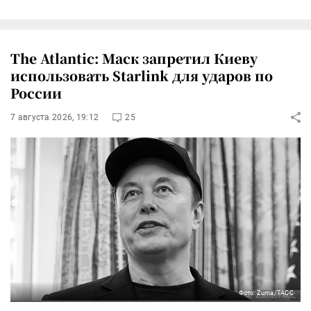
The Atlantic: Маск запретил Киеву
использовать Starlink для ударов по
России
7 августа 2026, 19:12
25
Фото: Zuma/ТАСС