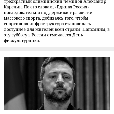
трехкратный олимпийский чемпион Александр
Карелин. По его словам, «Единая Россия»
последовательно поддерживает развитие
массового спорта, добиваясь того, чтобы
спортивная инфраструктура становилась
доступнее для жителей всей страны. Напомним, в
эту субботу в России отмечается День
физкультурника.