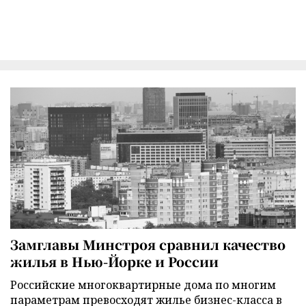
Замглавы Минстроя сравнил качество
жилья в Нью-Йорке и России
Российские многоквартирные дома по многим
параметрам превосходят жилье бизнес-класса в