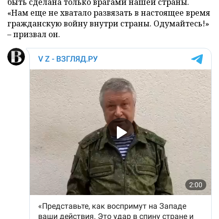
быть сделана только врагами нашей страны.
«Нам еще не хватало развязать в настоящее время
гражданскую войну внутри страны. Одумайтесь!»
– призвал он.