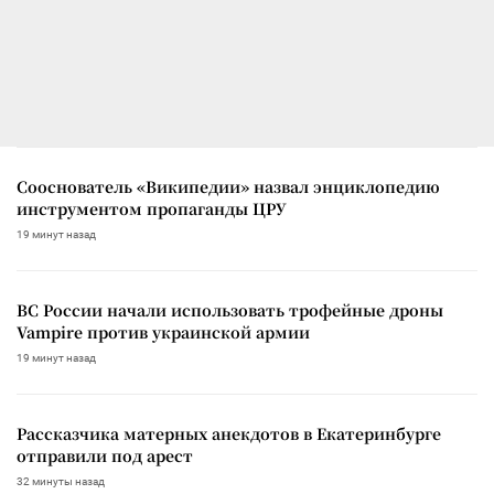
Сооснователь «Википедии» назвал энциклопедию
инструментом пропаганды ЦРУ
19 минут назад
ВС России начали использовать трофейные дроны
Vampire против украинской армии
19 минут назад
Рассказчика матерных анекдотов в Екатеринбурге
отправили под арест
32 минуты назад