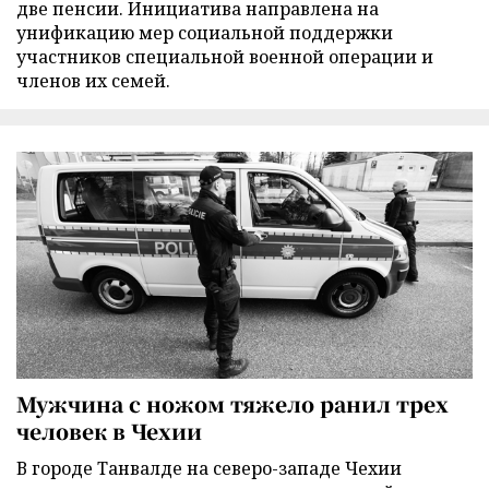
две пенсии. Инициатива направлена на
унификацию мер социальной поддержки
участников специальной военной операции и
членов их семей.
Мужчина с ножом тяжело ранил трех
человек в Чехии
В городе Танвалде на северо-западе Чехии