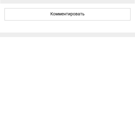
Комментировать