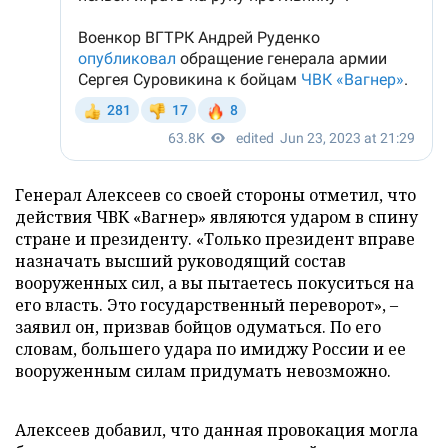
Генерал Алексеев со своей стороны отметил, что
действия ЧВК «Вагнер» являются ударом в спину
стране и президенту. «Только президент вправе
назначать высший руководящий состав
вооруженных сил, а вы пытаетесь покуситься на
его власть. Это государственный переворот», –
заявил он, призвав бойцов одуматься. По его
словам, большего удара по имиджу России и ее
вооруженным силам придумать невозможно.
Алексеев добавил, что данная провокация могла