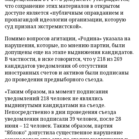
что сохранение этих материалов в открытом
доступе является «публичным оправданием и
пропагандой идеологии организации, которую
суд признал экстремистской».
Помимо вопросов агитации, «Родина» указала на
нарушения, которые, по мнению партии, были
допущены еще на этапе выдвижения кандидатов.
В частности, в иске говорится, что у 218 из 269
кандидатов уведомления об отсутствии
иностранных счетов и активов были подписаны
до проведения предвыборного съезда.
«Таким образом, на момент подписания
уведомлений 218 человек не являлись
выдвинутыми кандидатами на съезде.
Непосредственно в дни проведения съезда
уведомления подписали 39 человек, после 28
июня – 12 человек. Таким образом, партия
"Яблоко" допустила существенное нарушение