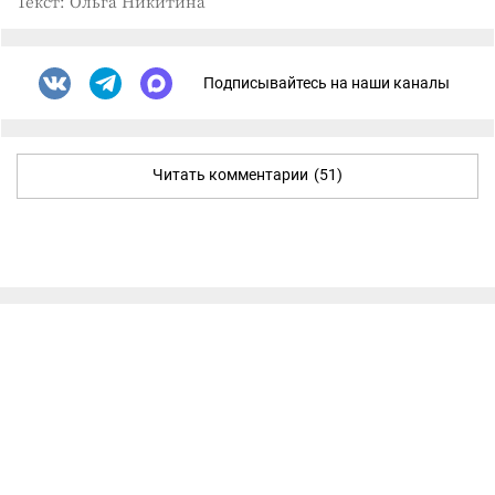
Текст: Ольга Никитина
Подписывайтесь на наши каналы
Читать комментарии
(51)