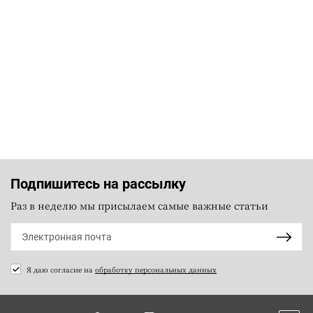
Подпишитесь на рассылку
Раз в неделю мы присылаем самые важные статьи
Я даю согласие на
обработку персональных данных