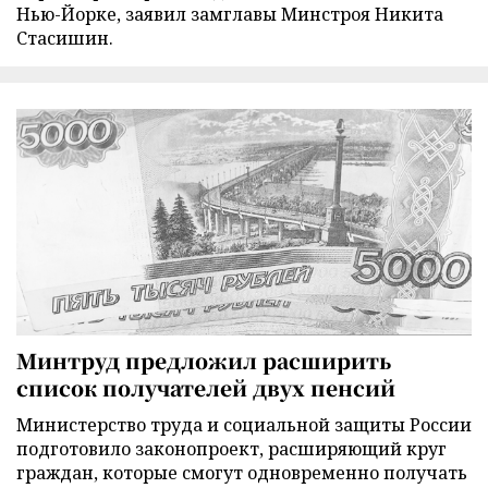
Нью-Йорке, заявил замглавы Минстроя Никита
Стасишин.
Минтруд предложил расширить
список получателей двух пенсий
Министерство труда и социальной защиты России
подготовило законопроект, расширяющий круг
граждан, которые смогут одновременно получать