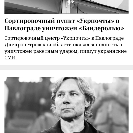
Сортировочный пункт «Укрпочты» в
Павлограде уничтожен «Бандеролью»
Сортировочный центр «Укрпочты» в Павлограде
Днепропетровской области оказался полностью
уничтожен ракетным ударом, пишут украинские
СМИ.