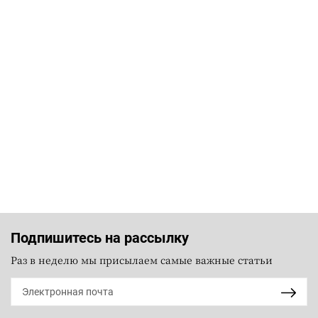
Подпишитесь на рассылку
Раз в неделю мы присылаем самые важные статьи