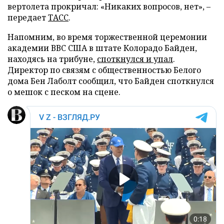
вертолета прокричал: «Никаких вопросов, нет», –
передает
ТАСС
.
Напомним, во время торжественной церемонии
академии ВВС США в штате Колорадо Байден,
находясь на трибуне,
споткнулся и упал
.
Директор по связям с общественностью Белого
дома Бен Лаболт сообщил, что Байден споткнулся
о мешок с песком на сцене.