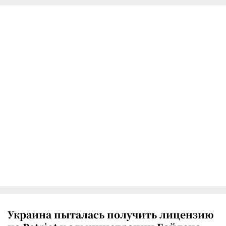
Украина пыталась получить лицензию