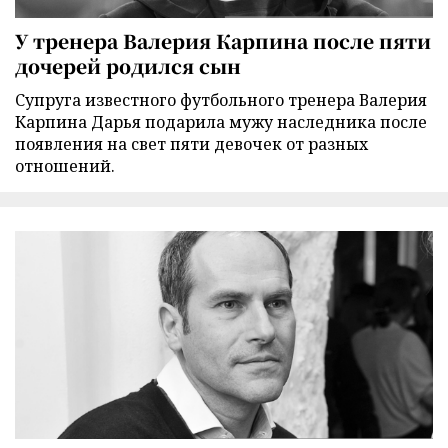
У тренера Валерия Карпина после пяти
дочерей родился сын
Супруга известного футбольного тренера Валерия
Карпина Дарья подарила мужу наследника после
появления на свет пяти девочек от разных
отношений.