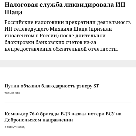
Налоговая служба ликвидировала ИП
Шаца
Российские налоговики прекратили деятельность
ИП телеведущего Михаила Шаца (признан
иноагентом в России) после длительной
блокировки банковских счетов из-за
непредоставления обязательной отчетности.
Путин объявил благодарность рэперу ST
только что
Командир 76-й бригады ВДВ назвал потери ВСУ на
Добропольском направлении
5 минут назад