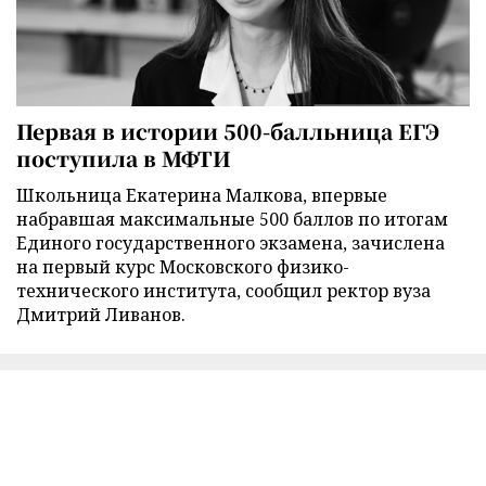
Первая в истории 500-балльница ЕГЭ
поступила в МФТИ
Школьница Екатерина Малкова, впервые
набравшая максимальные 500 баллов по итогам
Единого государственного экзамена, зачислена
на первый курс Московского физико-
технического института, сообщил ректор вуза
Дмитрий Ливанов.