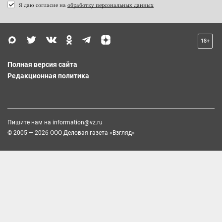
Я даю согласие на
обработку персональных данных
18+
Полная версия сайта
Редакционная политика
Пишите нам на
information@vz.ru
© 2005 — 2026 ООО Деловая газета «Взгляд»