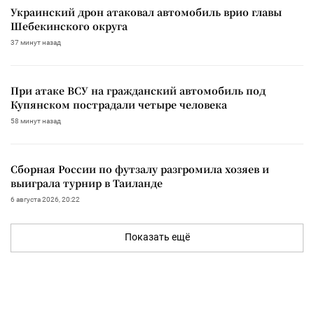
Украинский дрон атаковал автомобиль врио главы
Шебекинского округа
37 минут назад
При атаке ВСУ на гражданский автомобиль под
Купянском пострадали четыре человека
58 минут назад
Сборная России по футзалу разгромила хозяев и
выиграла турнир в Таиланде
6 августа 2026, 20:22
Показать ещё