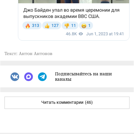
Текст: Антон Антонов
Подписывайтесь на наши
каналы
Читать комментарии
(46)