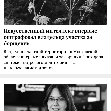
Искусственный интеллект впервые
оштрафовал владельца участка за
борщевик
Владельца частной территории в Московской
области впервые наказали за сорняки благодаря
системе цифрового мониторинга с
использованием дронов.