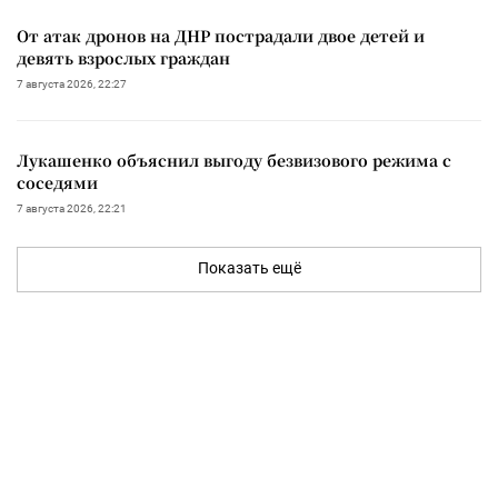
От атак дронов на ДНР пострадали двое детей и
девять взрослых граждан
7 августа 2026, 22:27
Лукашенко объяснил выгоду безвизового режима с
соседями
7 августа 2026, 22:21
Показать ещё