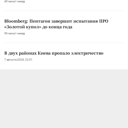
40 минут назад
Bloomberg: Пентагон завершит испытания ПРО
«Золотой купол» до конца года
56 минут назад
В двух районах Киева пропало электричество
7 августа 2026, 22:51