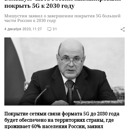
покрыть 5G к 2030 году
Мишустин заявил о завершении покрытия 5G большей
части России к 2030 году
4 декабря 2023, 11:27
31
Фото: Дмитрий Астахов/РИА Новости
Покрытие сетями связи формата 5G до 2030 года
будет обеспечено на территориях страны, где
проживает 60% населения России, заявил