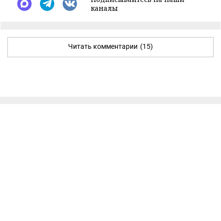
каналы
Читать комментарии
(15)