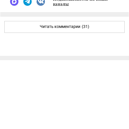
каналы
Читать комментарии
(31)