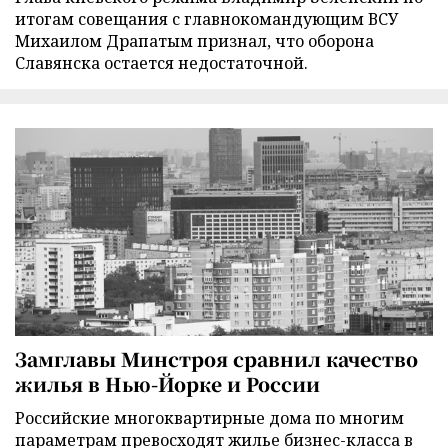
итогам совещания с главнокомандующим ВСУ
Михаилом Драпатым признал, что оборона
Славянска остается недостаточной.
Замглавы Минстроя сравнил качество
жилья в Нью-Йорке и России
Российские многоквартирные дома по многим
параметрам превосходят жилье бизнес-класса в