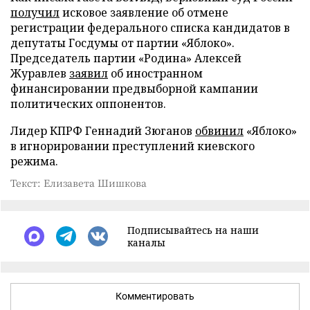
получил
исковое заявление об отмене
регистрации федерального списка кандидатов в
депутаты Госдумы от партии «Яблоко».
Председатель партии «Родина» Алексей
Журавлев
заявил
об иностранном
финансировании предвыборной кампании
политических оппонентов.
Лидер КПРФ Геннадий Зюганов
обвинил
«Яблоко»
в игнорировании преступлений киевского
режима.
Текст: Елизавета Шишкова
Подписывайтесь на наши
каналы
Комментировать