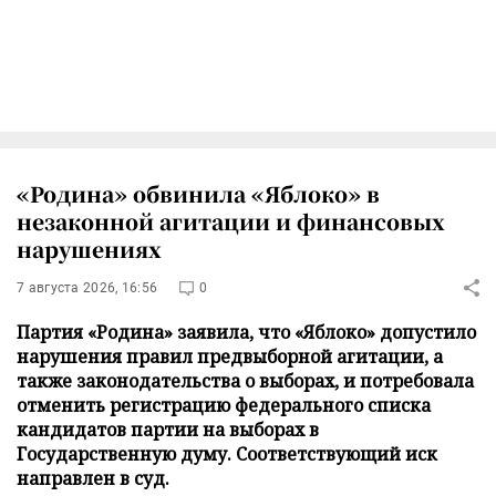
«Родина» обвинила «Яблоко» в
незаконной агитации и финансовых
нарушениях
7 августа 2026, 16:56
0
Партия «Родина» заявила, что «Яблоко» допустило
нарушения правил предвыборной агитации, а
также законодательства о выборах, и потребовала
отменить регистрацию федерального списка
кандидатов партии на выборах в
Государственную думу. Соответствующий иск
направлен в суд.