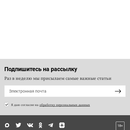
Подпишитесь на рассылку
Раз в неделю мы присылаем самые важные статьи
Я даю согласие на
обработку персональных данных
18+