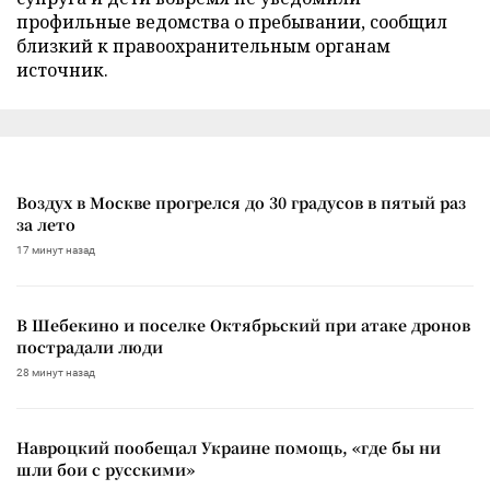
профильные ведомства о пребывании, сообщил
близкий к правоохранительным органам
источник.
Воздух в Москве прогрелся до 30 градусов в пятый раз
за лето
17 минут назад
В Шебекино и поселке Октябрьский при атаке дронов
пострадали люди
28 минут назад
Навроцкий пообещал Украине помощь, «где бы ни
шли бои с русскими»