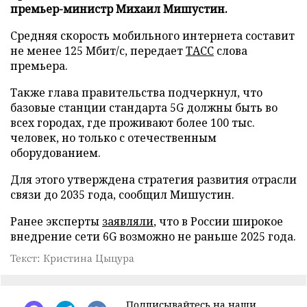
премьер-министр Михаил Мишустин.
Средняя скорость мобильного интернета составит
не менее 125 Мбит/с, передает
ТАСС
слова
премьера.
Также глава правительства подчеркнул, что
базовые станции стандарта 5G должны быть во
всех городах, где проживают более 100 тыс.
человек, но только с отечественным
оборудованием.
Для этого утверждена стратегия развития отрасли
связи до 2035 года, сообщил Мишустин.
Ранее эксперты
заявляли
, что в России широкое
внедрение сети 6G возможно не раньше 2025 года.
Текст: Кристина Цыцура
Подписывайтесь на наши