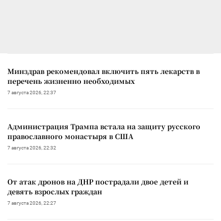
Минздрав рекомендовал включить пять лекарств в
перечень жизненно необходимых
7 августа 2026, 22:37
Администрация Трампа встала на защиту русского
православного монастыря в США
7 августа 2026, 22:32
От атак дронов на ДНР пострадали двое детей и
девять взрослых граждан
7 августа 2026, 22:27