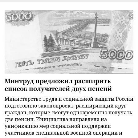
Минтруд предложил расширить
список получателей двух пенсий
Министерство труда и социальной защиты России
подготовило законопроект, расширяющий круг
граждан, которые смогут одновременно получать
две пенсии. Инициатива направлена на
унификацию мер социальной поддержки
участников специальной военной операции и