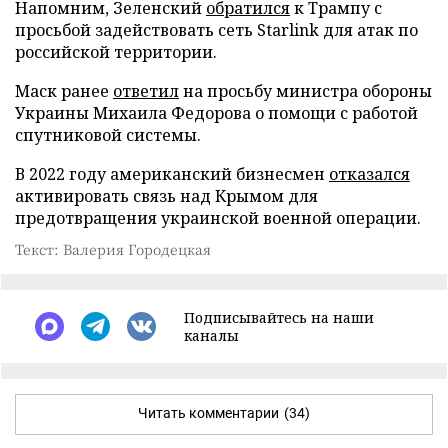
Напомним, Зеленский
обратился
к Трампу с
просьбой задействовать сеть Starlink для атак по
российской территории.
Маск ранее
ответил
на просьбу министра обороны
Украины Михаила Федорова о помощи с работой
спутниковой системы.
В 2022 году американский бизнесмен
отказался
активировать связь над Крымом для
предотвращения украинской военной операции.
Текст: Валерия Городецкая
Подписывайтесь на наши
каналы
Читать комментарии
(34)