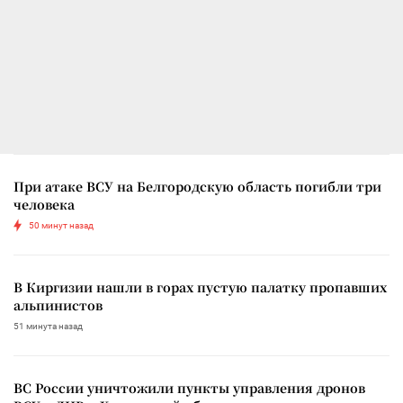
При атаке ВСУ на Белгородскую область погибли три
человека
50 минут назад
В Киргизии нашли в горах пустую палатку пропавших
альпинистов
51 минута назад
ВС России уничтожили пункты управления дронов