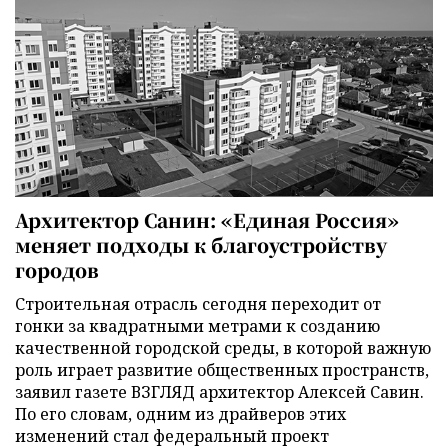
Архитектор Санин: «Единая Россия»
меняет подходы к благоустройству
городов
Строительная отрасль сегодня переходит от
гонки за квадратными метрами к созданию
качественной городской среды, в которой важную
роль играет развитие общественных пространств,
заявил газете ВЗГЛЯД архитектор Алексей Савин.
По его словам, одним из драйверов этих
изменений стал федеральный проект