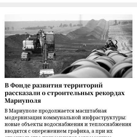
В Фонде развития территорий
рассказали о строительных рекордах
Мариуполя
В Мариуполе продолжается масштабная
модернизация коммунальной инфраструктуры:
новые объекты водоснабжения и теплоснабжения
вводятся с опережением графика, а при их