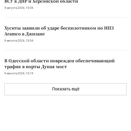
ВСУ в ДНР и Херсонской области
9 августа 2026, 10:36
Хуситы заявили об ударе беспилотником по НПЗ
Aramco в Джизане
9 августа 2026, 10:34
В Одесской области поврежден обеспечивающий
трафик в порты Дуная мост
9 августа 2026, 10:19
Показать ещё