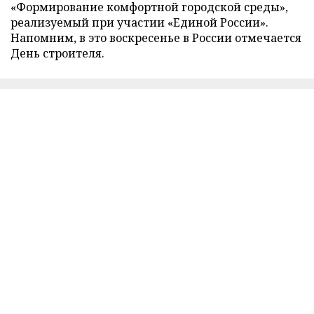
«Формирование комфортной городской среды»,
реализуемый при участии «Единой России».
Напомним, в это воскресенье в России отмечается
День строителя.