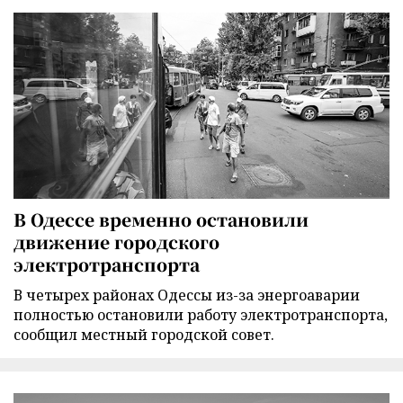
В Одессе временно остановили
движение городского
электротранспорта
В четырех районах Одессы из-за энергоаварии
полностью остановили работу электротранспорта,
сообщил местный городской совет.