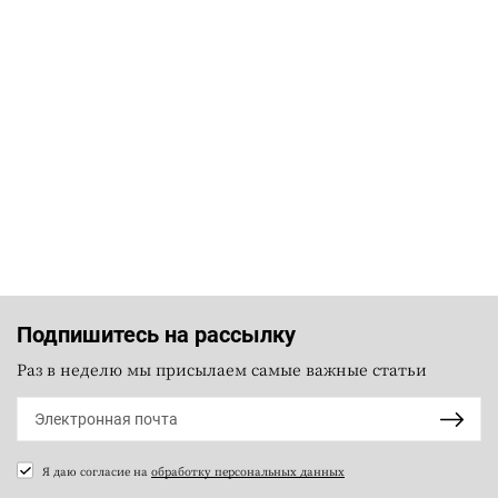
Подпишитесь на рассылку
Раз в неделю мы присылаем самые важные статьи
Я даю согласие на
обработку персональных данных