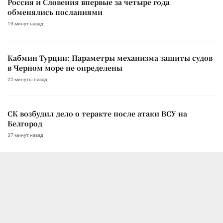
Россия и Словения впервые за четыре года
обменялись посланиями
19 минут назад
Кабмин Турции: Параметры механизма защиты судов
в Черном море не определены
22 минуты назад
СК возбудил дело о теракте после атаки ВСУ на
Белгород
37 минут назад