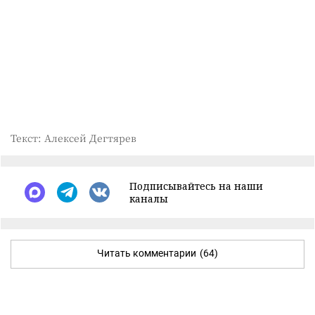
Текст: Алексей Дегтярев
Подписывайтесь на наши
каналы
Читать комментарии
(64)