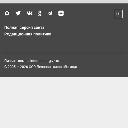
18+
Полная версия сайта
Редакционная политика
Пишите нам на
information@vz.ru
© 2005 — 2026 ООО Деловая газета «Взгляд»