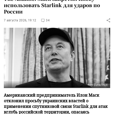
использовать Starlink для ударов по
России
7 августа 2026, 19:12
34
Фото: Zuma/ТАСС
Американский предприниматель Илон Маск
отклонил просьбу украинских властей о
применении спутниковой связи Starlink для атак
вглубь российской территории, опасаясь