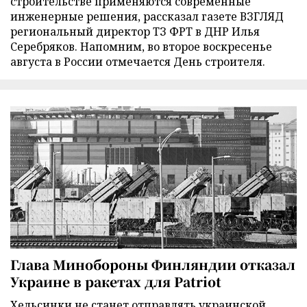
строительстве применяются современные
инженерные решения, рассказал газете ВЗГЛЯД
региональный директор ТЗ ФРТ в ДНР Илья
Серебряков. Напомним, во второе воскресенье
августа в России отмечается День строителя.
Глава Минобороны Финляндии отказал
Украине в ракетах для Patriot
Хельсинки не станет отправлять украинской