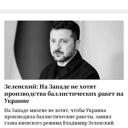
Зеленский: На Западе не хотят
производства баллистических ракет на
Украине
На Западе многие не хотят, чтобы Украина
производила баллистические ракеты, заявил
глава киевского режима Владимир Зеленский.