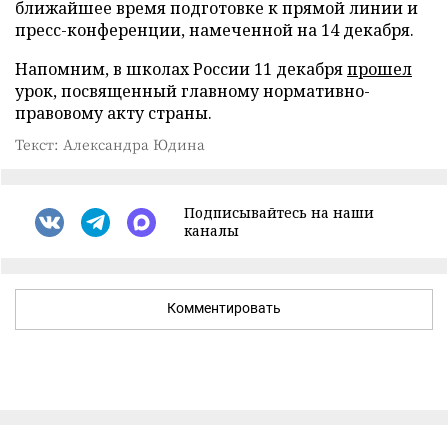
ближайшее время подготовке к прямой линии и
пресс-конференции, намеченной на 14 декабря.
Напомним, в школах России 11 декабря
прошел
урок, посвященный главному нормативно-
правовому акту страны.
Текст: Александра Юдина
Подписывайтесь на наши
каналы
Комментировать