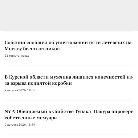
Собянин сообщил об уничтожении пяти летевших на
Москву беспилотников
52 минуты назад
В Курской области мужчина лишился конечностей из-
за взрыва поднятой коробки
9 августа 2026, 18:55
NYP: Обвиняемый в убийстве Тупака Шакура опроверг
собственные мемуары
9 августа 2026, 18:49