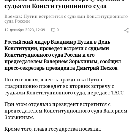
судьями Конституционного суда
Кремль: Путин встретится с судьями Конституционного
суда России
12 декабря 2023, 12:39
0
Российский лидер Владимир Путин в День
Конституции, проведет встречи с судьями
Конституционного суда России и его
председателем Валерием Зорькиным, сообщил
пресс-секретарь президента Дмитрий Песков.
По его словам, в честь праздника Путин
традиционно проведет во вторник встречу с
судьями Конституционного суда, передает
ТАСС
.
При этом отдельно президент встретится с
председателем Конституционного суда Валерием
Зорькиным.
Кроме того, глава государства посвятит