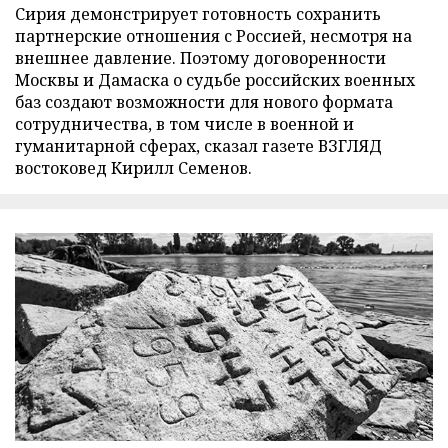
Сирия демонстрирует готовность сохранить
партнерские отношения с Россией, несмотря на
внешнее давление. Поэтому договоренности
Москвы и Дамаска о судьбе российских военных
баз создают возможности для нового формата
сотрудничества, в том числе в военной и
гуманитарной сферах, сказал газете ВЗГЛЯД
востоковед Кирилл Семенов.