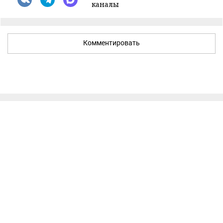
каналы
Комментировать