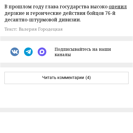
В прошлом году глава государства высоко
оценил
дерзкие и героические действия бойцов 76-й
десантно-штурмовой дивизии.
Текст: Валерия Городецкая
Подписывайтесь на наши
каналы
Читать комментарии
(4)