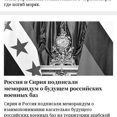
где погиб моряк.
Россия и Сирия подписали
меморандум о будущем российских
военных баз
Сирия и Россия подписали меморандум о
взаимопонимании касательно будущего
российских военных баз на территории арабской