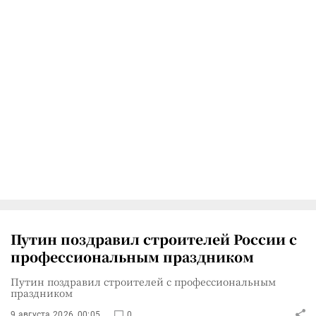
Путин поздравил строителей России с
профессиональным праздником
Путин поздравил строителей с профессиональным
праздником
9 августа 2026, 00:05
0