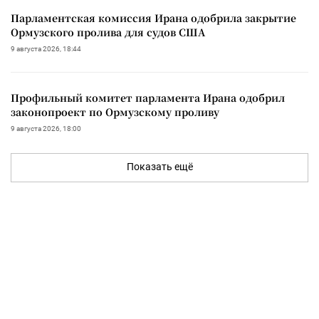
Парламентская комиссия Ирана одобрила закрытие
Ормузского пролива для судов США
9 августа 2026, 18:44
Профильный комитет парламента Ирана одобрил
законопроект по Ормузскому проливу
9 августа 2026, 18:00
Показать ещё