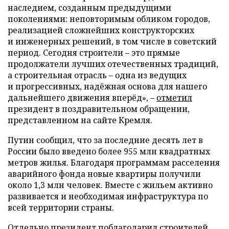
наследием, созданным предыдущими
поколениями: неповторимым обликом городов,
реализацией сложнейших конструкторских
и инженерных решений, в том числе в советский
период. Сегодня строители – это прямые
продолжатели лучших отечественных традиций,
а строительная отрасль – одна из ведущих
и прогрессивных, надёжная основа для нашего
дальнейшего движения вперёд», –
отметил
президент в поздравительном обращении,
представленном на сайте Кремля.
Путин сообщил, что за последние десять лет в
России было введено более 955 млн квадратных
метров жилья. Благодаря программам расселения
аварийного фонда новые квартиры получили
около 1,3 млн человек. Вместе с жильем активно
развивается и необходимая инфраструктура по
всей территории страны.
Отдельно президент поблагодарил строителей,