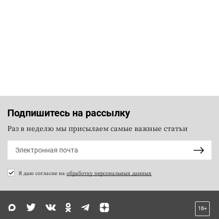
Подпишитесь на рассылку
Раз в неделю мы присылаем самые важные статьи
Я даю согласие на
обработку персональных данных
18+