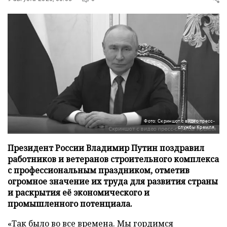
Фото: Скриншот с видео пресс-
службы Кремля
Президент России Владимир Путин поздравил
работников и ветеранов строительного комплекса
с профессиональным праздником, отметив
огромное значение их труда для развития страны
и раскрытия её экономического и
промышленного потенциала.
«Так было во все времена. Мы гордимся