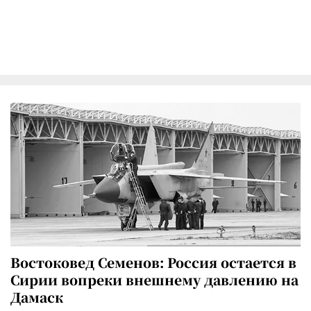
Востоковед Семенов: Россия остается в
Сирии вопреки внешнему давлению на
Дамаск