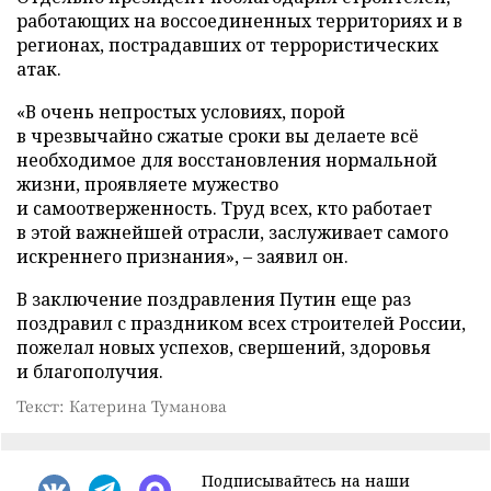
работающих на воссоединенных территориях и в
регионах, пострадавших от террористических
атак.
«В очень непростых условиях, порой
в чрезвычайно сжатые сроки вы делаете всё
необходимое для восстановления нормальной
жизни, проявляете мужество
и самоотверженность. Труд всех, кто работает
в этой важнейшей отрасли, заслуживает самого
искреннего признания», – заявил он.
В заключение поздравления Путин еще раз
поздравил с праздником всех строителей России,
пожелал новых успехов, свершений, здоровья
и благополучия.
Текст: Катерина Туманова
Подписывайтесь на наши